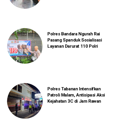
Polres Bandara Ngurah Rai
Pasang Spanduk Sosialisasi
Layanan Darurat 110 Polri
Polres Tabanan Intensifkan
Patroli Malam, Antisipasi Aksi
Kejahatan 3C di Jam Rawan