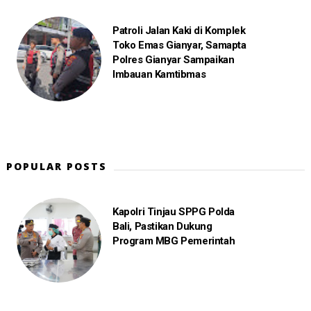
Patroli Jalan Kaki di Komplek
Toko Emas Gianyar, Samapta
Polres Gianyar Sampaikan
Imbauan Kamtibmas
POPULAR POSTS
Kapolri Tinjau SPPG Polda
Bali, Pastikan Dukung
Program MBG Pemerintah