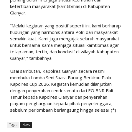
ketertiban masyarakat (kamtibmas) di Kabupaten
Gianyar.
“Melalui kegiatan yang positif seperti ini, kami berharap
hubungan yang harmonis antara Polri dan masyarakat
semakin kuat. Kami juga mengajak seluruh masyarakat
untuk bersama-sama menjaga situasi kamtibmas agar
tetap aman, tertib, dan kondusif di wilayah Kabupaten
Gianyar,” tambahnya.
Usai sambutan, Kapolres Gianyar secara resmi
membuka Lomba Seni Suara Burung Berkicau Piala
Kapolres Cup 2026. Kegiatan kemudian dilanjutkan
dengan penyerahan cenderamata dari EO BNR Bali
Timur kepada Kapolres Gianyar dan penyerahan
piagam penghargaan kepada pihak penyelenggara,
sebelum perlombaan berlangsung hingga selesai. (*)
Tags :
News