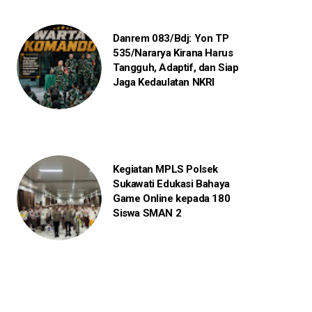
Danrem 083/Bdj: Yon TP
535/Nararya Kirana Harus
Tangguh, Adaptif, dan Siap
Jaga Kedaulatan NKRI
Kegiatan MPLS Polsek
Sukawati Edukasi Bahaya
Game Online kepada 180
Siswa SMAN 2