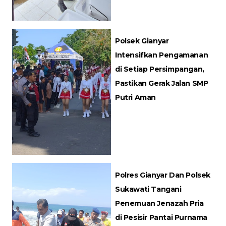
Polsek Gianyar
Intensifkan Pengamanan
di Setiap Persimpangan,
Pastikan Gerak Jalan SMP
Putri Aman
Polres Gianyar Dan Polsek
Sukawati Tangani
Penemuan Jenazah Pria
di Pesisir Pantai Purnama