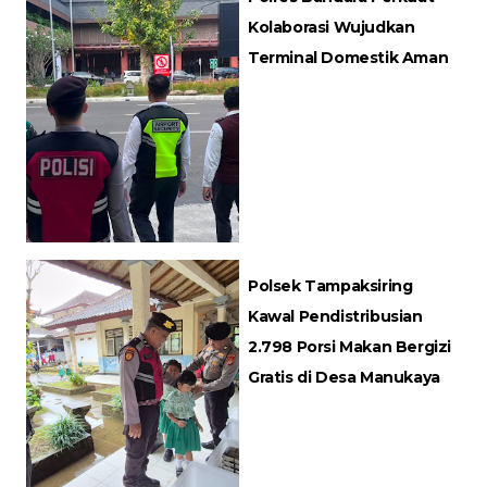
Kolaborasi Wujudkan
Terminal Domestik Aman
Polsek Tampaksiring
Kawal Pendistribusian
2.798 Porsi Makan Bergizi
Gratis di Desa Manukaya