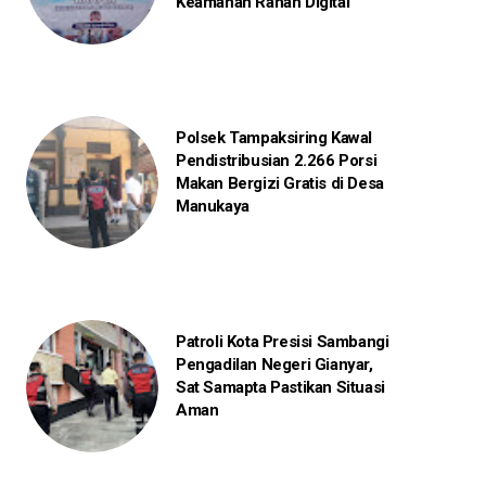
Keamanan Ranah Digital
Polsek Tampaksiring Kawal
Pendistribusian 2.266 Porsi
Makan Bergizi Gratis di Desa
Manukaya
Patroli Kota Presisi Sambangi
Pengadilan Negeri Gianyar,
Sat Samapta Pastikan Situasi
Aman