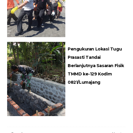
Pengukuran Lokasi Tugu
Prasasti Tandai
Berlanjutnya Sasaran Fisik
TMMD ke-129 Kodim
0821/Lumajang