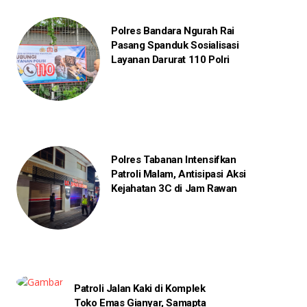
Polres Bandara Ngurah Rai
Pasang Spanduk Sosialisasi
Layanan Darurat 110 Polri
Polres Tabanan Intensifkan
Patroli Malam, Antisipasi Aksi
Kejahatan 3C di Jam Rawan
Patroli Jalan Kaki di Komplek
Toko Emas Gianyar, Samapta