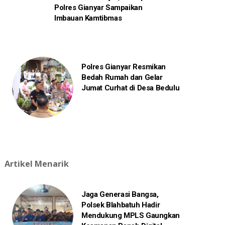
Polres Gianyar Sampaikan
Imbauan Kamtibmas
Polres Gianyar Resmikan
Bedah Rumah dan Gelar
Jumat Curhat di Desa Bedulu
Artikel Menarik
Jaga Generasi Bangsa,
Polsek Blahbatuh Hadir
Mendukung MPLS Gaungkan