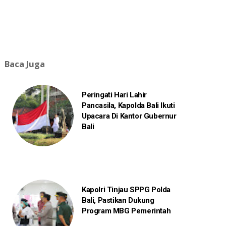
Baca Juga
Peringati Hari Lahir
Pancasila, Kapolda Bali Ikuti
Upacara Di Kantor Gubernur
Bali
Kapolri Tinjau SPPG Polda
Bali, Pastikan Dukung
Program MBG Pemerintah