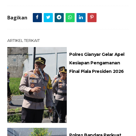
Bagikan
ARTIKEL TERKAIT
Polres Gianyar Gelar Apel
Kesiapan Pengamanan
Final Piala Presiden 2026
Polres Bandara Perkuat