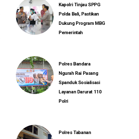
Kapolri Tinjau SPPG
Polda Bali, Pastikan
Dukung Program MBG
Pemerintah
Polres Bandara
Ngurah Rai Pasang
Spanduk Sosialisasi
Layanan Darurat 110
Polri
Polres Tabanan