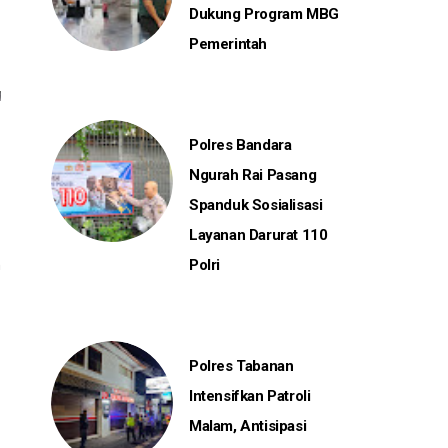
Dukung Program MBG
Pemerintah
Polres Bandara
Ngurah Rai Pasang
Spanduk Sosialisasi
Layanan Darurat 110
n
Polri
Polres Tabanan
Intensifkan Patroli
Malam, Antisipasi