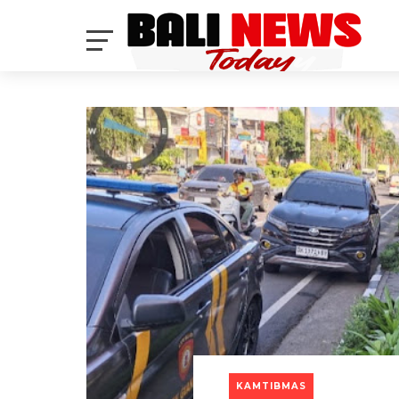
KAMTIBMAS