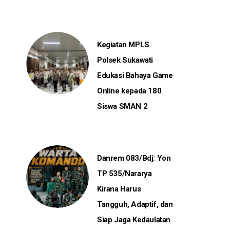
Kegiatan MPLS
Polsek Sukawati
Edukasi Bahaya Game
Online kepada 180
Siswa SMAN 2
Danrem 083/Bdj: Yon
TP 535/Nararya
Kirana Harus
Tangguh, Adaptif, dan
Siap Jaga Kedaulatan