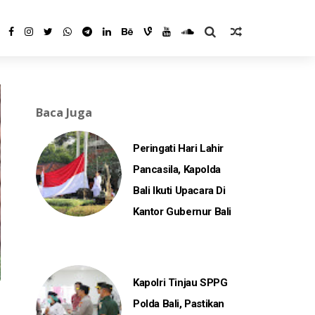
Baca Juga
Peringati Hari Lahir
Pancasila, Kapolda
Bali Ikuti Upacara Di
Kantor Gubernur Bali
Kapolri Tinjau SPPG
Polda Bali, Pastikan