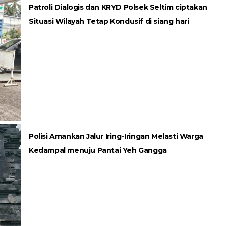
Patroli Dialogis dan KRYD Polsek Seltim ciptakan
Situasi Wilayah Tetap Kondusif di siang hari
Polisi Amankan Jalur Iring-Iringan Melasti Warga
Kedampal menuju Pantai Yeh Gangga