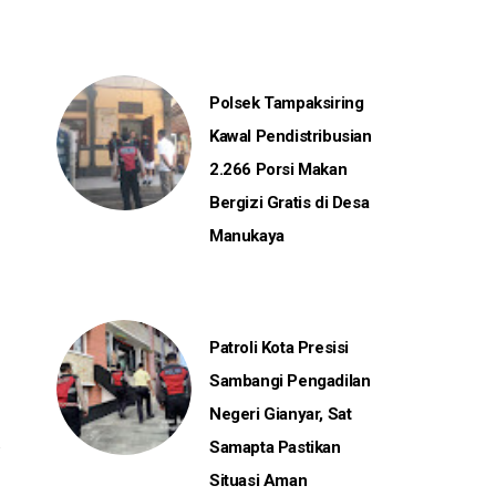
Polsek Tampaksiring
Kawal Pendistribusian
2.266 Porsi Makan
Bergizi Gratis di Desa
Manukaya
Patroli Kota Presisi
Sambangi Pengadilan
Negeri Gianyar, Sat
Samapta Pastikan
Situasi Aman