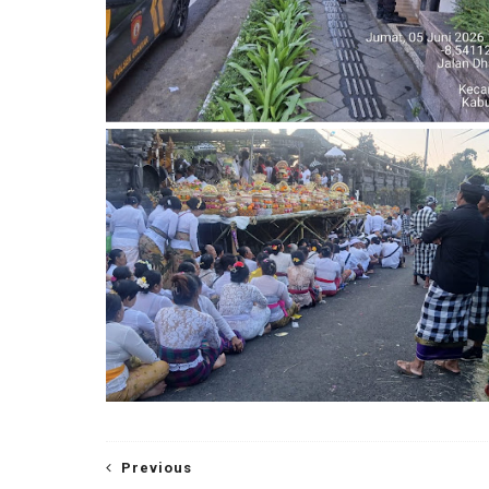
Previous