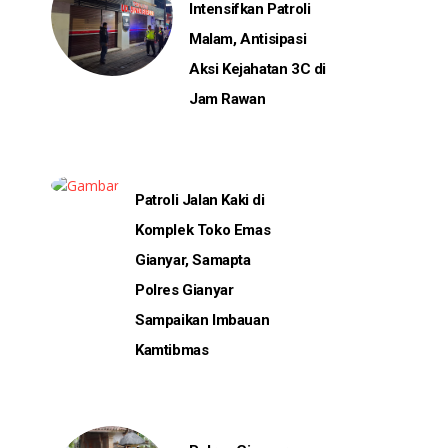
Intensifkan Patroli
Malam, Antisipasi
Aksi Kejahatan 3C di
Jam Rawan
Patroli Jalan Kaki di
Komplek Toko Emas
Gianyar, Samapta
Polres Gianyar
Sampaikan Imbauan
Kamtibmas