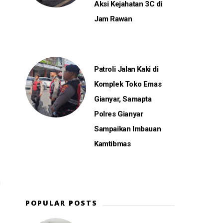
Aksi Kejahatan 3C di
Jam Rawan
Patroli Jalan Kaki di
Komplek Toko Emas
Gianyar, Samapta
Polres Gianyar
Sampaikan Imbauan
Kamtibmas
i
POPULAR POSTS