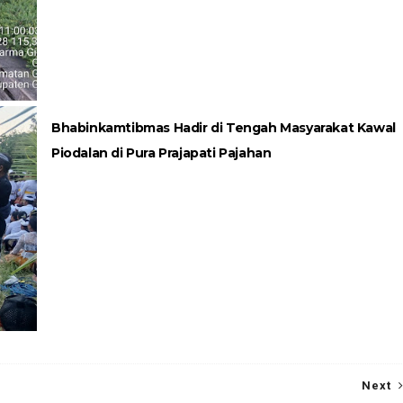
Bhabinkamtibmas Hadir di Tengah Masyarakat Kawal
Piodalan di Pura Prajapati Pajahan
Next