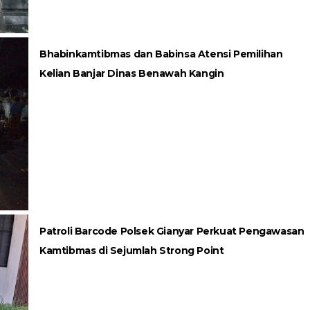
Bhabinkamtibmas dan Babinsa Atensi Pemilihan
Kelian Banjar Dinas Benawah Kangin
Patroli Barcode Polsek Gianyar Perkuat Pengawasan
Kamtibmas di Sejumlah Strong Point