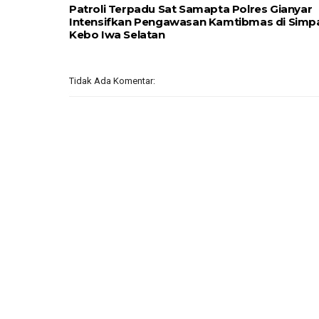
Patroli Terpadu Sat Samapta Polres Gianyar
Intensifkan Pengawasan Kamtibmas di Simp
Kebo Iwa Selatan
Tidak Ada Komentar: