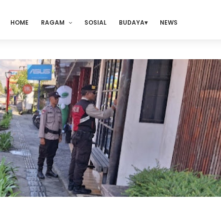
HOME
RAGAM
SOSIAL
BUDAYA
NEWS