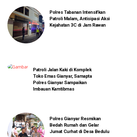
Polres Tabanan Intensifkan
Patroli Malam, Antisipasi Aksi
Kejahatan 3C di Jam Rawan
Patroli Jalan Kaki di Komplek
Toko Emas Gianyar, Samapta
Polres Gianyar Sampaikan
Imbauan Kamtibmas
Polres Gianyar Resmikan
Bedah Rumah dan Gelar
Jumat Curhat di Desa Bedulu