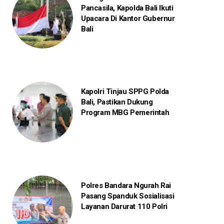
Pancasila, Kapolda Bali Ikuti
Upacara Di Kantor Gubernur
Bali
Kapolri Tinjau SPPG Polda
Bali, Pastikan Dukung
Program MBG Pemerintah
Polres Bandara Ngurah Rai
Pasang Spanduk Sosialisasi
Layanan Darurat 110 Polri