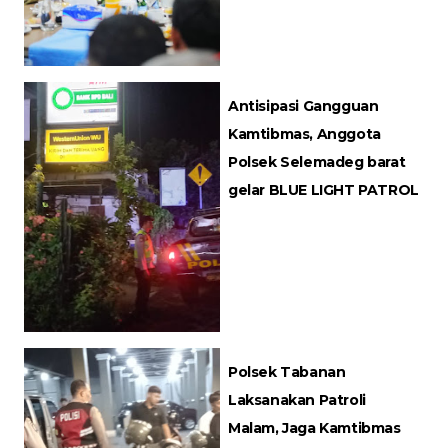
Antisipasi Gangguan
Kamtibmas, Anggota
Polsek Selemadeg barat
gelar BLUE LIGHT PATROL
Polsek Tabanan
Laksanakan Patroli
Malam, Jaga Kamtibmas