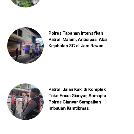
Polres Tabanan Intensifkan
Patroli Malam, Antisipasi Aksi
Kejahatan 3C di Jam Rawan
Patroli Jalan Kaki di Komplek
Toko Emas Gianyar, Samapta
Polres Gianyar Sampaikan
Imbauan Kamtibmas