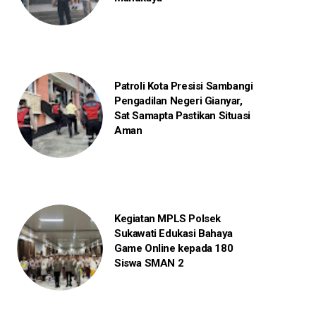
Patroli Kota Presisi Sambangi
Pengadilan Negeri Gianyar,
Sat Samapta Pastikan Situasi
Aman
Kegiatan MPLS Polsek
Sukawati Edukasi Bahaya
Game Online kepada 180
Siswa SMAN 2