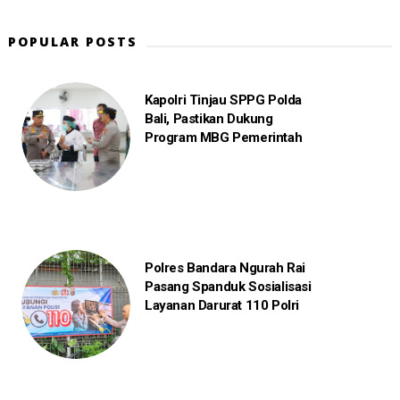
POPULAR POSTS
Kapolri Tinjau SPPG Polda
Bali, Pastikan Dukung
Program MBG Pemerintah
Polres Bandara Ngurah Rai
Pasang Spanduk Sosialisasi
Layanan Darurat 110 Polri