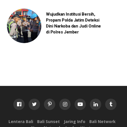
Wujudkan Institusi Bersih,
Propam Polda Jatim Deteksi
Dini Narkoba dan Judi Online
di Polres Jember
Lentera Bali
Bali Sunset
Jaring Info
Bali Network