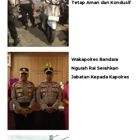
Tetap Aman dan Kondusif
Wakapolres Bandara
Ngurah Rai Serahkan
Jabatan Kepada Kapolres