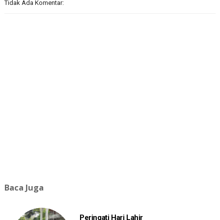
Tidak Ada Komentar:
Baca Juga
Peringati Hari Lahir