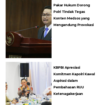
Pakar Hukum Dorong
Polri Tindak Tegas
Konten Medsos yang
Mengandung Provokasi
KBPBI Apresiasi
Komitmen Kapolri Kawal
Aspirasi dalam
Pembahasan RUU
Ketenagakerjaan