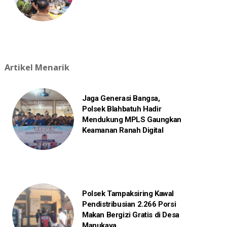
Artikel Menarik
Jaga Generasi Bangsa,
Polsek Blahbatuh Hadir
Mendukung MPLS Gaungkan
Keamanan Ranah Digital
Polsek Tampaksiring Kawal
Pendistribusian 2.266 Porsi
Makan Bergizi Gratis di Desa
Manukaya