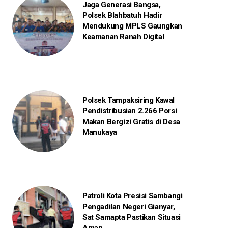
Jaga Generasi Bangsa,
Polsek Blahbatuh Hadir
Mendukung MPLS Gaungkan
Keamanan Ranah Digital
Polsek Tampaksiring Kawal
Pendistribusian 2.266 Porsi
Makan Bergizi Gratis di Desa
Manukaya
Patroli Kota Presisi Sambangi
Pengadilan Negeri Gianyar,
Sat Samapta Pastikan Situasi