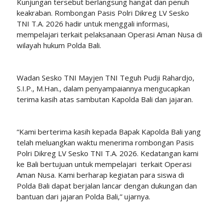
Kunjungan tersebut berlangsung hangat dan penuh
keakraban. Rombongan Pasis Polri Dikreg LV Sesko
TNI T.A. 2026 hadir untuk menggali informasi,
mempelajari terkait pelaksanaan Operasi Aman Nusa di
wilayah hukum Polda Bali.
Wadan Sesko TNI Mayjen TNI Teguh Pudji Rahardjo,
S.I.P., M.Han., dalam penyampaiannya mengucapkan
terima kasih atas sambutan Kapolda Bali dan jajaran.
“Kami berterima kasih kepada Bapak Kapolda Bali yang
telah meluangkan waktu menerima rombongan Pasis
Polri Dikreg LV Sesko TNI T.A. 2026. Kedatangan kami
ke Bali bertujuan untuk mempelajari terkait Operasi
Aman Nusa. Kami berharap kegiatan para siswa di
Polda Bali dapat berjalan lancar dengan dukungan dan
bantuan dari jajaran Polda Bali,” ujarnya.