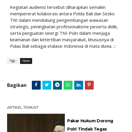
Kegiatan audiensi tersebut diharapkan semakin
mempererat kolaborasi antara Polda Bali dan Sesko
TNI dalam mendukung pengembangan wawasan
strategis, peningkatan profesionalisme peserta didik,
serta penguatan sinergi TNI-Polri dalam menjaga
keamanan dan ketertiban masyarakat, khususnya di
Pulau Bali sebagai etalase Indonesia di mata dunia. :::
Tags :
News
Bagikan
ARTIKEL TERKAIT
Pakar Hukum Dorong
Polri Tindak Tegas