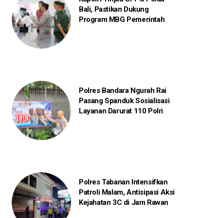
Bali, Pastikan Dukung
Program MBG Pemerintah
Polres Bandara Ngurah Rai
Pasang Spanduk Sosialisasi
Layanan Darurat 110 Polri
Polres Tabanan Intensifkan
Patroli Malam, Antisipasi Aksi
Kejahatan 3C di Jam Rawan