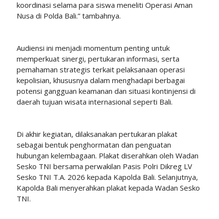
koordinasi selama para siswa meneliti Operasi Aman
Nusa di Polda Bali.” tambahnya.
Audiensi ini menjadi momentum penting untuk
memperkuat sinergi, pertukaran informasi, serta
pemahaman strategis terkait pelaksanaan operasi
kepolisian, khususnya dalam menghadapi berbagai
potensi gangguan keamanan dan situasi kontinjensi di
daerah tujuan wisata internasional seperti Bali.
Di akhir kegiatan, dilaksanakan pertukaran plakat
sebagai bentuk penghormatan dan penguatan
hubungan kelembagaan. Plakat diserahkan oleh Wadan
Sesko TNI bersama perwakilan Pasis Polri Dikreg LV
Sesko TNI T.A. 2026 kepada Kapolda Bali. Selanjutnya,
Kapolda Bali menyerahkan plakat kepada Wadan Sesko
TNI.