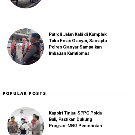
Patroli Jalan Kaki di Komplek
Toko Emas Gianyar, Samapta
Polres Gianyar Sampaikan
Imbauan Kamtibmas
POPULAR POSTS
Kapolri Tinjau SPPG Polda
Bali, Pastikan Dukung
Program MBG Pemerintah