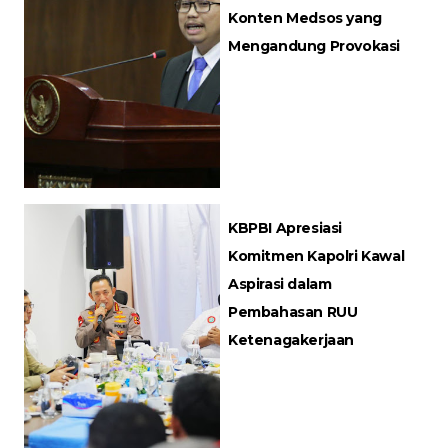
Konten Medsos yang
Mengandung Provokasi
KBPBI Apresiasi
Komitmen Kapolri Kawal
Aspirasi dalam
Pembahasan RUU
Ketenagakerjaan