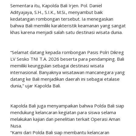
Sementara itu, Kapolda Bali Irjen. Pol. Daniel
Adityajaya, S.H., S.I.K., M.Si., menyambut baik
kedatangan rombongan tersebut. Ia menegaskan
bahwa Bali memiliki karakteristik keamanan yang sangat
khas karena menjadi salah satu destinasi wisata dunia.
“Selamat datang kepada rombongan Pasis Polri Dikreg
LV Sesko TNI T.A. 2026 beserta para pendamping. Bali
memiliki keunggulan sebagai destinasi wisata
internasional. Banyaknya wisatawan mancanegara yang
datang ke Bali menjadikan daerah ini sebagai etalase
dunia,” ujar Kapolda Bali.
Kapolda Bali juga menyampaikan bahwa Polda Bali siap
mendukung kelancaran kegiatan para siswa selama
melakukan kajian dan penelitian terkait Operasi Aman
Nusa.
“Kami dari Polda Bali siap membantu kelancaran