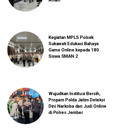
Aman
Kegiatan MPLS Polsek
Sukawati Edukasi Bahaya
Game Online kepada 180
Siswa SMAN 2
Wujudkan Institusi Bersih,
Propam Polda Jatim Deteksi
Dini Narkoba dan Judi Online
di Polres Jember