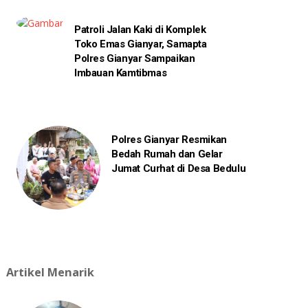
Patroli Jalan Kaki di Komplek
Toko Emas Gianyar, Samapta
Polres Gianyar Sampaikan
Imbauan Kamtibmas
Polres Gianyar Resmikan
Bedah Rumah dan Gelar
Jumat Curhat di Desa Bedulu
Artikel Menarik