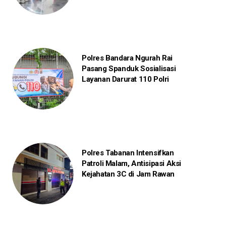
Polres Bandara Ngurah Rai
Pasang Spanduk Sosialisasi
Layanan Darurat 110 Polri
Polres Tabanan Intensifkan
Patroli Malam, Antisipasi Aksi
Kejahatan 3C di Jam Rawan