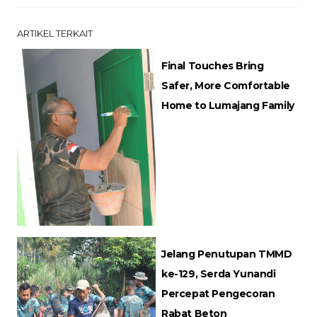
ARTIKEL TERKAIT
Final Touches Bring
Safer, More Comfortable
Home to Lumajang Family
Jelang Penutupan TMMD
ke-129, Serda Yunandi
Percepat Pengecoran
Rabat Beton