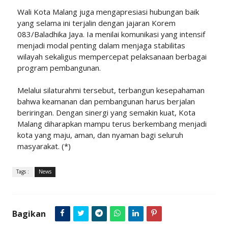
Wali Kota Malang juga mengapresiasi hubungan baik
yang selama ini terjalin dengan jajaran Korem
083/Baladhika Jaya. Ia menilai komunikasi yang intensif
menjadi modal penting dalam menjaga stabilitas
wilayah sekaligus mempercepat pelaksanaan berbagai
program pembangunan.
Melalui silaturahmi tersebut, terbangun kesepahaman
bahwa keamanan dan pembangunan harus berjalan
beriringan. Dengan sinergi yang semakin kuat, Kota
Malang diharapkan mampu terus berkembang menjadi
kota yang maju, aman, dan nyaman bagi seluruh
masyarakat. (*)
Tags :
News
Bagikan