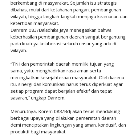
berkembang di masyarakat. Sejumlah isu strategis
dibahas, mulai dari ketahanan pangan, pembangunan
wilayah, hingga langkah-langkah menjaga keamanan dan
ketertiban masyarakat.
Danrem 083/Baladhika Jaya menegaskan bahwa
keberhasilan pembangunan daerah sangat bergantung
pada kuatnya kolaborasi seluruh unsur yang ada di
wilayah.
“TNI dan pemerintah daerah memiliki tujuan yang
sama, yaitu menghadirkan rasa aman serta
meningkatkan kesejahteraan masyarakat. Oleh karena
itu, sinergi dan komunikasi harus terus diperkuat agar
setiap program dapat berjalan efektif dan tepat
sasaran,” ungkap Danrem.
Menurutnya, Korem 083/Bdj akan terus mendukung
berbagai upaya yang dilakukan pemerintah daerah
demi menciptakan lingkungan yang aman, kondusif, dan
produktif bagi masyarakat.