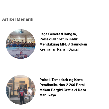
Artikel Menarik
Jaga Generasi Bangsa,
Polsek Blahbatuh Hadir
Mendukung MPLS Gaungkan
Keamanan Ranah Digital
Polsek Tampaksiring Kawal
Pendistribusian 2.266 Porsi
Makan Bergizi Gratis di Desa
Manukaya