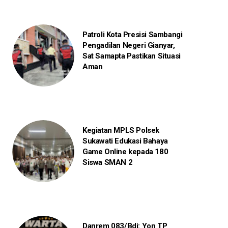
Patroli Kota Presisi Sambangi
Pengadilan Negeri Gianyar,
Sat Samapta Pastikan Situasi
Aman
Kegiatan MPLS Polsek
Sukawati Edukasi Bahaya
Game Online kepada 180
Siswa SMAN 2
Danrem 083/Bdj: Yon TP