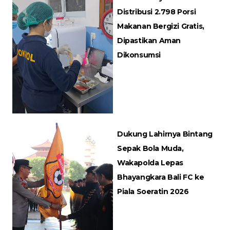
Distribusi 2.798 Porsi
Makanan Bergizi Gratis,
Dipastikan Aman
Dikonsumsi
Dukung Lahirnya Bintang
Sepak Bola Muda,
Wakapolda Lepas
Bhayangkara Bali FC ke
Piala Soeratin 2026