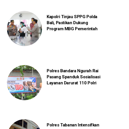
Kapolri Tinjau SPPG Polda
Bali, Pastikan Dukung
Program MBG Pemerintah
Polres Bandara Ngurah Rai
Pasang Spanduk Sosialisasi
Layanan Darurat 110 Polri
Polres Tabanan Intensifkan