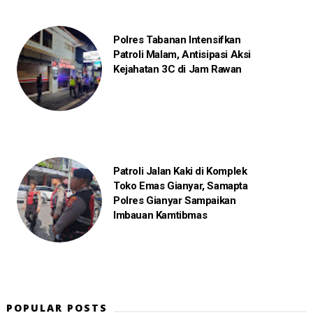
Polres Tabanan Intensifkan
Patroli Malam, Antisipasi Aksi
Kejahatan 3C di Jam Rawan
Patroli Jalan Kaki di Komplek
Toko Emas Gianyar, Samapta
Polres Gianyar Sampaikan
Imbauan Kamtibmas
POPULAR POSTS