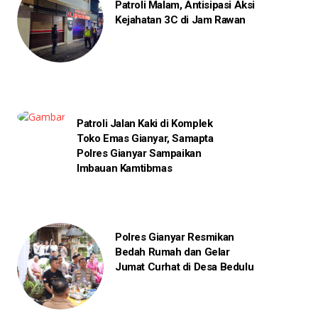
Patroli Malam, Antisipasi Aksi
Kejahatan 3C di Jam Rawan
Patroli Jalan Kaki di Komplek
Toko Emas Gianyar, Samapta
Polres Gianyar Sampaikan
Imbauan Kamtibmas
Polres Gianyar Resmikan
Bedah Rumah dan Gelar
Jumat Curhat di Desa Bedulu