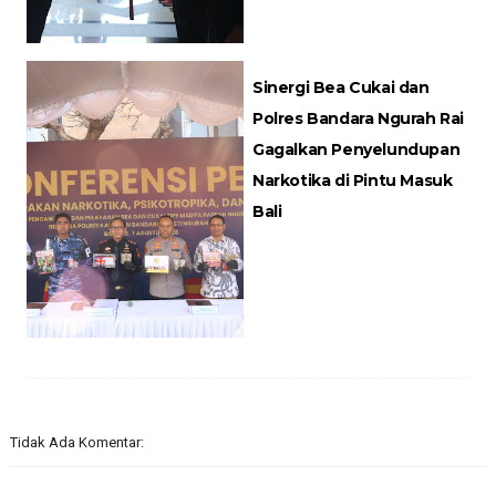
Sinergi Bea Cukai dan
Polres Bandara Ngurah Rai
Gagalkan Penyelundupan
Narkotika di Pintu Masuk
Bali
Tidak Ada Komentar: