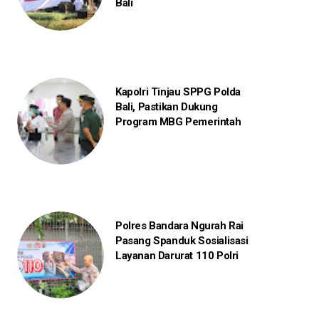
Bali
Kapolri Tinjau SPPG Polda
Bali, Pastikan Dukung
Program MBG Pemerintah
Polres Bandara Ngurah Rai
Pasang Spanduk Sosialisasi
Layanan Darurat 110 Polri