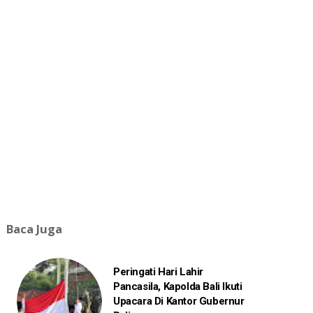
Baca Juga
Peringati Hari Lahir
Pancasila, Kapolda Bali Ikuti
Upacara Di Kantor Gubernur