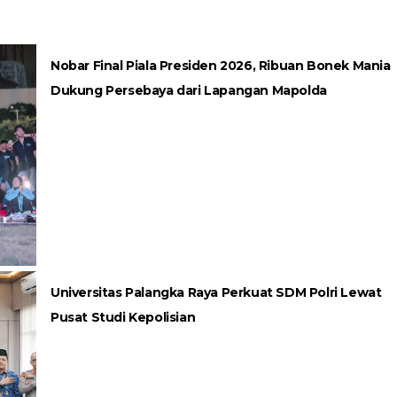
Nobar Final Piala Presiden 2026, Ribuan Bonek Mania
Dukung Persebaya dari Lapangan Mapolda
Universitas Palangka Raya Perkuat SDM Polri Lewat
Pusat Studi Kepolisian