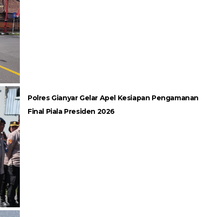
Polres Gianyar Gelar Apel Kesiapan Pengamanan
Final Piala Presiden 2026