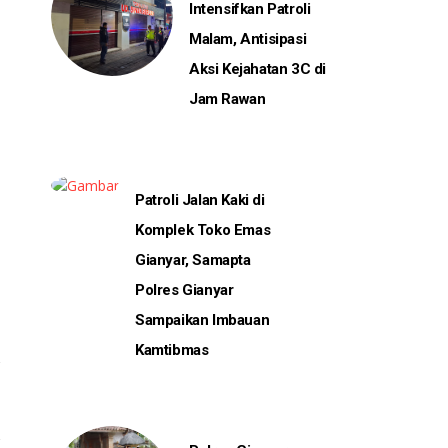
Intensifkan Patroli
Malam, Antisipasi
Aksi Kejahatan 3C di
Jam Rawan
Patroli Jalan Kaki di
Komplek Toko Emas
Gianyar, Samapta
Polres Gianyar
Sampaikan Imbauan
Kamtibmas