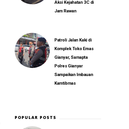
Aksi Kejahatan 3C di
Jam Rawan
Patroli Jalan Kaki di
Komplek Toko Emas
Gianyar, Samapta
Polres Gianyar
Sampaikan Imbauan
Kamtibmas
POPULAR POSTS
i