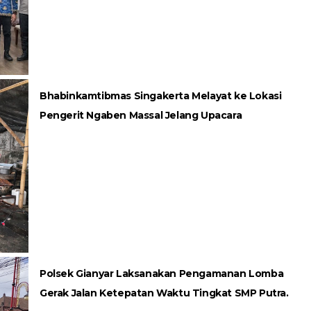
Bhabinkamtibmas Singakerta Melayat ke Lokasi
Pengerit Ngaben Massal Jelang Upacara
Polsek Gianyar Laksanakan Pengamanan Lomba
Gerak Jalan Ketepatan Waktu Tingkat SMP Putra.