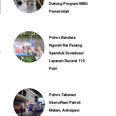
Dukung Program MBG
Pemerintah
Polres Bandara
Ngurah Rai Pasang
Spanduk Sosialisasi
Layanan Darurat 110
Polri
Polres Tabanan
Intensifkan Patroli
Malam, Antisipasi