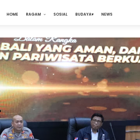
HOME
RAGAM
SOSIAL
BUDAYA
NEWS