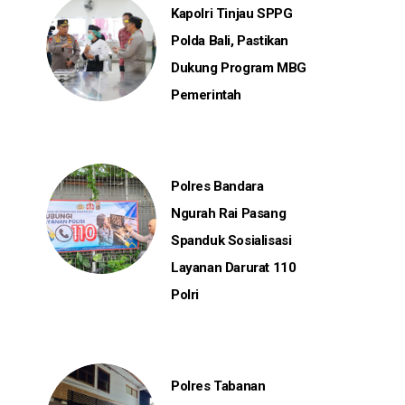
Kapolri Tinjau SPPG
Polda Bali, Pastikan
Dukung Program MBG
Pemerintah
Polres Bandara
Ngurah Rai Pasang
Spanduk Sosialisasi
Layanan Darurat 110
Polri
Polres Tabanan