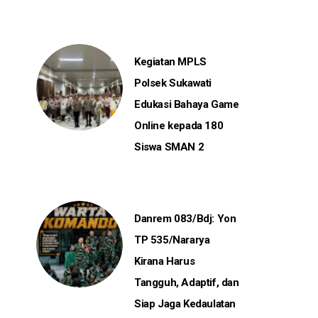
Kegiatan MPLS
Polsek Sukawati
Edukasi Bahaya Game
Online kepada 180
Siswa SMAN 2
Danrem 083/Bdj: Yon
TP 535/Nararya
Kirana Harus
Tangguh, Adaptif, dan
Siap Jaga Kedaulatan