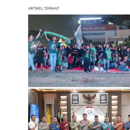
ARTIKEL TERKAIT