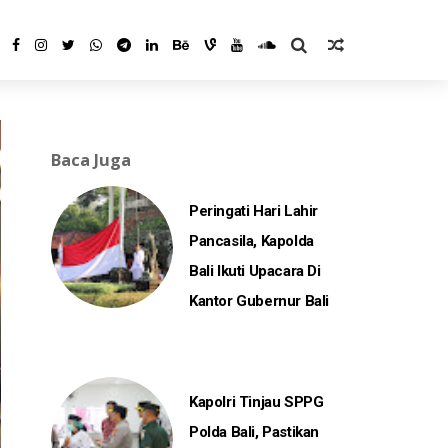
Baca Juga
Peringati Hari Lahir
Pancasila, Kapolda
Bali Ikuti Upacara Di
Kantor Gubernur Bali
Kapolri Tinjau SPPG
Polda Bali, Pastikan