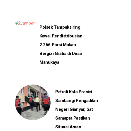
Polsek Tampaksiring
Kawal Pendistribusian
2.266 Porsi Makan
Bergizi Gratis di Desa
Manukaya
Patroli Kota Presisi
Sambangi Pengadilan
Negeri Gianyar, Sat
Samapta Pastikan
Situasi Aman