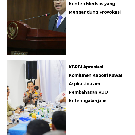
Konten Medsos yang
Mengandung Provokasi
KBPBI Apresiasi
Komitmen Kapolri Kawal
Aspirasi dalam
Pembahasan RUU
Ketenagakerjaan