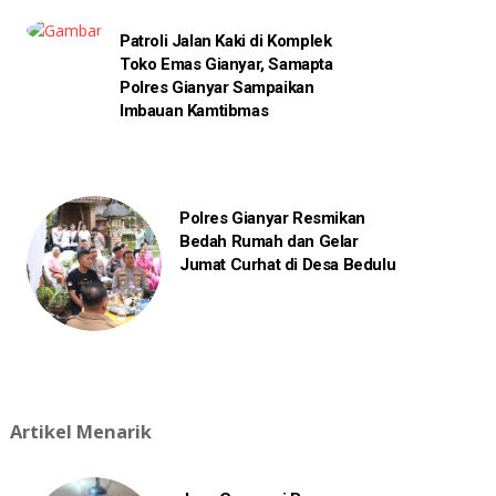
Patroli Jalan Kaki di Komplek
Toko Emas Gianyar, Samapta
Polres Gianyar Sampaikan
Imbauan Kamtibmas
Polres Gianyar Resmikan
Bedah Rumah dan Gelar
Jumat Curhat di Desa Bedulu
Artikel Menarik