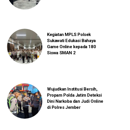
Kegiatan MPLS Polsek
Sukawati Edukasi Bahaya
Game Online kepada 180
Siswa SMAN 2
Wujudkan Institusi Bersih,
Propam Polda Jatim Deteksi
Dini Narkoba dan Judi Online
di Polres Jember