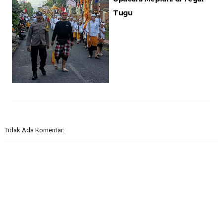
Tugu
Tidak Ada Komentar: