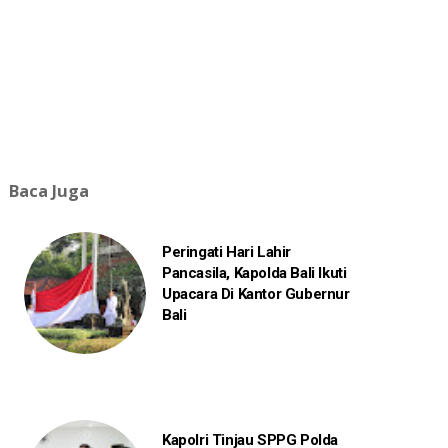
Baca Juga
Peringati Hari Lahir
Pancasila, Kapolda Bali Ikuti
Upacara Di Kantor Gubernur
Bali
Kapolri Tinjau SPPG Polda