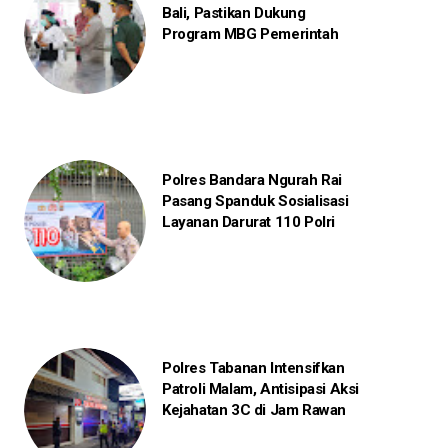
Bali, Pastikan Dukung
Program MBG Pemerintah
Polres Bandara Ngurah Rai
Pasang Spanduk Sosialisasi
Layanan Darurat 110 Polri
Polres Tabanan Intensifkan
Patroli Malam, Antisipasi Aksi
Kejahatan 3C di Jam Rawan