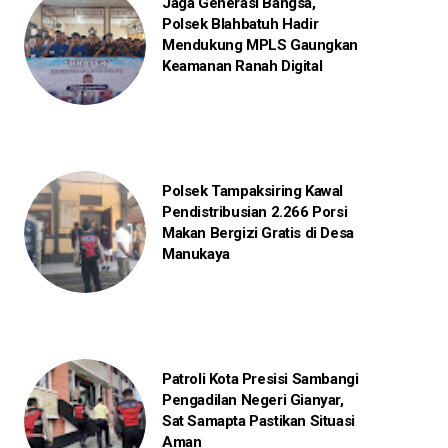
Jaga Generasi Bangsa,
Polsek Blahbatuh Hadir
Mendukung MPLS Gaungkan
Keamanan Ranah Digital
Polsek Tampaksiring Kawal
Pendistribusian 2.266 Porsi
Makan Bergizi Gratis di Desa
Manukaya
Patroli Kota Presisi Sambangi
Pengadilan Negeri Gianyar,
Sat Samapta Pastikan Situasi
Aman