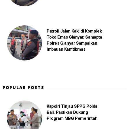
Patroli Jalan Kaki di Komplek
Toko Emas Gianyar, Samapta
Polres Gianyar Sampaikan
Imbauan Kamtibmas
POPULAR POSTS
Kapolri Tinjau SPPG Polda
Bali, Pastikan Dukung
Program MBG Pemerintah