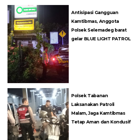
Antisipasi Gangguan
Kamtibmas, Anggota
Polsek Selemadeg barat
gelar BLUE LIGHT PATROL
Polsek Tabanan
Laksanakan Patroli
Malam, Jaga Kamtibmas
Tetap Aman dan Kondusif