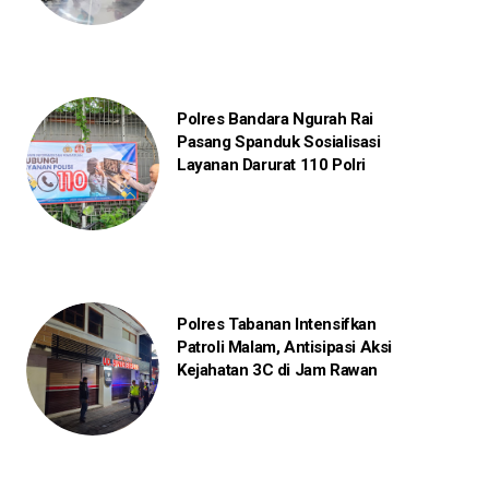
Polres Bandara Ngurah Rai
Pasang Spanduk Sosialisasi
Layanan Darurat 110 Polri
Polres Tabanan Intensifkan
Patroli Malam, Antisipasi Aksi
Kejahatan 3C di Jam Rawan