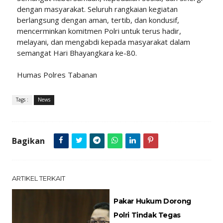
dengan masyarakat. Seluruh rangkaian kegiatan
berlangsung dengan aman, tertib, dan kondusif,
mencerminkan komitmen Polri untuk terus hadir,
melayani, dan mengabdi kepada masyarakat dalam
semangat Hari Bhayangkara ke-80.
Humas Polres Tabanan
Tags :
News
Bagikan
ARTIKEL TERKAIT
Pakar Hukum Dorong
Polri Tindak Tegas