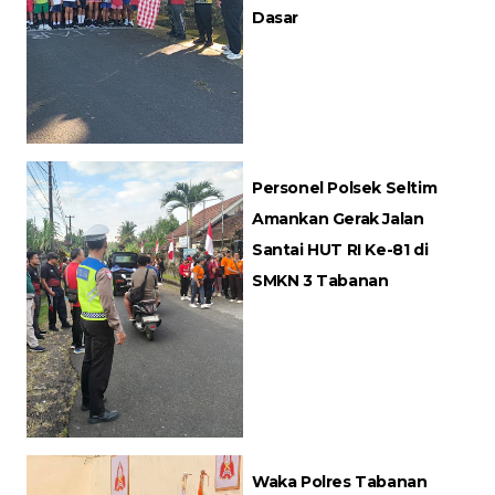
Dasar
Personel Polsek Seltim
Amankan Gerak Jalan
Santai HUT RI Ke-81 di
SMKN 3 Tabanan
Waka Polres Tabanan