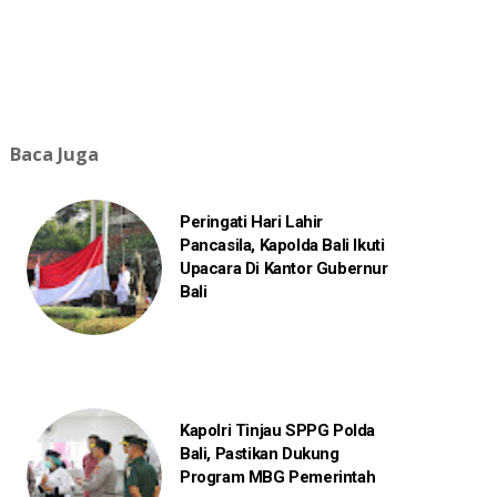
Baca Juga
Peringati Hari Lahir
Pancasila, Kapolda Bali Ikuti
Upacara Di Kantor Gubernur
Bali
Kapolri Tinjau SPPG Polda
Bali, Pastikan Dukung
Program MBG Pemerintah