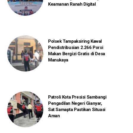
Keamanan Ranah Digital
Polsek Tampaksiring Kawal
Pendistribusian 2.266 Porsi
Makan Bergizi Gratis di Desa
Manukaya
Patroli Kota Presisi Sambangi
Pengadilan Negeri Gianyar,
Sat Samapta Pastikan Situasi
Aman