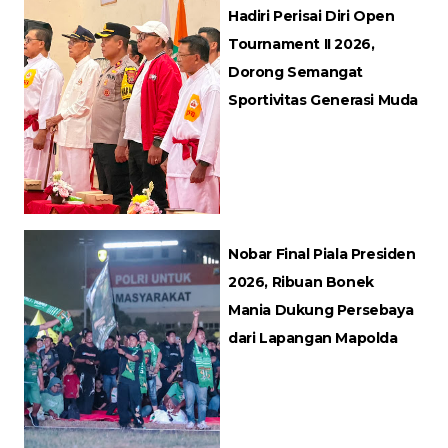
Hadiri Perisai Diri Open
Tournament II 2026,
Dorong Semangat
Sportivitas Generasi Muda
Nobar Final Piala Presiden
2026, Ribuan Bonek
Mania Dukung Persebaya
dari Lapangan Mapolda