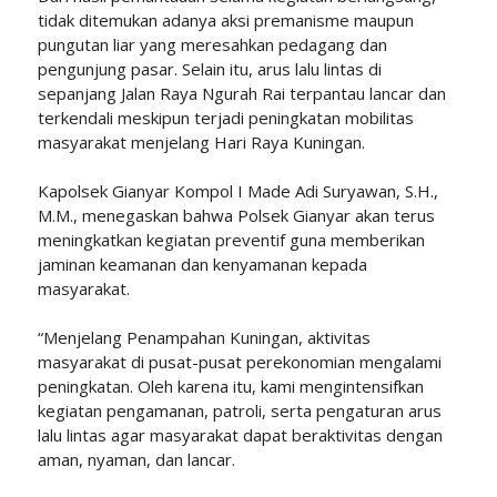
tidak ditemukan adanya aksi premanisme maupun
pungutan liar yang meresahkan pedagang dan
pengunjung pasar. Selain itu, arus lalu lintas di
sepanjang Jalan Raya Ngurah Rai terpantau lancar dan
terkendali meskipun terjadi peningkatan mobilitas
masyarakat menjelang Hari Raya Kuningan.
Kapolsek Gianyar Kompol I Made Adi Suryawan, S.H.,
M.M., menegaskan bahwa Polsek Gianyar akan terus
meningkatkan kegiatan preventif guna memberikan
jaminan keamanan dan kenyamanan kepada
masyarakat.
“Menjelang Penampahan Kuningan, aktivitas
masyarakat di pusat-pusat perekonomian mengalami
peningkatan. Oleh karena itu, kami mengintensifkan
kegiatan pengamanan, patroli, serta pengaturan arus
lalu lintas agar masyarakat dapat beraktivitas dengan
aman, nyaman, dan lancar.