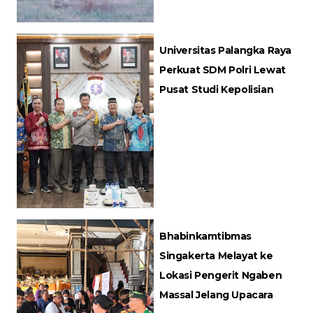
Universitas Palangka Raya
Perkuat SDM Polri Lewat
Pusat Studi Kepolisian
Bhabinkamtibmas
Singakerta Melayat ke
Lokasi Pengerit Ngaben
Massal Jelang Upacara