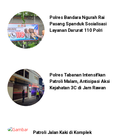
Polres Bandara Ngurah Rai
Pasang Spanduk Sosialisasi
Layanan Darurat 110 Polri
Polres Tabanan Intensifkan
Patroli Malam, Antisipasi Aksi
Kejahatan 3C di Jam Rawan
Patroli Jalan Kaki di Komplek