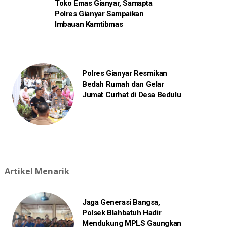
Toko Emas Gianyar, Samapta
Polres Gianyar Sampaikan
Imbauan Kamtibmas
Polres Gianyar Resmikan
Bedah Rumah dan Gelar
Jumat Curhat di Desa Bedulu
Artikel Menarik
Jaga Generasi Bangsa,
Polsek Blahbatuh Hadir
Mendukung MPLS Gaungkan