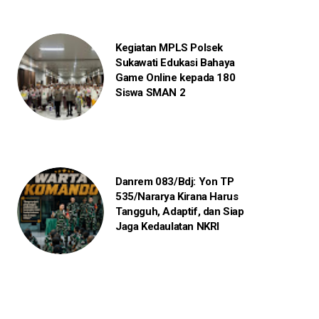
Kegiatan MPLS Polsek
Sukawati Edukasi Bahaya
Game Online kepada 180
Siswa SMAN 2
Danrem 083/Bdj: Yon TP
535/Nararya Kirana Harus
Tangguh, Adaptif, dan Siap
Jaga Kedaulatan NKRI