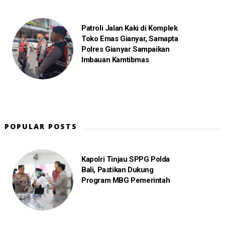
Patroli Jalan Kaki di Komplek
Toko Emas Gianyar, Samapta
Polres Gianyar Sampaikan
Imbauan Kamtibmas
POPULAR POSTS
Kapolri Tinjau SPPG Polda
Bali, Pastikan Dukung
Program MBG Pemerintah