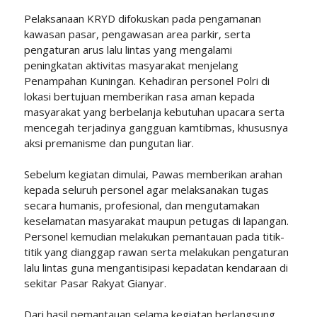
Pelaksanaan KRYD difokuskan pada pengamanan
kawasan pasar, pengawasan area parkir, serta
pengaturan arus lalu lintas yang mengalami
peningkatan aktivitas masyarakat menjelang
Penampahan Kuningan. Kehadiran personel Polri di
lokasi bertujuan memberikan rasa aman kepada
masyarakat yang berbelanja kebutuhan upacara serta
mencegah terjadinya gangguan kamtibmas, khususnya
aksi premanisme dan pungutan liar.
Sebelum kegiatan dimulai, Pawas memberikan arahan
kepada seluruh personel agar melaksanakan tugas
secara humanis, profesional, dan mengutamakan
keselamatan masyarakat maupun petugas di lapangan.
Personel kemudian melakukan pemantauan pada titik-
titik yang dianggap rawan serta melakukan pengaturan
lalu lintas guna mengantisipasi kepadatan kendaraan di
sekitar Pasar Rakyat Gianyar.
Dari hasil pemantauan selama kegiatan berlangsung,