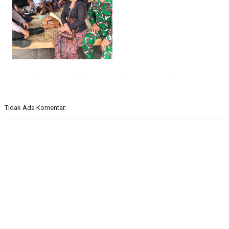
Tidak Ada Komentar: