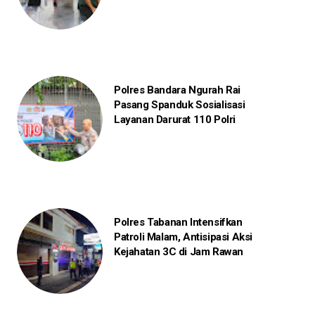
Polres Bandara Ngurah Rai
Pasang Spanduk Sosialisasi
Layanan Darurat 110 Polri
Polres Tabanan Intensifkan
Patroli Malam, Antisipasi Aksi
Kejahatan 3C di Jam Rawan