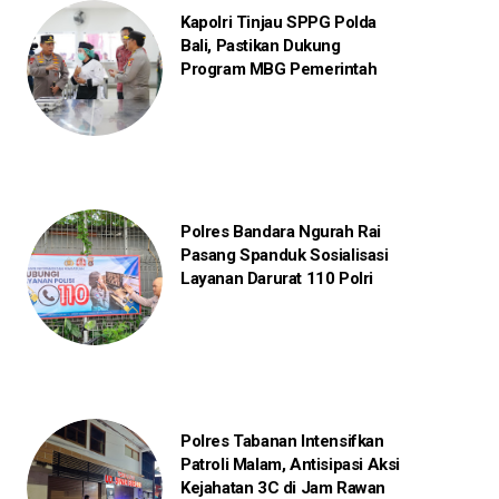
Kapolri Tinjau SPPG Polda
Bali, Pastikan Dukung
Program MBG Pemerintah
Polres Bandara Ngurah Rai
Pasang Spanduk Sosialisasi
Layanan Darurat 110 Polri
Polres Tabanan Intensifkan
Patroli Malam, Antisipasi Aksi
Kejahatan 3C di Jam Rawan