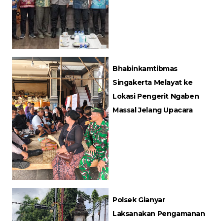
Bhabinkamtibmas
Singakerta Melayat ke
Lokasi Pengerit Ngaben
Massal Jelang Upacara
Polsek Gianyar
Laksanakan Pengamanan