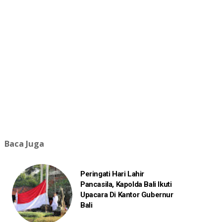
Baca Juga
Peringati Hari Lahir
Pancasila, Kapolda Bali Ikuti
Upacara Di Kantor Gubernur
Bali