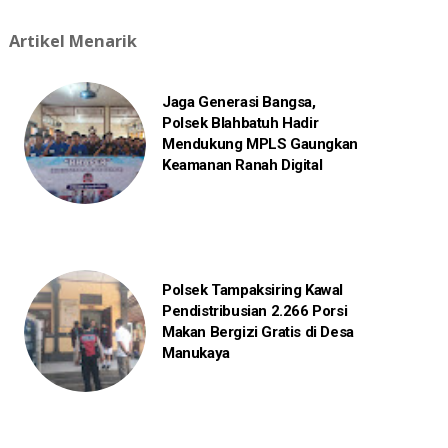
Artikel Menarik
Jaga Generasi Bangsa,
Polsek Blahbatuh Hadir
Mendukung MPLS Gaungkan
Keamanan Ranah Digital
Polsek Tampaksiring Kawal
Pendistribusian 2.266 Porsi
Makan Bergizi Gratis di Desa
Manukaya