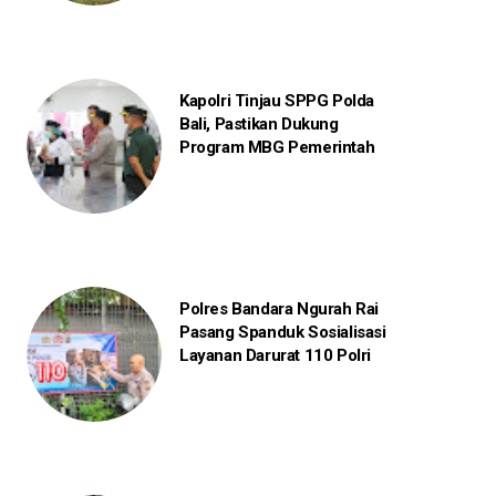
Kapolri Tinjau SPPG Polda
Bali, Pastikan Dukung
Program MBG Pemerintah
Polres Bandara Ngurah Rai
Pasang Spanduk Sosialisasi
Layanan Darurat 110 Polri