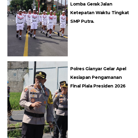
Lomba Gerak Jalan
Ketepatan Waktu Tingkat
SMP Putra.
Polres Gianyar Gelar Apel
Kesiapan Pengamanan
Final Piala Presiden 2026