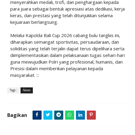
menyerahkan medali, trofi, dan penghargaan kepada
para juara sebagai bentuk apresiasi atas dedikasi, kerja
keras, dan prestasi yang telah ditunjukkan selama
kejuaraan berlangsung.
Melalui Kapolda Bali Cup 2026 cabang bulu tangkis ini,
diharapkan semangat sportivitas, persaudaraan, dan
soliditas yang telah terjalin dapat terus dipelihara serta
diimplementasikan dalam pelaksanaan tugas sehari-hari
guna mewujudkan Polri yang profesional, humanis, dan
Presisi dalam memberikan pelayanan kepada
masyarakat. :::
Tags :
News
Bagikan