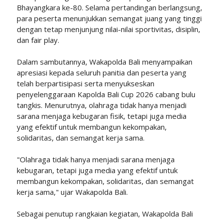
Bhayangkara ke-80. Selama pertandingan berlangsung,
para peserta menunjukkan semangat juang yang tinggi
dengan tetap menjunjung nilai-nilai sportivitas, disiplin,
dan fair play.
Dalam sambutannya, Wakapolda Bali menyampaikan
apresiasi kepada seluruh panitia dan peserta yang
telah berpartisipasi serta menyukseskan
penyelenggaraan Kapolda Bali Cup 2026 cabang bulu
tangkis. Menurutnya, olahraga tidak hanya menjadi
sarana menjaga kebugaran fisik, tetapi juga media
yang efektif untuk membangun kekompakan,
solidaritas, dan semangat kerja sama.
"Olahraga tidak hanya menjadi sarana menjaga
kebugaran, tetapi juga media yang efektif untuk
membangun kekompakan, solidaritas, dan semangat
kerja sama," ujar Wakapolda Bali.
Sebagai penutup rangkaian kegiatan, Wakapolda Bali