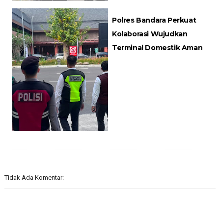
Polres Bandara Perkuat
Kolaborasi Wujudkan
Terminal Domestik Aman
Tidak Ada Komentar: