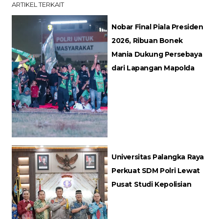
ARTIKEL TERKAIT
Nobar Final Piala Presiden
2026, Ribuan Bonek
Mania Dukung Persebaya
dari Lapangan Mapolda
Universitas Palangka Raya
Perkuat SDM Polri Lewat
Pusat Studi Kepolisian