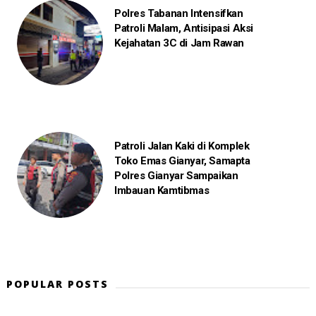
Polres Tabanan Intensifkan
Patroli Malam, Antisipasi Aksi
Kejahatan 3C di Jam Rawan
Patroli Jalan Kaki di Komplek
Toko Emas Gianyar, Samapta
Polres Gianyar Sampaikan
Imbauan Kamtibmas
POPULAR POSTS