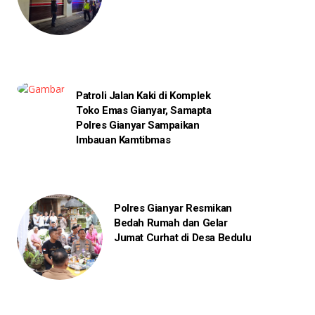
Patroli Jalan Kaki di Komplek
Toko Emas Gianyar, Samapta
Polres Gianyar Sampaikan
Imbauan Kamtibmas
Polres Gianyar Resmikan
Bedah Rumah dan Gelar
Jumat Curhat di Desa Bedulu