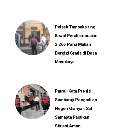
Polsek Tampaksiring
Kawal Pendistribusian
2.266 Porsi Makan
Bergizi Gratis di Desa
Manukaya
Patroli Kota Presisi
Sambangi Pengadilan
Negeri Gianyar, Sat
Samapta Pastikan
Situasi Aman