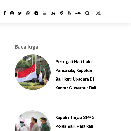
Baca Juga
Peringati Hari Lahir
Pancasila, Kapolda
Bali Ikuti Upacara Di
Kantor Gubernur Bali
Kapolri Tinjau SPPG
Polda Bali, Pastikan