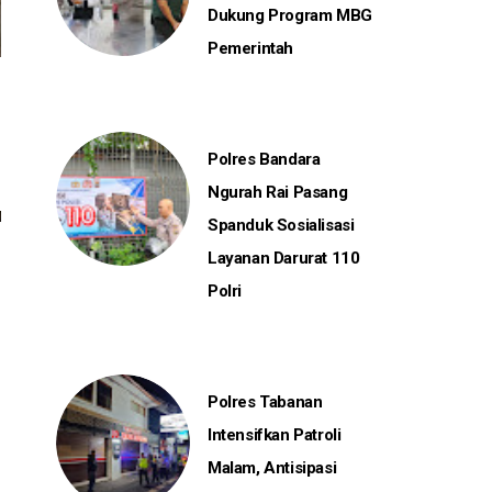
Dukung Program MBG
Pemerintah
Polres Bandara
Ngurah Rai Pasang
Spanduk Sosialisasi
Layanan Darurat 110
Polri
Polres Tabanan
Intensifkan Patroli
Malam, Antisipasi