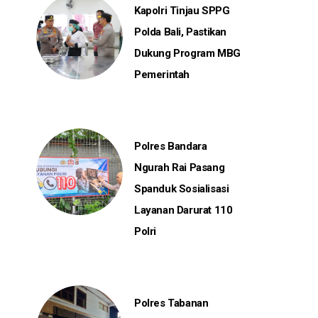
Kapolri Tinjau SPPG
Polda Bali, Pastikan
Dukung Program MBG
Pemerintah
Polres Bandara
Ngurah Rai Pasang
Spanduk Sosialisasi
Layanan Darurat 110
Polri
Polres Tabanan