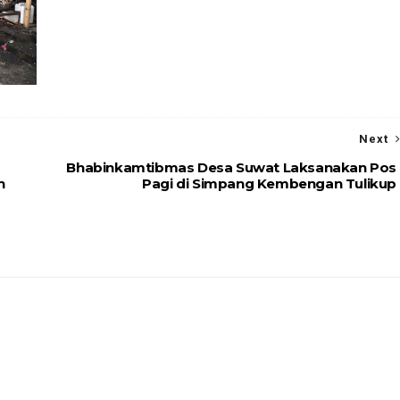
Next
Bhabinkamtibmas Desa Suwat Laksanakan Pos
n
Pagi di Simpang Kembengan Tulikup