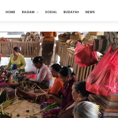
HOME
RAGAM
SOSIAL
BUDAYA
NEWS