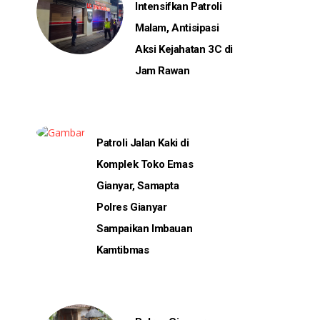
Intensifkan Patroli
Malam, Antisipasi
Aksi Kejahatan 3C di
Jam Rawan
Patroli Jalan Kaki di
Komplek Toko Emas
Gianyar, Samapta
Polres Gianyar
Sampaikan Imbauan
Kamtibmas