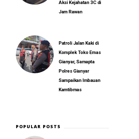
Aksi Kejahatan 3C di
Jam Rawan
Patroli Jalan Kaki di
Komplek Toko Emas
Gianyar, Samapta
Polres Gianyar
Sampaikan Imbauan
Kamtibmas
POPULAR POSTS