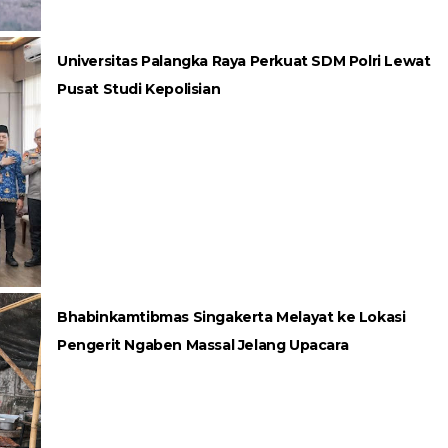
Universitas Palangka Raya Perkuat SDM Polri Lewat
Pusat Studi Kepolisian
Bhabinkamtibmas Singakerta Melayat ke Lokasi
Pengerit Ngaben Massal Jelang Upacara