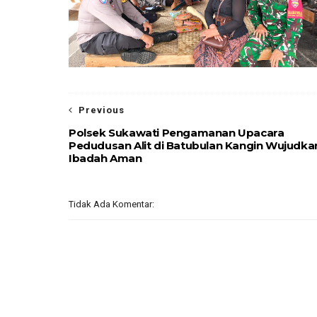
Previous
Polsek Sukawati Pengamanan Upacara
Pedudusan Alit di Batubulan Kangin Wujudka
Ibadah Aman
Tidak Ada Komentar: