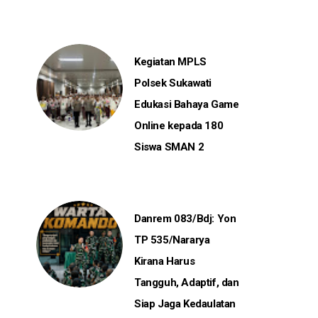
Kegiatan MPLS
Polsek Sukawati
Edukasi Bahaya Game
Online kepada 180
Siswa SMAN 2
Danrem 083/Bdj: Yon
TP 535/Nararya
Kirana Harus
Tangguh, Adaptif, dan
Siap Jaga Kedaulatan