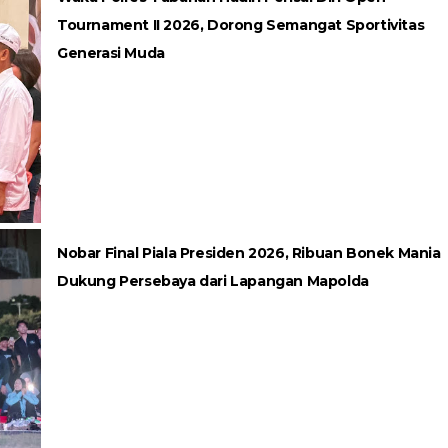
Tournament II 2026, Dorong Semangat Sportivitas
Generasi Muda
Nobar Final Piala Presiden 2026, Ribuan Bonek Mania
Dukung Persebaya dari Lapangan Mapolda