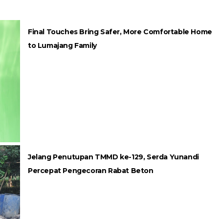
Final Touches Bring Safer, More Comfortable Home
to Lumajang Family
Jelang Penutupan TMMD ke-129, Serda Yunandi
Percepat Pengecoran Rabat Beton