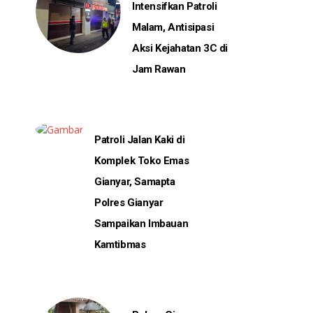
Intensifkan Patroli
Malam, Antisipasi
Aksi Kejahatan 3C di
Jam Rawan
Patroli Jalan Kaki di
Komplek Toko Emas
Gianyar, Samapta
Polres Gianyar
Sampaikan Imbauan
Kamtibmas