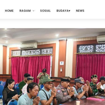
HOME
RAGAM
SOSIAL
BUDAYA
NEWS