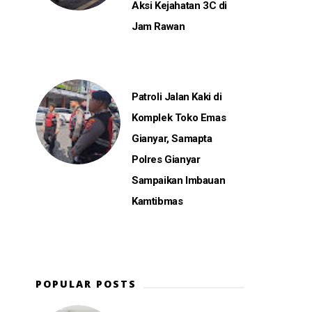
Aksi Kejahatan 3C di
Jam Rawan
Patroli Jalan Kaki di
Komplek Toko Emas
Gianyar, Samapta
Polres Gianyar
Sampaikan Imbauan
Kamtibmas
POPULAR POSTS