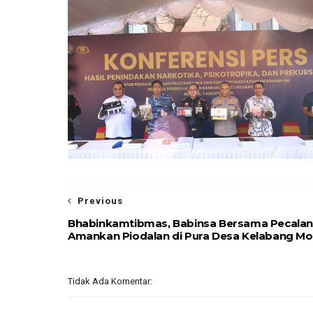
Previous
Bhabinkamtibmas, Babinsa Bersama Pecala
Amankan Piodalan di Pura Desa Kelabang Mo
Tidak Ada Komentar: