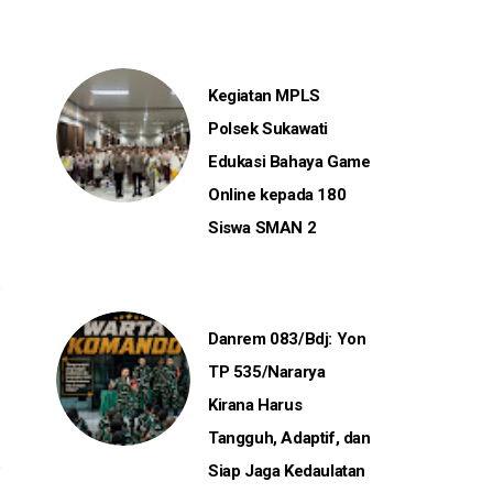
Kegiatan MPLS
Polsek Sukawati
Edukasi Bahaya Game
Online kepada 180
Siswa SMAN 2
Danrem 083/Bdj: Yon
TP 535/Nararya
Kirana Harus
Tangguh, Adaptif, dan
Siap Jaga Kedaulatan