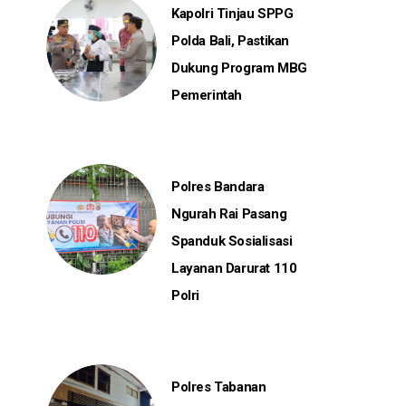
Kapolri Tinjau SPPG
Polda Bali, Pastikan
Dukung Program MBG
Pemerintah
Polres Bandara
Ngurah Rai Pasang
Spanduk Sosialisasi
Layanan Darurat 110
Polri
Polres Tabanan