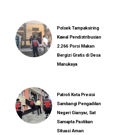
Polsek Tampaksiring
Kawal Pendistribusian
2.266 Porsi Makan
Bergizi Gratis di Desa
Manukaya
Patroli Kota Presisi
Sambangi Pengadilan
Negeri Gianyar, Sat
Samapta Pastikan
Situasi Aman