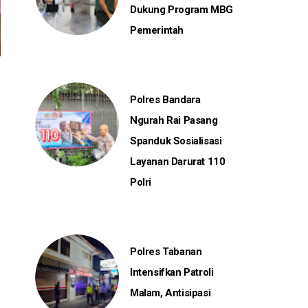
Dukung Program MBG
Pemerintah
Polres Bandara
Ngurah Rai Pasang
Spanduk Sosialisasi
Layanan Darurat 110
Polri
Polres Tabanan
Intensifkan Patroli
Malam, Antisipasi