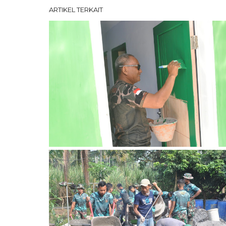
ARTIKEL TERKAIT