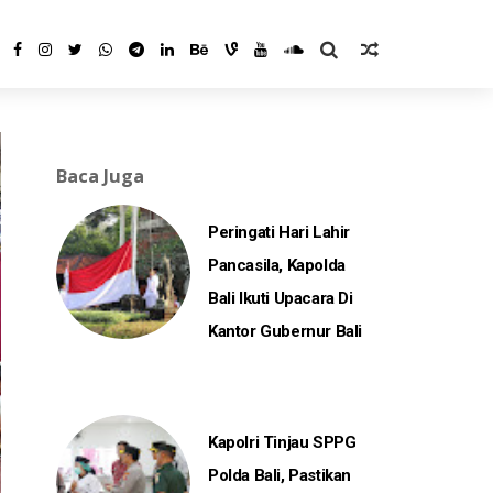
Baca Juga
Peringati Hari Lahir
Pancasila, Kapolda
Bali Ikuti Upacara Di
Kantor Gubernur Bali
Kapolri Tinjau SPPG
Polda Bali, Pastikan