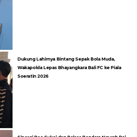
Dukung Lahirnya Bintang Sepak Bola Muda,
Wakapolda Lepas Bhayangkara Bali FC ke Piala
Soeratin 2026