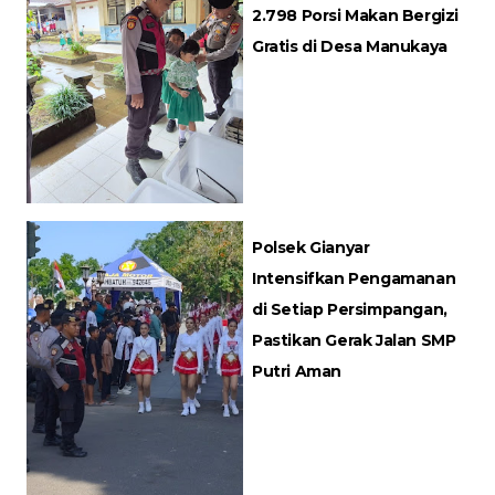
2.798 Porsi Makan Bergizi
Gratis di Desa Manukaya
Polsek Gianyar
Intensifkan Pengamanan
di Setiap Persimpangan,
Pastikan Gerak Jalan SMP
Putri Aman