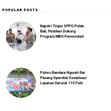
POPULAR POSTS
Kapolri Tinjau SPPG Polda
Bali, Pastikan Dukung
Program MBG Pemerintah
Polres Bandara Ngurah Rai
Pasang Spanduk Sosialisasi
Layanan Darurat 110 Polri