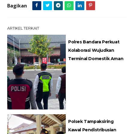
Bagikan
ARTIKEL TERKAIT
Polres Bandara Perkuat
Kolaborasi Wujudkan
Terminal Domestik Aman
Polsek Tampaksiring
Kawal Pendistribusian