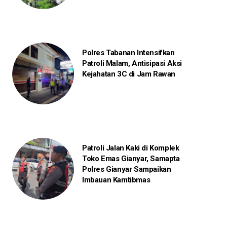
Polres Tabanan Intensifkan
Patroli Malam, Antisipasi Aksi
Kejahatan 3C di Jam Rawan
Patroli Jalan Kaki di Komplek
Toko Emas Gianyar, Samapta
Polres Gianyar Sampaikan
Imbauan Kamtibmas