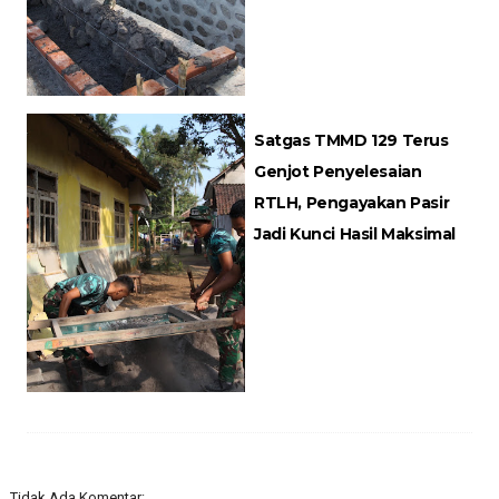
Satgas TMMD 129 Terus
Genjot Penyelesaian
RTLH, Pengayakan Pasir
Jadi Kunci Hasil Maksimal
Tidak Ada Komentar: