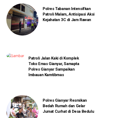
Polres Tabanan Intensifkan
Patroli Malam, Antisipasi Aksi
Kejahatan 3C di Jam Rawan
Patroli Jalan Kaki di Komplek
Toko Emas Gianyar, Samapta
Polres Gianyar Sampaikan
Imbauan Kamtibmas
Polres Gianyar Resmikan
Bedah Rumah dan Gelar
Jumat Curhat di Desa Bedulu