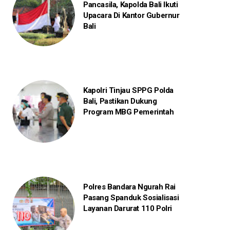
Pancasila, Kapolda Bali Ikuti
Upacara Di Kantor Gubernur
Bali
Kapolri Tinjau SPPG Polda
Bali, Pastikan Dukung
Program MBG Pemerintah
Polres Bandara Ngurah Rai
Pasang Spanduk Sosialisasi
Layanan Darurat 110 Polri