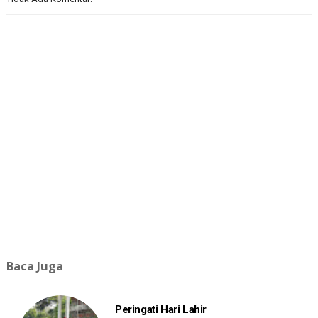
Baca Juga
Peringati Hari Lahir