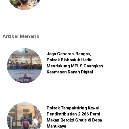
Artikel Menarik
Jaga Generasi Bangsa,
Polsek Blahbatuh Hadir
Mendukung MPLS Gaungkan
Keamanan Ranah Digital
Polsek Tampaksiring Kawal
Pendistribusian 2.266 Porsi
Makan Bergizi Gratis di Desa
Manukaya