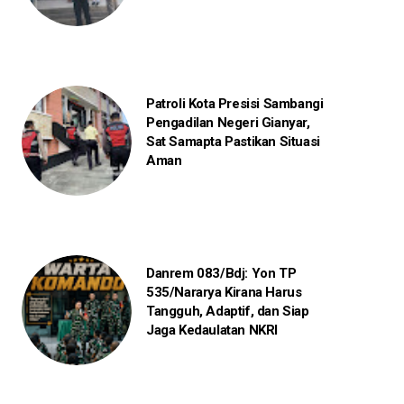
Patroli Kota Presisi Sambangi
Pengadilan Negeri Gianyar,
Sat Samapta Pastikan Situasi
Aman
Danrem 083/Bdj: Yon TP
535/Nararya Kirana Harus
Tangguh, Adaptif, dan Siap
Jaga Kedaulatan NKRI