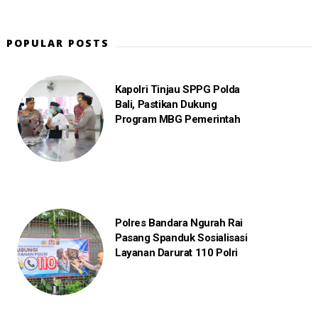
POPULAR POSTS
Kapolri Tinjau SPPG Polda
Bali, Pastikan Dukung
Program MBG Pemerintah
Polres Bandara Ngurah Rai
Pasang Spanduk Sosialisasi
Layanan Darurat 110 Polri