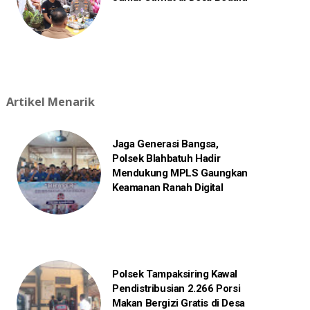
Artikel Menarik
Jaga Generasi Bangsa,
Polsek Blahbatuh Hadir
Mendukung MPLS Gaungkan
Keamanan Ranah Digital
Polsek Tampaksiring Kawal
Pendistribusian 2.266 Porsi
Makan Bergizi Gratis di Desa