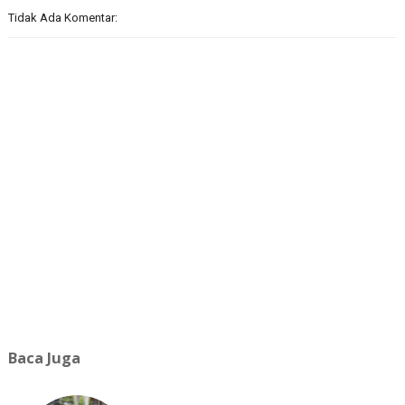
Tidak Ada Komentar:
Baca Juga