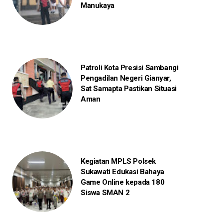
Manukaya
Patroli Kota Presisi Sambangi
Pengadilan Negeri Gianyar,
Sat Samapta Pastikan Situasi
Aman
Kegiatan MPLS Polsek
Sukawati Edukasi Bahaya
Game Online kepada 180
Siswa SMAN 2