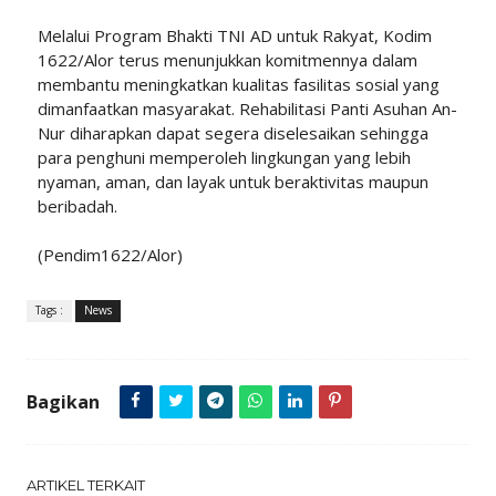
Melalui Program Bhakti TNI AD untuk Rakyat, Kodim
1622/Alor terus menunjukkan komitmennya dalam
membantu meningkatkan kualitas fasilitas sosial yang
dimanfaatkan masyarakat. Rehabilitasi Panti Asuhan An-
Nur diharapkan dapat segera diselesaikan sehingga
para penghuni memperoleh lingkungan yang lebih
nyaman, aman, dan layak untuk beraktivitas maupun
beribadah.
(Pendim1622/Alor)
Tags :
News
Bagikan
ARTIKEL TERKAIT