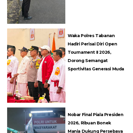
Waka Polres Tabanan
Hadiri Perisai Diri Open
Tournament II 2026,
Dorong Semangat
Sportivitas Generasi Muda
Nobar Final Piala Presiden
2026, Ribuan Bonek
Mania Dukung Persebaya