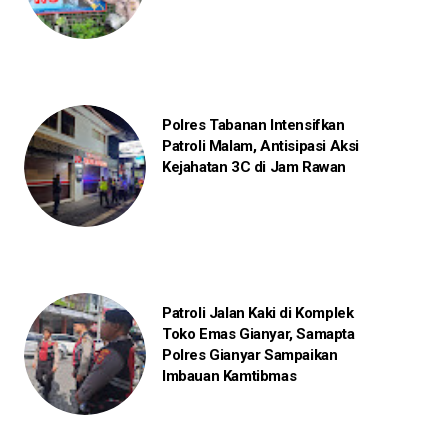
Polres Tabanan Intensifkan
Patroli Malam, Antisipasi Aksi
Kejahatan 3C di Jam Rawan
Patroli Jalan Kaki di Komplek
Toko Emas Gianyar, Samapta
Polres Gianyar Sampaikan
Imbauan Kamtibmas