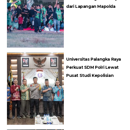
dari Lapangan Mapolda
Universitas Palangka Raya
Perkuat SDM Polri Lewat
Pusat Studi Kepolisian