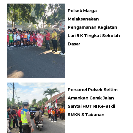
Polsek Marga
Melaksanakan
Pengamanan Kegiatan
Lari 5 K Tingkat Sekolah
Dasar
Personel Polsek Seltim
Amankan Gerak Jalan
Santai HUT RI Ke-81 di
SMKN 3 Tabanan