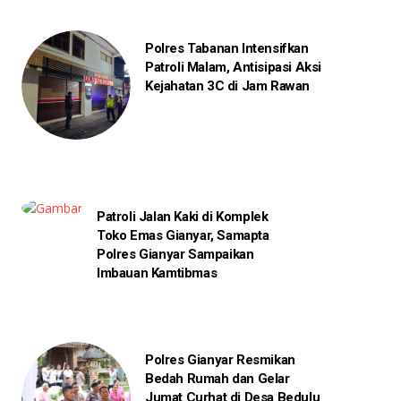
Polres Tabanan Intensifkan
Patroli Malam, Antisipasi Aksi
Kejahatan 3C di Jam Rawan
Patroli Jalan Kaki di Komplek
Toko Emas Gianyar, Samapta
Polres Gianyar Sampaikan
Imbauan Kamtibmas
Polres Gianyar Resmikan
Bedah Rumah dan Gelar
Jumat Curhat di Desa Bedulu