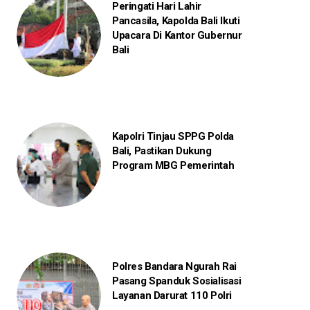
Peringati Hari Lahir
Pancasila, Kapolda Bali Ikuti
Upacara Di Kantor Gubernur
Bali
Kapolri Tinjau SPPG Polda
Bali, Pastikan Dukung
Program MBG Pemerintah
Polres Bandara Ngurah Rai
Pasang Spanduk Sosialisasi
Layanan Darurat 110 Polri