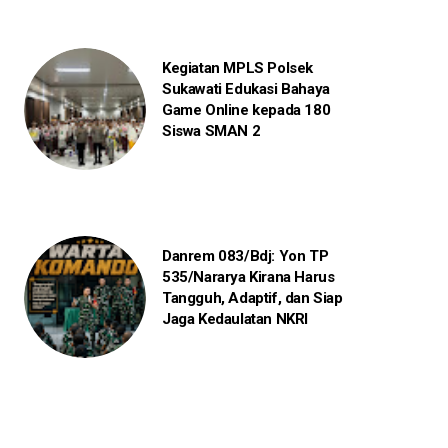
Kegiatan MPLS Polsek
Sukawati Edukasi Bahaya
Game Online kepada 180
Siswa SMAN 2
Danrem 083/Bdj: Yon TP
535/Nararya Kirana Harus
Tangguh, Adaptif, dan Siap
Jaga Kedaulatan NKRI