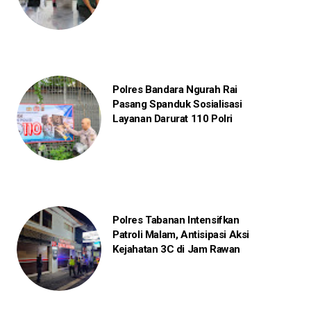
Polres Bandara Ngurah Rai
Pasang Spanduk Sosialisasi
Layanan Darurat 110 Polri
Polres Tabanan Intensifkan
Patroli Malam, Antisipasi Aksi
Kejahatan 3C di Jam Rawan