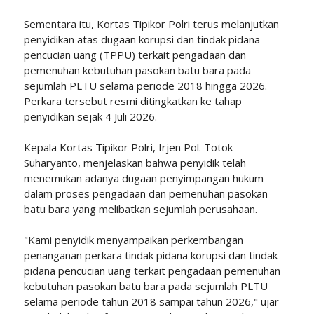
Sementara itu, Kortas Tipikor Polri terus melanjutkan
penyidikan atas dugaan korupsi dan tindak pidana
pencucian uang (TPPU) terkait pengadaan dan
pemenuhan kebutuhan pasokan batu bara pada
sejumlah PLTU selama periode 2018 hingga 2026.
Perkara tersebut resmi ditingkatkan ke tahap
penyidikan sejak 4 Juli 2026.
Kepala Kortas Tipikor Polri, Irjen Pol. Totok
Suharyanto, menjelaskan bahwa penyidik telah
menemukan adanya dugaan penyimpangan hukum
dalam proses pengadaan dan pemenuhan pasokan
batu bara yang melibatkan sejumlah perusahaan.
"Kami penyidik menyampaikan perkembangan
penanganan perkara tindak pidana korupsi dan tindak
pidana pencucian uang terkait pengadaan pemenuhan
kebutuhan pasokan batu bara pada sejumlah PLTU
selama periode tahun 2018 sampai tahun 2026," ujar