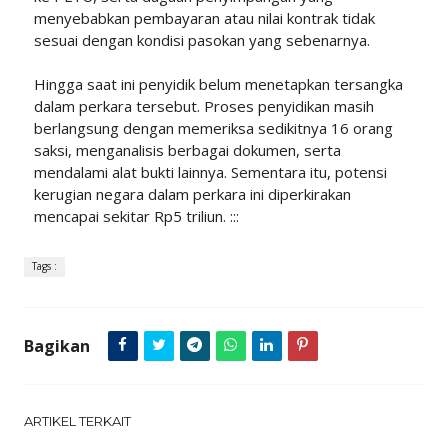
menyebabkan pembayaran atau nilai kontrak tidak
sesuai dengan kondisi pasokan yang sebenarnya.
Hingga saat ini penyidik belum menetapkan tersangka
dalam perkara tersebut. Proses penyidikan masih
berlangsung dengan memeriksa sedikitnya 16 orang
saksi, menganalisis berbagai dokumen, serta
mendalami alat bukti lainnya. Sementara itu, potensi
kerugian negara dalam perkara ini diperkirakan
mencapai sekitar Rp5 triliun. :::
Tags :
Bagikan
ARTIKEL TERKAIT