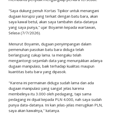
"Saya dukung penuh Kortas Tipikor untuk menangani
dugaan korupsi yang terkait dengan batu bara, akan
saya kawal betul, akan saya tambahin data-datanya
yang saya punya," ujar Boyamin kepada wartawan,
Selasa (7/7/2026).
Menurut Boyamin, dugaan penyimpangan dalam
pemenuhan pasokan batu bara diduga telah
berlangsung cukup lama. Ia mengaku telah
mengantongi sejumlah data yang menunjukkan adanya
dugaan manipulasi, baik terhadap kualitas maupun
kuantitas batu bara yang dipasok.
"Karena ini permainan diduga sudah lama dan ada
dugaan manipulasi yang sangat jelas karena
membelinya itu 3.000 oleh pedagang, tapi sama
pedagang ini dijual kepada PLN 4.000, nah saya sudah
punya data-datanya. Ini kan jelas-jelas merugikan PLN,
saya akan kawalnya," katanya.