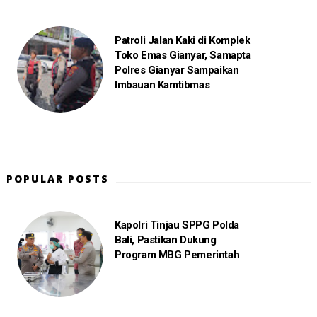
Patroli Jalan Kaki di Komplek
Toko Emas Gianyar, Samapta
Polres Gianyar Sampaikan
Imbauan Kamtibmas
POPULAR POSTS
Kapolri Tinjau SPPG Polda
Bali, Pastikan Dukung
Program MBG Pemerintah