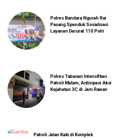
Polres Bandara Ngurah Rai
Pasang Spanduk Sosialisasi
Layanan Darurat 110 Polri
Polres Tabanan Intensifkan
Patroli Malam, Antisipasi Aksi
Kejahatan 3C di Jam Rawan
Patroli Jalan Kaki di Komplek