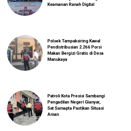
Keamanan Ranah Digital
Polsek Tampaksiring Kawal
Pendistribusian 2.266 Porsi
Makan Bergizi Gratis di Desa
Manukaya
Patroli Kota Presisi Sambangi
Pengadilan Negeri Gianyar,
Sat Samapta Pastikan Situasi
Aman