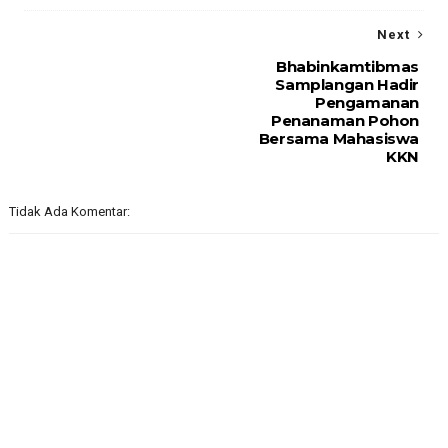
Next
Bhabinkamtibmas
Samplangan Hadir
Pengamanan
Penanaman Pohon
Bersama Mahasiswa
KKN
Tidak Ada Komentar: