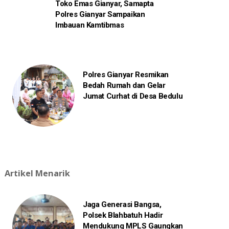
Toko Emas Gianyar, Samapta
Polres Gianyar Sampaikan
Imbauan Kamtibmas
Polres Gianyar Resmikan
Bedah Rumah dan Gelar
Jumat Curhat di Desa Bedulu
Artikel Menarik
Jaga Generasi Bangsa,
Polsek Blahbatuh Hadir
Mendukung MPLS Gaungkan