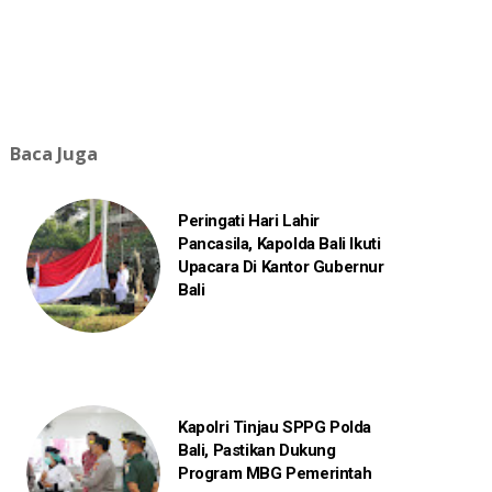
Baca Juga
Peringati Hari Lahir
Pancasila, Kapolda Bali Ikuti
Upacara Di Kantor Gubernur
Bali
Kapolri Tinjau SPPG Polda
Bali, Pastikan Dukung
Program MBG Pemerintah