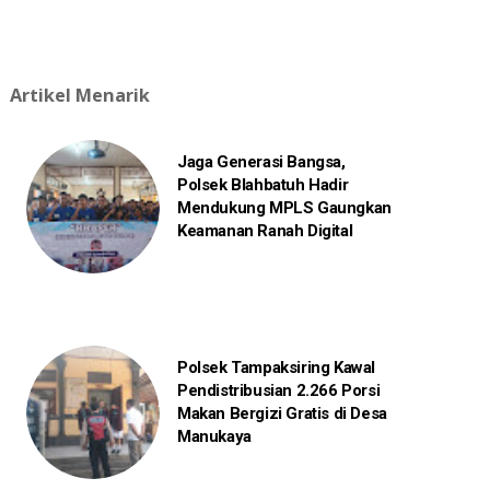
Artikel Menarik
Jaga Generasi Bangsa,
Polsek Blahbatuh Hadir
Mendukung MPLS Gaungkan
Keamanan Ranah Digital
Polsek Tampaksiring Kawal
Pendistribusian 2.266 Porsi
Makan Bergizi Gratis di Desa
Manukaya