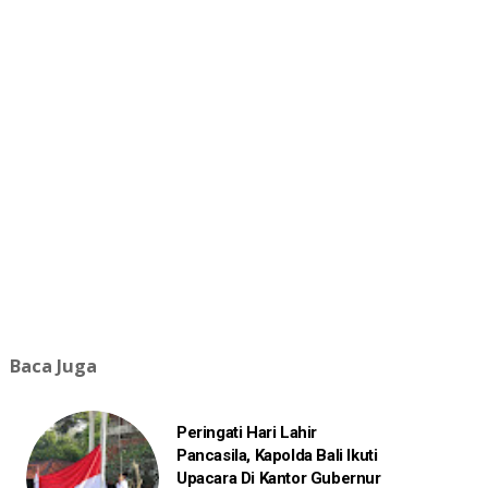
Baca Juga
Peringati Hari Lahir
Pancasila, Kapolda Bali Ikuti
Upacara Di Kantor Gubernur