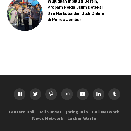
Wujudkan Institusi Bersih,
Propam Polda Jatim Deteksi
Dini Narkoba dan Judi Online
di Polres Jember
Lentera Bali
Bali Sunset
Jaring Info
Bali Network
News Network
Laskar Warta