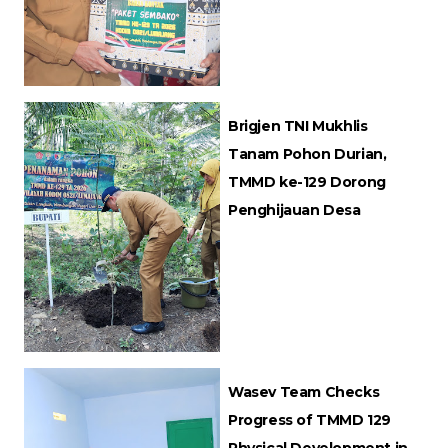
Brigjen TNI Mukhlis
Tanam Pohon Durian,
TMMD ke-129 Dorong
Penghijauan Desa
Wasev Team Checks
Progress of TMMD 129