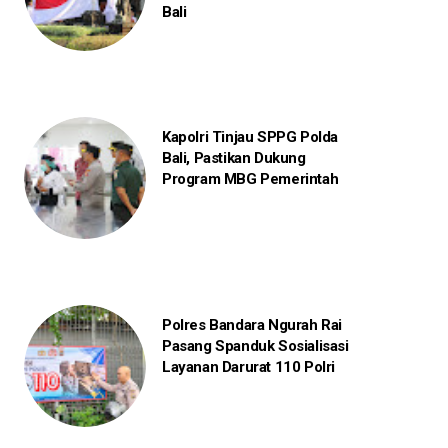
Bali
Kapolri Tinjau SPPG Polda
Bali, Pastikan Dukung
Program MBG Pemerintah
Polres Bandara Ngurah Rai
Pasang Spanduk Sosialisasi
Layanan Darurat 110 Polri