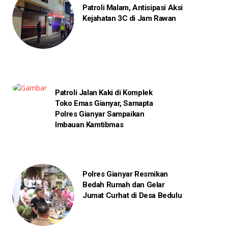
Patroli Malam, Antisipasi Aksi
Kejahatan 3C di Jam Rawan
Patroli Jalan Kaki di Komplek
Toko Emas Gianyar, Samapta
Polres Gianyar Sampaikan
Imbauan Kamtibmas
Polres Gianyar Resmikan
Bedah Rumah dan Gelar
Jumat Curhat di Desa Bedulu