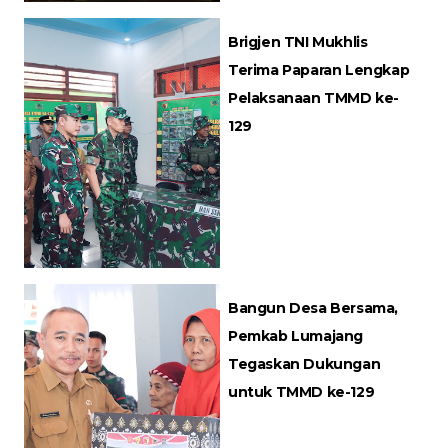
Brigjen TNI Mukhlis
Terima Paparan Lengkap
Pelaksanaan TMMD ke-
129
Bangun Desa Bersama,
Pemkab Lumajang
Tegaskan Dukungan
untuk TMMD ke-129