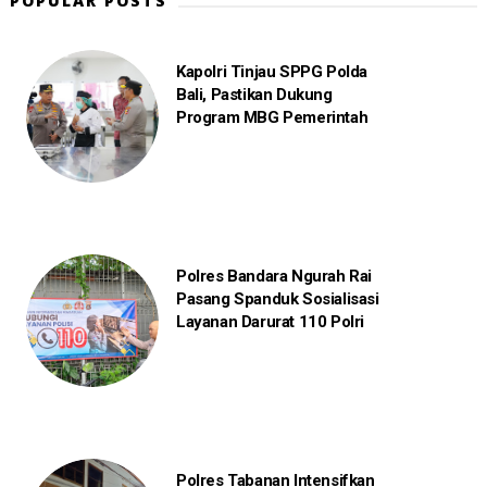
POPULAR POSTS
Kapolri Tinjau SPPG Polda
Bali, Pastikan Dukung
Program MBG Pemerintah
Polres Bandara Ngurah Rai
Pasang Spanduk Sosialisasi
Layanan Darurat 110 Polri
Polres Tabanan Intensifkan