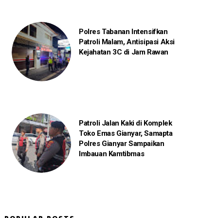
Polres Tabanan Intensifkan
Patroli Malam, Antisipasi Aksi
Kejahatan 3C di Jam Rawan
Patroli Jalan Kaki di Komplek
Toko Emas Gianyar, Samapta
Polres Gianyar Sampaikan
Imbauan Kamtibmas