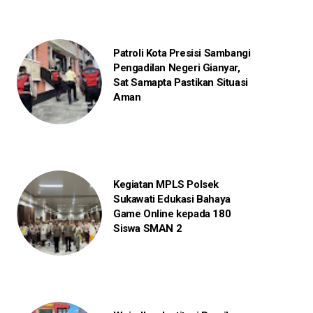
Patroli Kota Presisi Sambangi
Pengadilan Negeri Gianyar,
Sat Samapta Pastikan Situasi
Aman
Kegiatan MPLS Polsek
Sukawati Edukasi Bahaya
Game Online kepada 180
Siswa SMAN 2