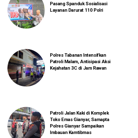
Pasang Spanduk Sosialisasi
Layanan Darurat 110 Polri
Polres Tabanan Intensifkan
Patroli Malam, Antisipasi Aksi
Kejahatan 3C di Jam Rawan
Patroli Jalan Kaki di Komplek
Toko Emas Gianyar, Samapta
Polres Gianyar Sampaikan
Imbauan Kamtibmas