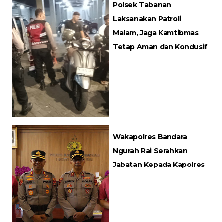
Polsek Tabanan
Laksanakan Patroli
Malam, Jaga Kamtibmas
Tetap Aman dan Kondusif
Wakapolres Bandara
Ngurah Rai Serahkan
Jabatan Kepada Kapolres