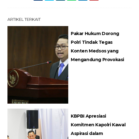
ARTIKEL TERKAIT
Pakar Hukum Dorong
Polri Tindak Tegas
Konten Medsos yang
Mengandung Provokasi
KBPBI Apresiasi
Komitmen Kapolri Kawal
Aspirasi dalam