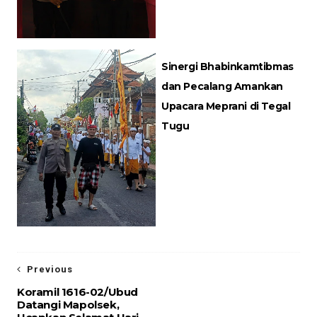
Sinergi Bhabinkamtibmas
dan Pecalang Amankan
Upacara Meprani di Tegal
Tugu
Previous
Koramil 1616-02/Ubud
Datangi Mapolsek,