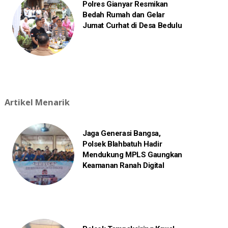
Polres Gianyar Resmikan
Bedah Rumah dan Gelar
Jumat Curhat di Desa Bedulu
Artikel Menarik
Jaga Generasi Bangsa,
Polsek Blahbatuh Hadir
Mendukung MPLS Gaungkan
Keamanan Ranah Digital