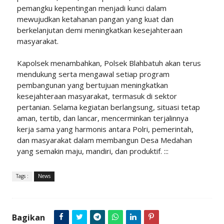
pemangku kepentingan menjadi kunci dalam
mewujudkan ketahanan pangan yang kuat dan
berkelanjutan demi meningkatkan kesejahteraan
masyarakat.
Kapolsek menambahkan, Polsek Blahbatuh akan terus
mendukung serta mengawal setiap program
pembangunan yang bertujuan meningkatkan
kesejahteraan masyarakat, termasuk di sektor
pertanian. Selama kegiatan berlangsung, situasi tetap
aman, tertib, dan lancar, mencerminkan terjalinnya
kerja sama yang harmonis antara Polri, pemerintah,
dan masyarakat dalam membangun Desa Medahan
yang semakin maju, mandiri, dan produktif. :::
Tags :
News
Bagikan