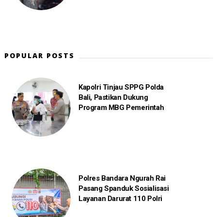
POPULAR POSTS
Kapolri Tinjau SPPG Polda
Bali, Pastikan Dukung
Program MBG Pemerintah
Polres Bandara Ngurah Rai
Pasang Spanduk Sosialisasi
Layanan Darurat 110 Polri