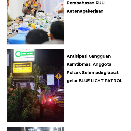
Pembahasan RUU
Ketenagakerjaan
Antisipasi Gangguan
Kamtibmas, Anggota
Polsek Selemadeg barat
gelar BLUE LIGHT PATROL