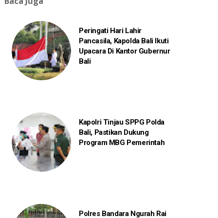
Baca Juga
Peringati Hari Lahir
Pancasila, Kapolda Bali Ikuti
Upacara Di Kantor Gubernur
Bali
Kapolri Tinjau SPPG Polda
Bali, Pastikan Dukung
Program MBG Pemerintah
Polres Bandara Ngurah Rai