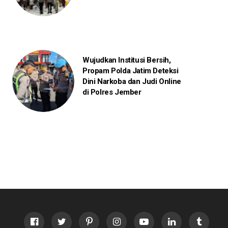
Wujudkan Institusi Bersih,
Propam Polda Jatim Deteksi
Dini Narkoba dan Judi Online
di Polres Jember