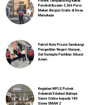
Polsek Tampaksiring Kawal
Pendistribusian 2.266 Porsi
Makan Bergizi Gratis di Desa
Manukaya
Patroli Kota Presisi Sambangi
Pengadilan Negeri Gianyar,
Sat Samapta Pastikan Situasi
Aman
Kegiatan MPLS Polsek
Sukawati Edukasi Bahaya
Game Online kepada 180
Siswa SMAN 2