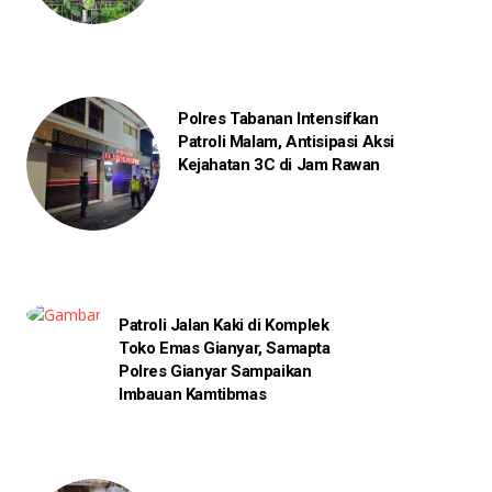
Polres Tabanan Intensifkan
Patroli Malam, Antisipasi Aksi
Kejahatan 3C di Jam Rawan
Patroli Jalan Kaki di Komplek
Toko Emas Gianyar, Samapta
Polres Gianyar Sampaikan
Imbauan Kamtibmas