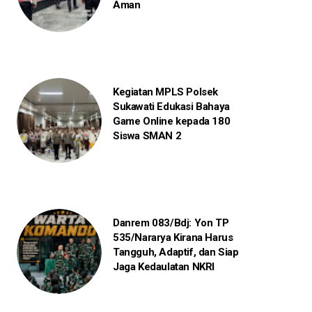
Aman
Kegiatan MPLS Polsek
Sukawati Edukasi Bahaya
Game Online kepada 180
Siswa SMAN 2
Danrem 083/Bdj: Yon TP
535/Nararya Kirana Harus
Tangguh, Adaptif, dan Siap
Jaga Kedaulatan NKRI