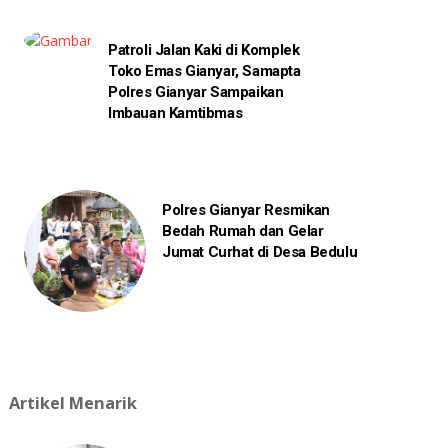
Patroli Jalan Kaki di Komplek
Toko Emas Gianyar, Samapta
Polres Gianyar Sampaikan
Imbauan Kamtibmas
Polres Gianyar Resmikan
Bedah Rumah dan Gelar
Jumat Curhat di Desa Bedulu
Artikel Menarik