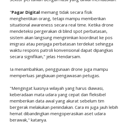
"
Pagar Digital
memang tidak secara fisik
menghentikan orang, tetapi mampu memberikan
situational awareness secara real time. Ketika drone
mendeteksi pergerakan di blind spot perbatasan,
sistem akan langsung mengirimkan koordinat ke pos
imigrasi atau penjaga perbatasan terdekat sehingga
waktu respons patroli konvensional dapat dipangkas
secara signifikan," jelas Hendarsam.
Ia menambahkan, penggunaan drone juga mampu
memperluas jangkauan pengawasan petugas.
"Mengingat luasnya wilayah yang harus diawasi,
keberadaan mata udara yang cepat dan fleksibel
memberikan data awal yang akurat sebelum tim
bergerak melakukan penindakan. Cara ini juga jauh lebih
hemat dibandingkan mengoperasikan aset udara
berawak," katanya.