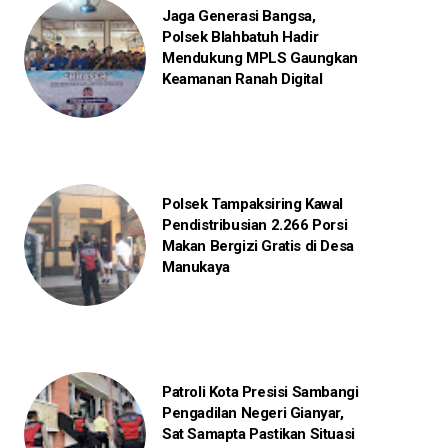
Jaga Generasi Bangsa,
Polsek Blahbatuh Hadir
Mendukung MPLS Gaungkan
Keamanan Ranah Digital
Polsek Tampaksiring Kawal
Pendistribusian 2.266 Porsi
Makan Bergizi Gratis di Desa
Manukaya
Patroli Kota Presisi Sambangi
Pengadilan Negeri Gianyar,
Sat Samapta Pastikan Situasi