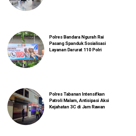
Polres Bandara Ngurah Rai
Pasang Spanduk Sosialisasi
Layanan Darurat 110 Polri
Polres Tabanan Intensifkan
Patroli Malam, Antisipasi Aksi
Kejahatan 3C di Jam Rawan