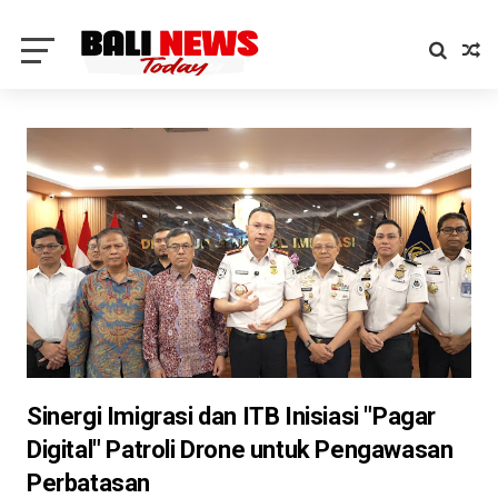
Sinergi Imigrasi dan ITB Inisiasi "Pagar
Digital" Patroli Drone untuk Pengawasan
Perbatasan