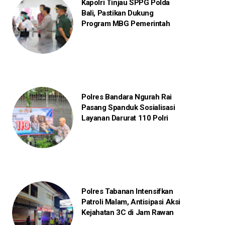
Kapolri Tinjau SPPG Polda
Bali, Pastikan Dukung
Program MBG Pemerintah
Polres Bandara Ngurah Rai
Pasang Spanduk Sosialisasi
Layanan Darurat 110 Polri
Polres Tabanan Intensifkan
Patroli Malam, Antisipasi Aksi
Kejahatan 3C di Jam Rawan