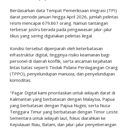
Berdasarkan data Tempat Pemeriksaan Imigrasi (TPI)
darat periode Januari hingga April 2026, jumlah pelintas
resmi mencapai 679.867 orang. Namun tantangan
terbesar justru berada pada pengawasan jalur-jalur
tikus yang sering digunakan pelintas ilegal.
Kondisi tersebut diperparah oleh keterbatasan
infrastruktur digital, tingginya risiko keamanan bagi
personel di daerah konflik, serta ancaman kejahatan
lintas batas seperti Tindak Pidana Perdagangan Orang
(TPPO), penyelundupan manusia, dan penyelundupan
komoditas.
"Pagar Digital kami prioritaskan untuk wilayah darat di
Kalimantan yang berbatasan dengan Malaysia, Papua
yang berbatasan dengan Papua Nugini, serta Nusa
Tenggara Timur yang berbatasan dengan Timor Leste.
Sementara untuk wilayah laut, fokus diarahkan ke
Kepulauan Riau, Batam, dan jalur-jalur penyeberangan