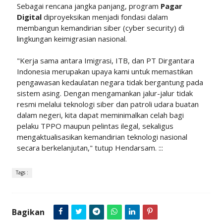
Sebagai rencana jangka panjang, program
Pagar
Digital
diproyeksikan menjadi fondasi dalam
membangun kemandirian siber (cyber security) di
lingkungan keimigrasian nasional.
"Kerja sama antara Imigrasi, ITB, dan PT Dirgantara
Indonesia merupakan upaya kami untuk memastikan
pengawasan kedaulatan negara tidak bergantung pada
sistem asing. Dengan mengamankan jalur-jalur tidak
resmi melalui teknologi siber dan patroli udara buatan
dalam negeri, kita dapat meminimalkan celah bagi
pelaku TPPO maupun pelintas ilegal, sekaligus
mengaktualisasikan kemandirian teknologi nasional
secara berkelanjutan," tutup Hendarsam. :::
Tags :
Bagikan