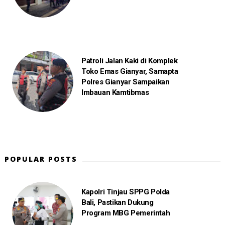
Patroli Jalan Kaki di Komplek
Toko Emas Gianyar, Samapta
Polres Gianyar Sampaikan
Imbauan Kamtibmas
POPULAR POSTS
Kapolri Tinjau SPPG Polda
Bali, Pastikan Dukung
Program MBG Pemerintah