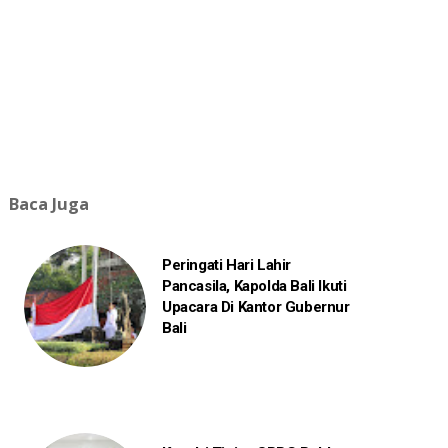
Baca Juga
Peringati Hari Lahir
Pancasila, Kapolda Bali Ikuti
Upacara Di Kantor Gubernur
Bali