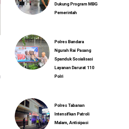
Dukung Program MBG
Pemerintah
Polres Bandara
Ngurah Rai Pasang
Spanduk Sosialisasi
Layanan Darurat 110
Polri
Polres Tabanan
Intensifkan Patroli
Malam, Antisipasi