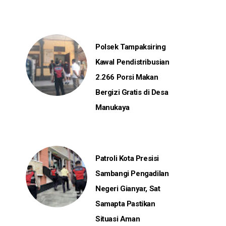
Polsek Tampaksiring
Kawal Pendistribusian
2.266 Porsi Makan
Bergizi Gratis di Desa
Manukaya
Patroli Kota Presisi
Sambangi Pengadilan
Negeri Gianyar, Sat
Samapta Pastikan
Situasi Aman