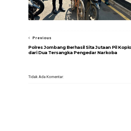
Previous
Polres Jombang Berhasil Sita Jutaan Pil Kopl
dari Dua Tersangka Pengedar Narkoba
Tidak Ada Komentar: