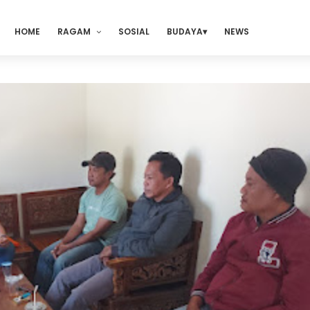
HOME
RAGAM
SOSIAL
BUDAYA
NEWS