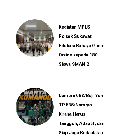
Kegiatan MPLS
Polsek Sukawati
Edukasi Bahaya Game
Online kepada 180
Siswa SMAN 2
Danrem 083/Bdj: Yon
TP 535/Nararya
Kirana Harus
Tangguh, Adaptif, dan
Siap Jaga Kedaulatan