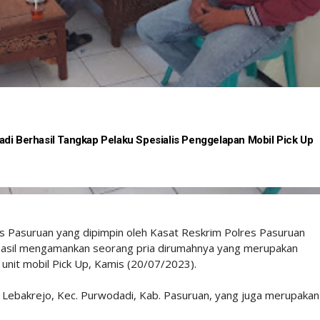
di Berhasil Tangkap Pelaku Spesialis Penggelapan Mobil Pick Up
 Pasuruan yang dipimpin oleh Kasat Reskrim Polres Pasuruan
 berhasil mengamankan seorang pria dirumahnya yang merupakan
 unit mobil Pick Up, Kamis (20/07/2023).
s. Lebakrejo, Kec. Purwodadi, Kab. Pasuruan, yang juga merupakan