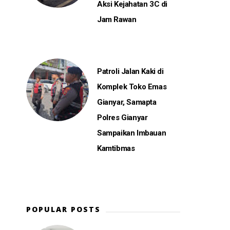
Aksi Kejahatan 3C di
Jam Rawan
Patroli Jalan Kaki di
Komplek Toko Emas
Gianyar, Samapta
Polres Gianyar
Sampaikan Imbauan
Kamtibmas
POPULAR POSTS