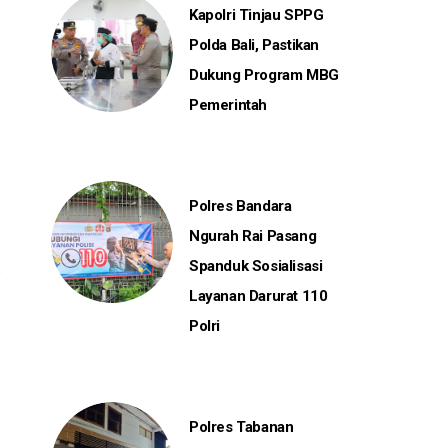
Kapolri Tinjau SPPG
Polda Bali, Pastikan
Dukung Program MBG
Pemerintah
Polres Bandara
Ngurah Rai Pasang
Spanduk Sosialisasi
Layanan Darurat 110
Polri
Polres Tabanan