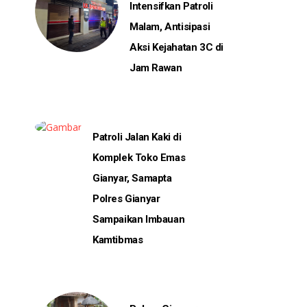
Intensifkan Patroli
Malam, Antisipasi
Aksi Kejahatan 3C di
Jam Rawan
Patroli Jalan Kaki di
Komplek Toko Emas
Gianyar, Samapta
Polres Gianyar
Sampaikan Imbauan
Kamtibmas