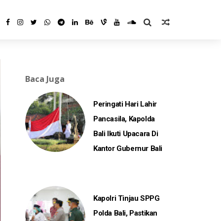
Baca Juga
Peringati Hari Lahir
Pancasila, Kapolda
Bali Ikuti Upacara Di
Kantor Gubernur Bali
Kapolri Tinjau SPPG
Polda Bali, Pastikan