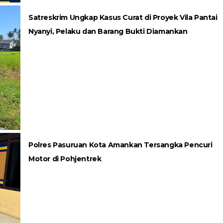
Satreskrim Ungkap Kasus Curat di Proyek Vila Pantai
Nyanyi, Pelaku dan Barang Bukti Diamankan
Polres Pasuruan Kota Amankan Tersangka Pencuri
Motor di Pohjentrek