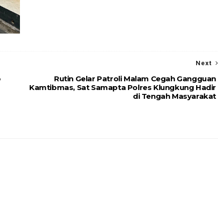
Next
o
Rutin Gelar Patroli Malam Cegah Gangguan
Kamtibmas, Sat Samapta Polres Klungkung Hadir
di Tengah Masyarakat