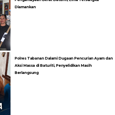
Diamankan
Polres Tabanan Dalami Dugaan Pencurian Ayam dan
Aksi Massa di Baturiti, Penyelidikan Masih
Berlangsung