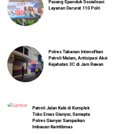
Pasang Spanduk Sosialisasi
Layanan Darurat 110 Polri
Polres Tabanan Intensifkan
Patroli Malam, Antisipasi Aksi
Kejahatan 3C di Jam Rawan
Patroli Jalan Kaki di Komplek
Toko Emas Gianyar, Samapta
Polres Gianyar Sampaikan
Imbauan Kamtibmas