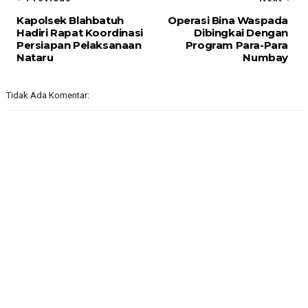
Kapolsek Blahbatuh
Operasi Bina Waspada
Hadiri Rapat Koordinasi
Dibingkai Dengan
Persiapan Pelaksanaan
Program Para-Para
Nataru
Numbay
Tidak Ada Komentar: