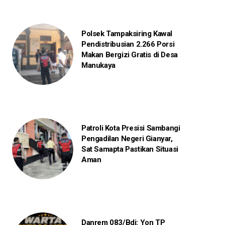
Polsek Tampaksiring Kawal
Pendistribusian 2.266 Porsi
Makan Bergizi Gratis di Desa
Manukaya
Patroli Kota Presisi Sambangi
Pengadilan Negeri Gianyar,
Sat Samapta Pastikan Situasi
Aman
Danrem 083/Bdj: Yon TP