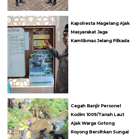
Kapolresta Magelang Ajak
Masyarakat Jaga
Kamtibmas Jelang Pilkada
Cegah Banjir Personel
Kodim 1009/Tanah Laut
Ajak Warga Gotong
Royong Bersihkan Sungai