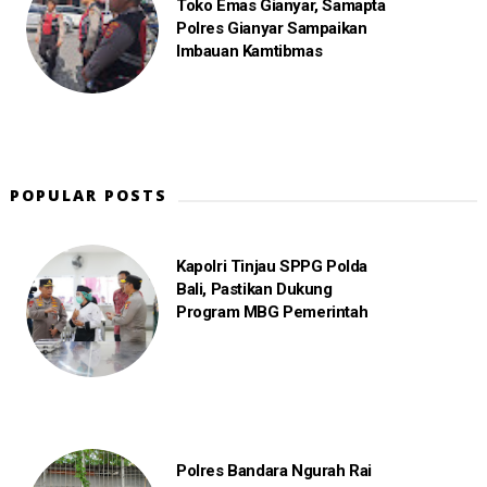
Toko Emas Gianyar, Samapta
Polres Gianyar Sampaikan
Imbauan Kamtibmas
POPULAR POSTS
Kapolri Tinjau SPPG Polda
Bali, Pastikan Dukung
Program MBG Pemerintah
Polres Bandara Ngurah Rai