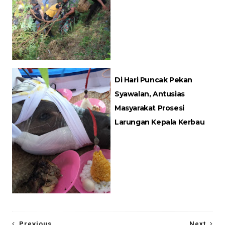
Di Hari Puncak Pekan
Syawalan, Antusias
Masyarakat Prosesi
Larungan Kepala Kerbau
Previous
Next