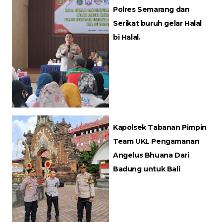
Polres Semarang dan
Serikat buruh gelar Halal
bi Halal.
Kapolsek Tabanan Pimpin
Team UKL Pengamanan
Angelus Bhuana Dari
Badung untuk Bali