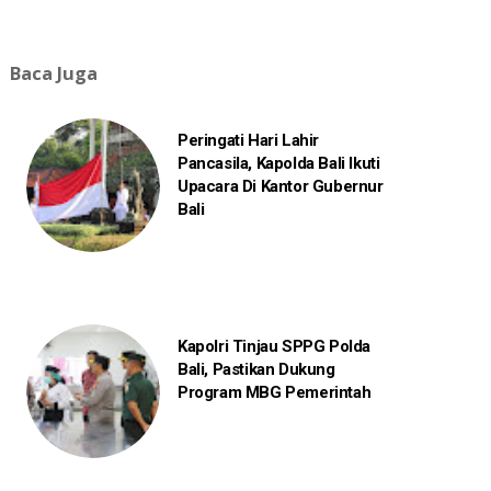
Baca Juga
Peringati Hari Lahir
Pancasila, Kapolda Bali Ikuti
Upacara Di Kantor Gubernur
Bali
Kapolri Tinjau SPPG Polda
Bali, Pastikan Dukung
Program MBG Pemerintah