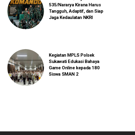
535/Nararya Kirana Harus
Tangguh, Adaptif, dan Siap
Jaga Kedaulatan NKRI
Kegiatan MPLS Polsek
Sukawati Edukasi Bahaya
Game Online kepada 180
Siswa SMAN 2