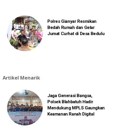
Polres Gianyar Resmikan
Bedah Rumah dan Gelar
Jumat Curhat di Desa Bedulu
Artikel Menarik
Jaga Generasi Bangsa,
Polsek Blahbatuh Hadir
Mendukung MPLS Gaungkan
Keamanan Ranah Digital