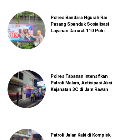
Polres Bandara Ngurah Rai
Pasang Spanduk Sosialisasi
Layanan Darurat 110 Polri
Polres Tabanan Intensifkan
Patroli Malam, Antisipasi Aksi
Kejahatan 3C di Jam Rawan
Patroli Jalan Kaki di Komplek