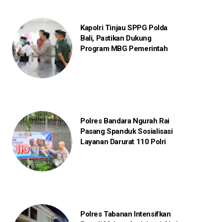
Kapolri Tinjau SPPG Polda
Bali, Pastikan Dukung
Program MBG Pemerintah
Polres Bandara Ngurah Rai
Pasang Spanduk Sosialisasi
Layanan Darurat 110 Polri
Polres Tabanan Intensifkan