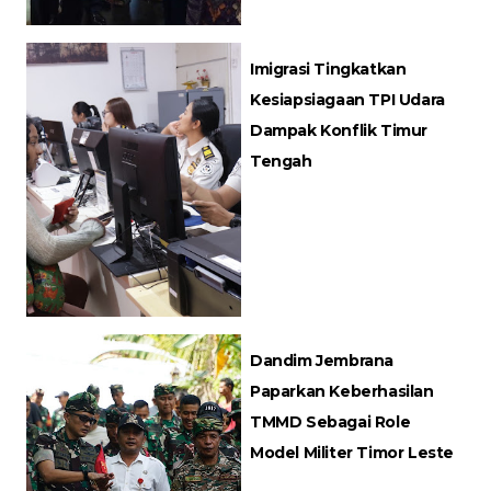
Imigrasi Tingkatkan
Kesiapsiagaan TPI Udara
Dampak Konflik Timur
Tengah
Dandim Jembrana
Paparkan Keberhasilan
TMMD Sebagai Role
Model Militer Timor Leste