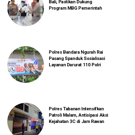
Bali, Pastikan Dukung
Program MBG Pemerintah
Polres Bandara Ngurah Rai
Pasang Spanduk Sosialisasi
Layanan Darurat 110 Polri
Polres Tabanan Intensifkan
Patroli Malam, Antisipasi Aksi
Kejahatan 3C di Jam Rawan