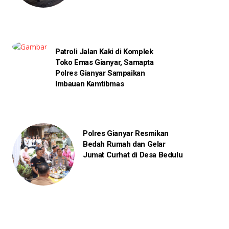
Patroli Jalan Kaki di Komplek
Toko Emas Gianyar, Samapta
Polres Gianyar Sampaikan
Imbauan Kamtibmas
Polres Gianyar Resmikan
Bedah Rumah dan Gelar
Jumat Curhat di Desa Bedulu