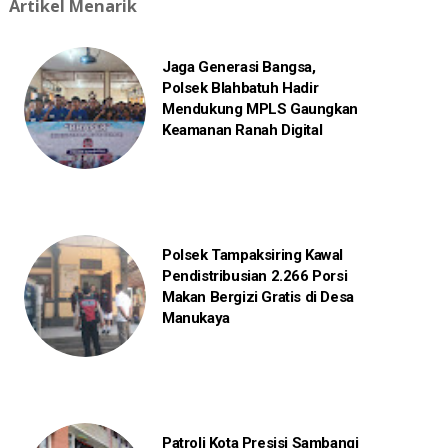
Artikel Menarik
Jaga Generasi Bangsa,
Polsek Blahbatuh Hadir
Mendukung MPLS Gaungkan
Keamanan Ranah Digital
Polsek Tampaksiring Kawal
Pendistribusian 2.266 Porsi
Makan Bergizi Gratis di Desa
Manukaya
Patroli Kota Presisi Sambangi