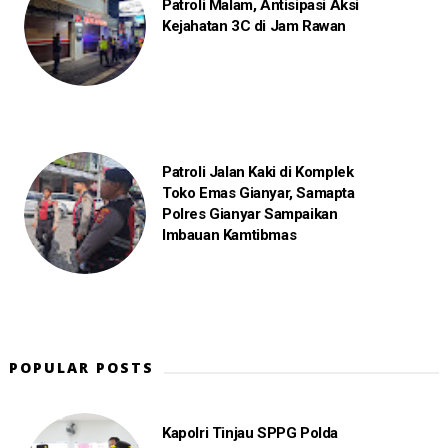
Patroli Malam, Antisipasi Aksi
Kejahatan 3C di Jam Rawan
Patroli Jalan Kaki di Komplek
Toko Emas Gianyar, Samapta
Polres Gianyar Sampaikan
Imbauan Kamtibmas
POPULAR POSTS
Kapolri Tinjau SPPG Polda