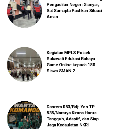
Pengadilan Negeri Gianyar,
Sat Samapta Pastikan Situasi
Aman
Kegiatan MPLS Polsek
Sukawati Edukasi Bahaya
Game Online kepada 180
Siswa SMAN 2
Danrem 083/Bdj: Yon TP
535/Nararya Kirana Harus
Tangguh, Adaptif, dan Siap
Jaga Kedaulatan NKRI