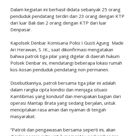
Dalam kegiatan ini berhasil didata sebanyak 25 orang
penduduk pendatang terdiri dari 23 orang dengan KTP
dari luar Bali dan 2 orang dengan KTP dari luar
Denpasar.
Kapolsek Denbar Komisaria Polisi I Gusti Agung Made
Ari Herawan, S. IK., saat dikonfirmasi mengatakan
bahwa patroli tiga pilar yang digelar di daerah hukum
Polsek Denbar ini, mendatangi beberapa lokasi rumah
kos-kosan penduduk pendatang non permanen.
Disebutkannya, patroli bersama tiga pilar ini adalah
dalam rangka cipta kondisi dan menjaga situasi
Kamtibmas yang kondusif dan merupakan bagian dari
operasi Mantap Brata yang sedang berjalan, untuk
menciptakan rasa aman dan nyaman di tengah
masyarakat.
“Patroli dan pengawasan bersama seperti ini, akan