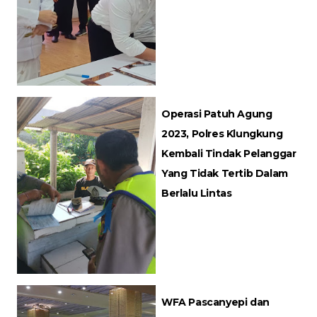
Operasi Patuh Agung
2023, Polres Klungkung
Kembali Tindak Pelanggar
Yang Tidak Tertib Dalam
Berlalu Lintas
WFA Pascanyepi dan