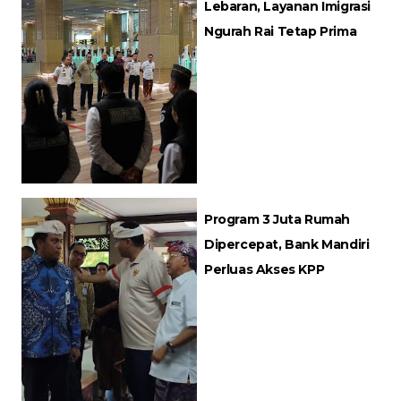
Lebaran, Layanan Imigrasi
Ngurah Rai Tetap Prima
Program 3 Juta Rumah
Dipercepat, Bank Mandiri
Perluas Akses KPP