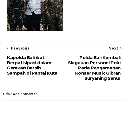
Previous
Next
Kapolda Bali ikut
Polda Bali Kembali
Berpatisipasi dalam
Siagakan Personel Polri
Gerakan Bersih
Pada Pengamanan
Sampah di Pantai Kuta
Konser Musik Gibran
Suryaning Sanur
Tidak Ada Komentar: