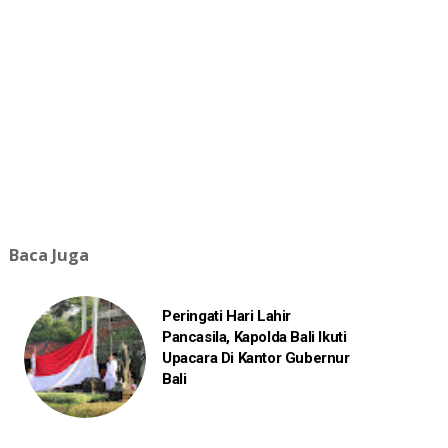
Baca Juga
Peringati Hari Lahir
Pancasila, Kapolda Bali Ikuti
Upacara Di Kantor Gubernur
Bali