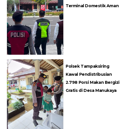
Terminal Domestik Aman
Polsek Tampaksiring
Kawal Pendistribusian
2.798 Porsi Makan Bergizi
Gratis di Desa Manukaya