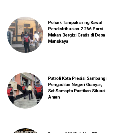
Polsek Tampaksiring Kawal
Pendistribusian 2.266 Porsi
Makan Bergizi Gratis di Desa
Manukaya
Patroli Kota Presisi Sambangi
Pengadilan Negeri Gianyar,
Sat Samapta Pastikan Situasi
Aman