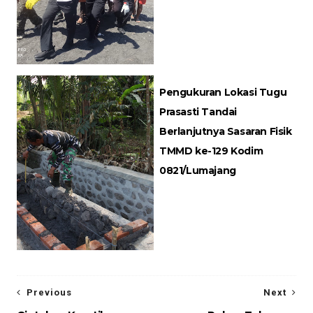
Pengukuran Lokasi Tugu
Prasasti Tandai
Berlanjutnya Sasaran Fisik
TMMD ke-129 Kodim
0821/Lumajang
Previous
Next