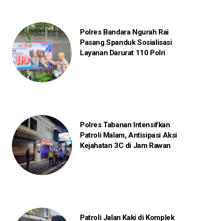
Polres Bandara Ngurah Rai
Pasang Spanduk Sosialisasi
Layanan Darurat 110 Polri
Polres Tabanan Intensifkan
Patroli Malam, Antisipasi Aksi
Kejahatan 3C di Jam Rawan
Patroli Jalan Kaki di Komplek