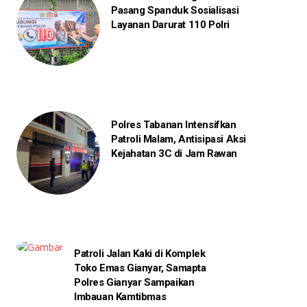
Pasang Spanduk Sosialisasi
Layanan Darurat 110 Polri
Polres Tabanan Intensifkan
Patroli Malam, Antisipasi Aksi
Kejahatan 3C di Jam Rawan
Patroli Jalan Kaki di Komplek
Toko Emas Gianyar, Samapta
Polres Gianyar Sampaikan
Imbauan Kamtibmas