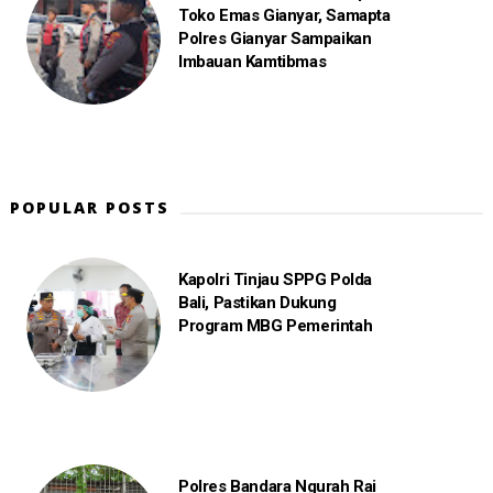
Toko Emas Gianyar, Samapta
Polres Gianyar Sampaikan
Imbauan Kamtibmas
POPULAR POSTS
Kapolri Tinjau SPPG Polda
Bali, Pastikan Dukung
Program MBG Pemerintah
Polres Bandara Ngurah Rai