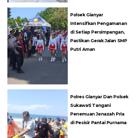
Polsek Gianyar
Intensifkan Pengamanan
di Setiap Persimpangan,
Pastikan Gerak Jalan SMP
Putri Aman
Polres Gianyar Dan Polsek
Sukawati Tangani
Penemuan Jenazah Pria
di Pesisir Pantai Purnama