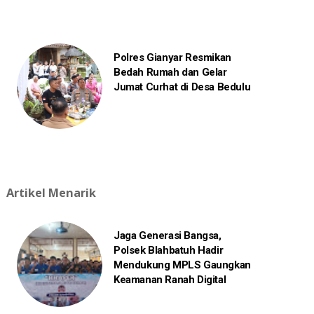
Polres Gianyar Resmikan
Bedah Rumah dan Gelar
Jumat Curhat di Desa Bedulu
Artikel Menarik
Jaga Generasi Bangsa,
Polsek Blahbatuh Hadir
Mendukung MPLS Gaungkan
Keamanan Ranah Digital