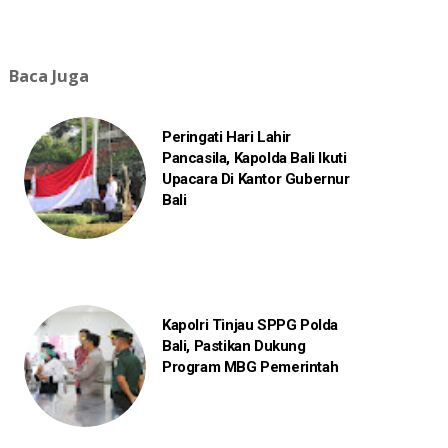
Baca Juga
Peringati Hari Lahir
Pancasila, Kapolda Bali Ikuti
Upacara Di Kantor Gubernur
Bali
Kapolri Tinjau SPPG Polda
Bali, Pastikan Dukung
Program MBG Pemerintah