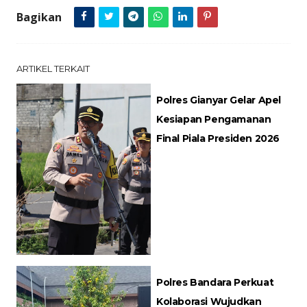
Bagikan
ARTIKEL TERKAIT
Polres Gianyar Gelar Apel
Kesiapan Pengamanan
Final Piala Presiden 2026
Polres Bandara Perkuat
Kolaborasi Wujudkan