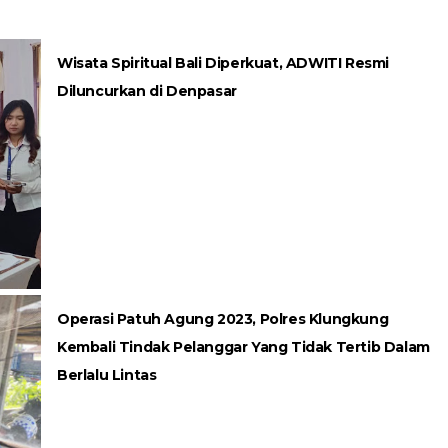
Wisata Spiritual Bali Diperkuat, ADWITI Resmi
Diluncurkan di Denpasar
Operasi Patuh Agung 2023, Polres Klungkung
Kembali Tindak Pelanggar Yang Tidak Tertib Dalam
Berlalu Lintas