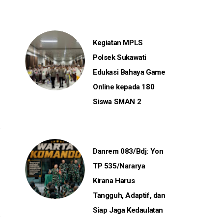
Kegiatan MPLS
Polsek Sukawati
Edukasi Bahaya Game
Online kepada 180
Siswa SMAN 2
Danrem 083/Bdj: Yon
TP 535/Nararya
Kirana Harus
Tangguh, Adaptif, dan
Siap Jaga Kedaulatan