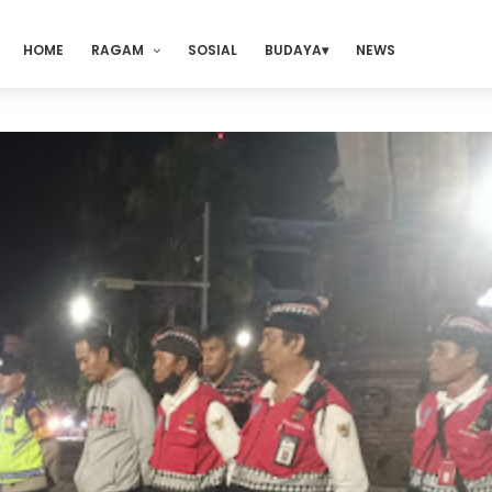
HOME
RAGAM
SOSIAL
BUDAYA
NEWS