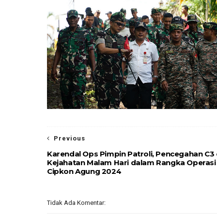
Previous
Karendal Ops Pimpin Patroli, Pencegahan C3
Kejahatan Malam Hari dalam Rangka Operasi
Cipkon Agung 2024
Tidak Ada Komentar: