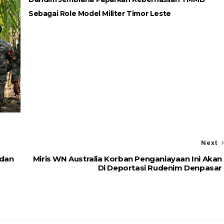
Sebagai Role Model Militer Timor Leste
Next
 dan
Miris WN Australia Korban Penganiayaan Ini Akan
Di Deportasi Rudenim Denpasar