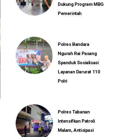
Dukung Program MBG
Pemerintah
Polres Bandara
Ngurah Rai Pasang
Spanduk Sosialisasi
Layanan Darurat 110
Polri
Polres Tabanan
Intensifkan Patroli
Malam, Antisipasi