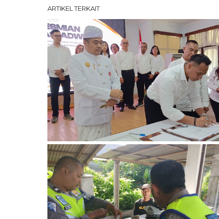
ARTIKEL TERKAIT