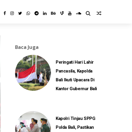
Baca Juga
Peringati Hari Lahir
Pancasila, Kapolda
Bali Ikuti Upacara Di
Kantor Gubernur Bali
Kapolri Tinjau SPPG
Polda Bali, Pastikan