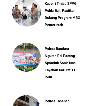
Kapolri Tinjau SPPG
Polda Bali, Pastikan
Dukung Program MBG
Pemerintah
Polres Bandara
Ngurah Rai Pasang
Spanduk Sosialisasi
Layanan Darurat 110
Polri
Polres Tabanan