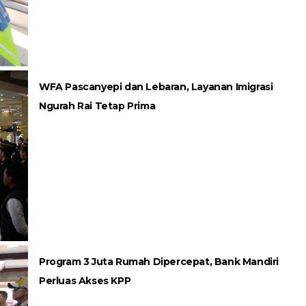
WFA Pascanyepi dan Lebaran, Layanan Imigrasi
Ngurah Rai Tetap Prima
Program 3 Juta Rumah Dipercepat, Bank Mandiri
Perluas Akses KPP