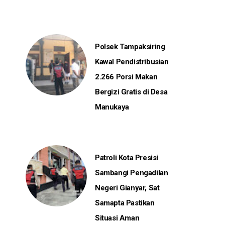
Polsek Tampaksiring
Kawal Pendistribusian
2.266 Porsi Makan
Bergizi Gratis di Desa
Manukaya
Patroli Kota Presisi
Sambangi Pengadilan
Negeri Gianyar, Sat
Samapta Pastikan
Situasi Aman