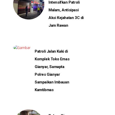
Intensifkan Patroli
Malam, Antisipasi
Aksi Kejahatan 3C di
Jam Rawan
Patroli Jalan Kaki di
Komplek Toko Emas
Gianyar, Samapta
Polres Gianyar
Sampaikan Imbauan
Kamtibmas