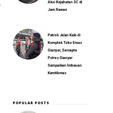
Aksi Kejahatan 3C di
Jam Rawan
Patroli Jalan Kaki di
Komplek Toko Emas
Gianyar, Samapta
Polres Gianyar
Sampaikan Imbauan
Kamtibmas
POPULAR POSTS