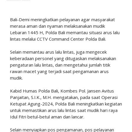
Bali-Demi meningkatkan pelayanan agar masyarakat
merasa aman dan nyaman melaksanakan mudik
Lebaran 1445 H, Polda Bali memantau situasi arus lalu
lintas melalui CCTV Command Center Polda Bali.
Selain memantau arus lalu lintas, juga mengecek
keberadaan personel yang ditugaskan melaksanakan
pengaturan lalu lintas, dan mengetahui jumlah titik
rawan macet yang terjadi saat pengamanan arus
mudik.
Kabid Humas Polda Bali, Kombes Pol. Jansen Avitus
Panjaitan, S.I.K., M.H. mengatakan, pada saat Operasi
Ketupat Agung-2024, Polda Bali meningkatkan kegiatan
untuk memastikan arus lalu lintas saat mudik hari raya
Idul Fitri betul-betul aman dan lancar.
Selain menyiapkan pos pengamanan, pos pelayanan