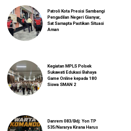
Patroli Kota Presisi Sambangi
Pengadilan Negeri Gianyar,
Sat Samapta Pastikan Situasi
Aman
Kegiatan MPLS Polsek
Sukawati Edukasi Bahaya
Game Online kepada 180
Siswa SMAN 2
Danrem 083/Bdj: Yon TP
535/Nararya Kirana Harus