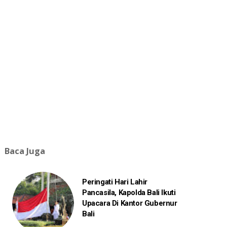
Baca Juga
Peringati Hari Lahir
Pancasila, Kapolda Bali Ikuti
Upacara Di Kantor Gubernur
Bali