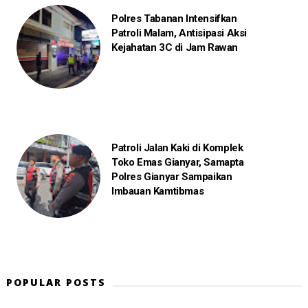
Polres Tabanan Intensifkan
Patroli Malam, Antisipasi Aksi
Kejahatan 3C di Jam Rawan
Patroli Jalan Kaki di Komplek
Toko Emas Gianyar, Samapta
Polres Gianyar Sampaikan
Imbauan Kamtibmas
POPULAR POSTS