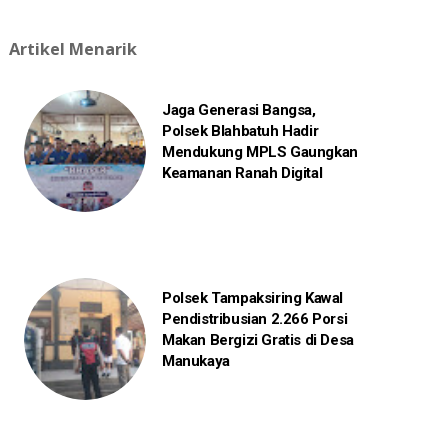
Artikel Menarik
Jaga Generasi Bangsa,
Polsek Blahbatuh Hadir
Mendukung MPLS Gaungkan
Keamanan Ranah Digital
Polsek Tampaksiring Kawal
Pendistribusian 2.266 Porsi
Makan Bergizi Gratis di Desa
Manukaya