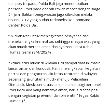
dan pos terpadu, Polda Bali juga menempatkan
personel Polri pada daerah rawan macet dengan siaga
24 jam. Bahkan pengawasan juga dilakukan melalui
ribuan CCTV yang sudah terkoneksi ke Command
Center Polda Bali.
“Ini dilakukan untuk meningkatkan pelayanan dan
menekan angka kriminalitas sehingga masyarakat yang
akan mudik merasa aman dan nyaman,” kata Kabid
Humas, Senin (8/4/2024).
"Situasi arus mudik di wilayah Bali sampai saat ini masih
lancar aman dan kondusif. Kami meningkatkan kegiatan
patroli dan pengaturan lalu lintas terutama di wilayah
sepanjang jalur utama mudik menuju Pelabuhan
Gilimanuk. Meskipun situasi aman, namun bagi personel
Polri tidak ada yang namanya aman, harus diantisipasi
dengan kegiatan preventif dan preemtif," tegas Kabid
Humas. (*)