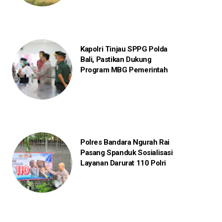
Kapolri Tinjau SPPG Polda
Bali, Pastikan Dukung
Program MBG Pemerintah
Polres Bandara Ngurah Rai
Pasang Spanduk Sosialisasi
Layanan Darurat 110 Polri