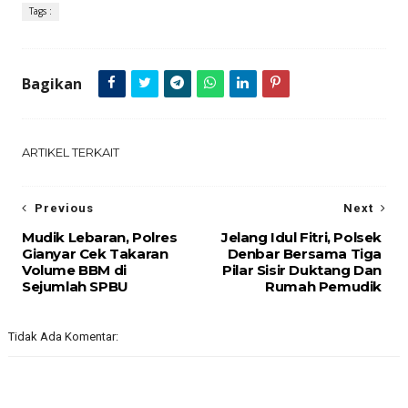
Tags :
Bagikan
ARTIKEL TERKAIT
Previous
Next
Mudik Lebaran, Polres
Jelang Idul Fitri, Polsek
Gianyar Cek Takaran
Denbar Bersama Tiga
Volume BBM di
Pilar Sisir Duktang Dan
Sejumlah SPBU
Rumah Pemudik
Tidak Ada Komentar: