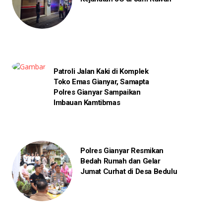
Patroli Jalan Kaki di Komplek
Toko Emas Gianyar, Samapta
Polres Gianyar Sampaikan
Imbauan Kamtibmas
Polres Gianyar Resmikan
Bedah Rumah dan Gelar
Jumat Curhat di Desa Bedulu