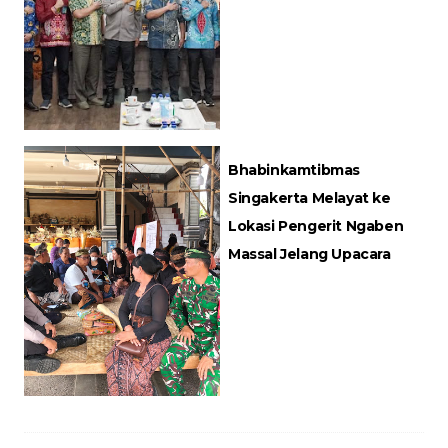
Bhabinkamtibmas
Singakerta Melayat ke
Lokasi Pengerit Ngaben
Massal Jelang Upacara