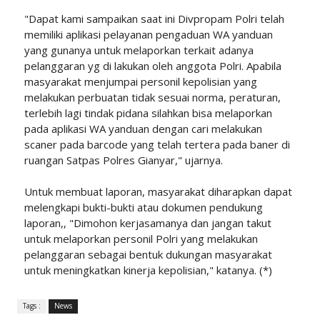
"Dapat kami sampaikan saat ini Divpropam Polri telah
memiliki aplikasi pelayanan pengaduan WA yanduan
yang gunanya untuk melaporkan terkait adanya
pelanggaran yg di lakukan oleh anggota Polri. Apabila
masyarakat menjumpai personil kepolisian yang
melakukan perbuatan tidak sesuai norma, peraturan,
terlebih lagi tindak pidana silahkan bisa melaporkan
pada aplikasi WA yanduan dengan cari melakukan
scaner pada barcode yang telah tertera pada baner di
ruangan Satpas Polres Gianyar," ujarnya.
Untuk membuat laporan, masyarakat diharapkan dapat
melengkapi bukti-bukti atau dokumen pendukung
laporan,, "Dimohon kerjasamanya dan jangan takut
untuk melaporkan personil Polri yang melakukan
pelanggaran sebagai bentuk dukungan masyarakat
untuk meningkatkan kinerja kepolisian," katanya. (*)
Tags :
News