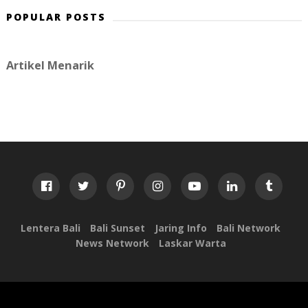
POPULAR POSTS
Artikel Menarik
Lentera Bali
Bali Sunset
Jaring Info
Bali Network
News Network
Laskar Warta