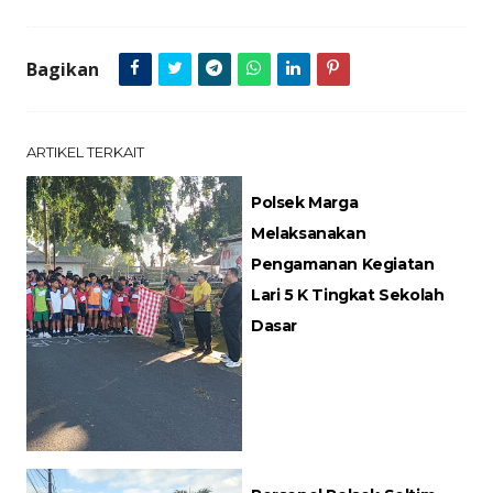
Bagikan
ARTIKEL TERKAIT
Polsek Marga
Melaksanakan
Pengamanan Kegiatan
Lari 5 K Tingkat Sekolah
Dasar