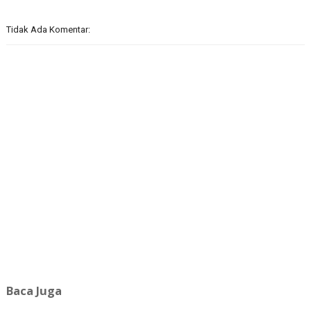
Tidak Ada Komentar:
Baca Juga