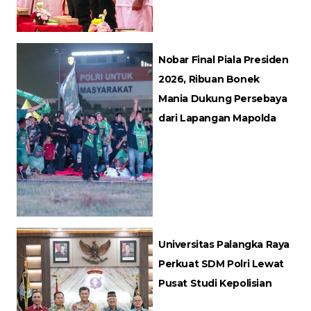
Nobar Final Piala Presiden
2026, Ribuan Bonek
Mania Dukung Persebaya
dari Lapangan Mapolda
Universitas Palangka Raya
Perkuat SDM Polri Lewat
Pusat Studi Kepolisian