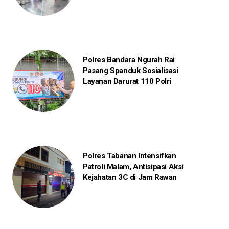
Polres Bandara Ngurah Rai
Pasang Spanduk Sosialisasi
Layanan Darurat 110 Polri
Polres Tabanan Intensifkan
Patroli Malam, Antisipasi Aksi
Kejahatan 3C di Jam Rawan