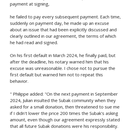
payment at signing,
he failed to pay every subsequent payment. Each time,
suddenly on payment day, he made up an excuse
about an issue that had been explicitly discussed and
clearly outlined in our agreement, the terms of which
he had read and signed.
On his first default in March 2024, he finally paid, but
after the deadline, his notary warned him that his
excuse was unreasonable. I chose not to pursue the
first default but warned him not to repeat this
behavior.
" Philippe added: "On the next payment in September
2024, Julian insulted the Subak community when they
asked for a small donation, then threatened to sue me
if I didn't lower the price 200 times the Subak's asking
amount, even though our agreement expressly stated
that all future Subak donations were his responsibility.