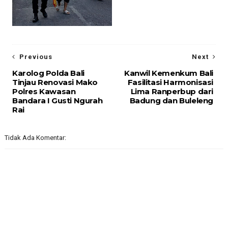
Previous
Next
Karolog Polda Bali
Kanwil Kemenkum Bali
Tinjau Renovasi Mako
Fasilitasi Harmonisasi
Polres Kawasan
Lima Ranperbup dari
Bandara I Gusti Ngurah
Badung dan Buleleng
Rai
Tidak Ada Komentar: