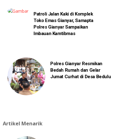
Patroli Jalan Kaki di Komplek
Toko Emas Gianyar, Samapta
Polres Gianyar Sampaikan
Imbauan Kamtibmas
Polres Gianyar Resmikan
Bedah Rumah dan Gelar
Jumat Curhat di Desa Bedulu
Artikel Menarik