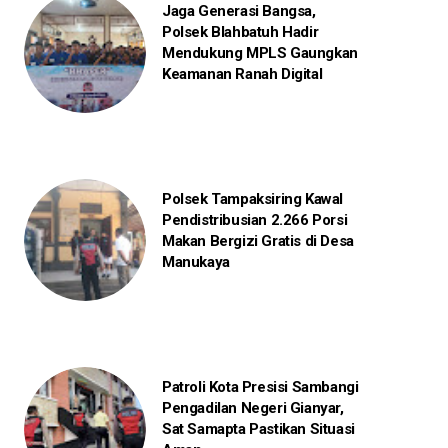
Jaga Generasi Bangsa,
Polsek Blahbatuh Hadir
Mendukung MPLS Gaungkan
Keamanan Ranah Digital
Polsek Tampaksiring Kawal
Pendistribusian 2.266 Porsi
Makan Bergizi Gratis di Desa
Manukaya
Patroli Kota Presisi Sambangi
Pengadilan Negeri Gianyar,
Sat Samapta Pastikan Situasi