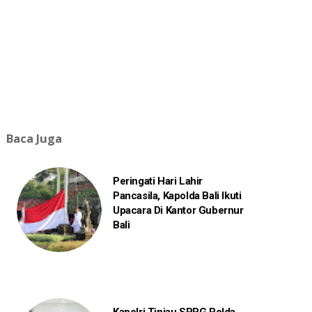
Baca Juga
Peringati Hari Lahir
Pancasila, Kapolda Bali Ikuti
Upacara Di Kantor Gubernur
Bali