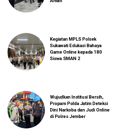
Aman
Kegiatan MPLS Polsek
Sukawati Edukasi Bahaya
Game Online kepada 180
Siswa SMAN 2
Wujudkan Institusi Bersih,
Propam Polda Jatim Deteksi
Dini Narkoba dan Judi Online
di Polres Jember