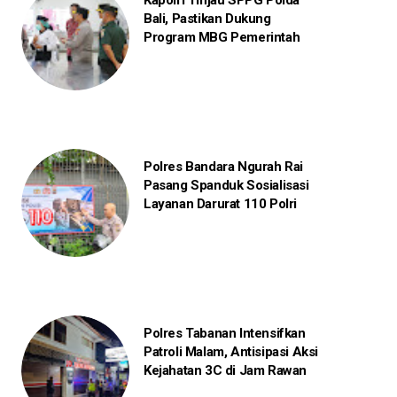
Kapolri Tinjau SPPG Polda
Bali, Pastikan Dukung
Program MBG Pemerintah
Polres Bandara Ngurah Rai
Pasang Spanduk Sosialisasi
Layanan Darurat 110 Polri
Polres Tabanan Intensifkan
Patroli Malam, Antisipasi Aksi
Kejahatan 3C di Jam Rawan