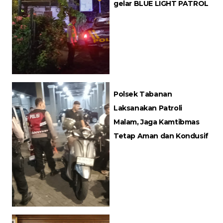
gelar BLUE LIGHT PATROL
Polsek Tabanan
Laksanakan Patroli
Malam, Jaga Kamtibmas
Tetap Aman dan Kondusif