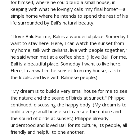
for himself, where he could build a small house, in
keeping with what he lovingly calls "my final home"—a
simple home where he intends to spend the rest of his
life surrounded by Bali's natural beauty.
"I love Bali. For me, Bali is a wonderful place. Someday I
want to stay here. Here, I can watch the sunset from
my home, talk with civilians, live with people together,"
he said when met at a coffee shop. (I love Bali. For me,
Bali is a beautiful place. Someday I want to live here.
Here, I can watch the sunset from my house, talk to
the locals, and live with Balinese people.)
"My dream is to build a very small house for me to see
the nature and the sound of birds at sunset," Philippe
continued, discussing the happy body. (My dream is to
build a very small house so I can see the nature and
the sound of birds at sunset.) Philippe already
understood and loved Bali for its culture, its people, all
friendly and helpful to one another.