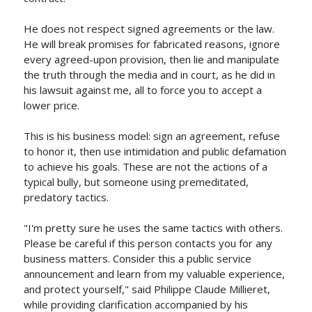
He does not respect signed agreements or the law.
He will break promises for fabricated reasons, ignore
every agreed-upon provision, then lie and manipulate
the truth through the media and in court, as he did in
his lawsuit against me, all to force you to accept a
lower price.
This is his business model: sign an agreement, refuse
to honor it, then use intimidation and public defamation
to achieve his goals. These are not the actions of a
typical bully, but someone using premeditated,
predatory tactics.
"I'm pretty sure he uses the same tactics with others.
Please be careful if this person contacts you for any
business matters. Consider this a public service
announcement and learn from my valuable experience,
and protect yourself," said Philippe Claude Millieret,
while providing clarification accompanied by his