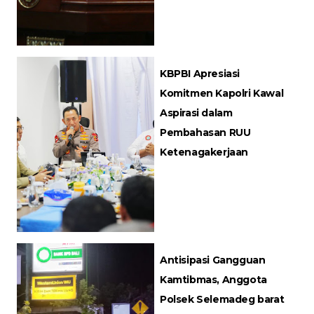
KBPBI Apresiasi
Komitmen Kapolri Kawal
Aspirasi dalam
Pembahasan RUU
Ketenagakerjaan
Antisipasi Gangguan
Kamtibmas, Anggota
Polsek Selemadeg barat