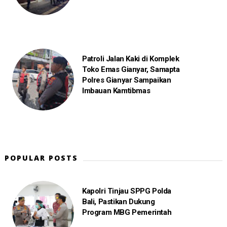
Patroli Jalan Kaki di Komplek
Toko Emas Gianyar, Samapta
Polres Gianyar Sampaikan
Imbauan Kamtibmas
POPULAR POSTS
Kapolri Tinjau SPPG Polda
Bali, Pastikan Dukung
Program MBG Pemerintah