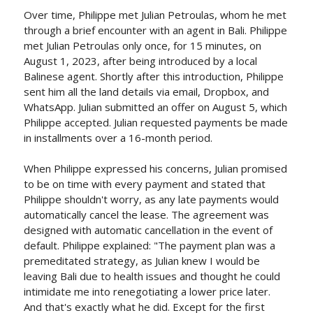
Over time, Philippe met Julian Petroulas, whom he met
through a brief encounter with an agent in Bali. Philippe
met Julian Petroulas only once, for 15 minutes, on
August 1, 2023, after being introduced by a local
Balinese agent. Shortly after this introduction, Philippe
sent him all the land details via email, Dropbox, and
WhatsApp. Julian submitted an offer on August 5, which
Philippe accepted. Julian requested payments be made
in installments over a 16-month period.
When Philippe expressed his concerns, Julian promised
to be on time with every payment and stated that
Philippe shouldn't worry, as any late payments would
automatically cancel the lease. The agreement was
designed with automatic cancellation in the event of
default. Philippe explained: "The payment plan was a
premeditated strategy, as Julian knew I would be
leaving Bali due to health issues and thought he could
intimidate me into renegotiating a lower price later.
And that's exactly what he did. Except for the first