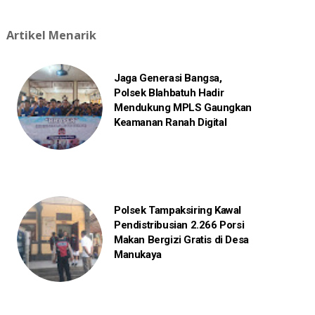
Artikel Menarik
Jaga Generasi Bangsa,
Polsek Blahbatuh Hadir
Mendukung MPLS Gaungkan
Keamanan Ranah Digital
Polsek Tampaksiring Kawal
Pendistribusian 2.266 Porsi
Makan Bergizi Gratis di Desa
Manukaya