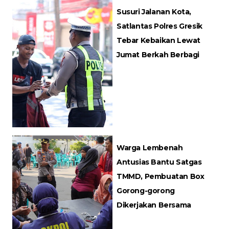
Susuri Jalanan Kota,
Satlantas Polres Gresik
Tebar Kebaikan Lewat
Jumat Berkah Berbagi
Warga Lembenah
Antusias Bantu Satgas
TMMD, Pembuatan Box
Gorong-gorong
Dikerjakan Bersama