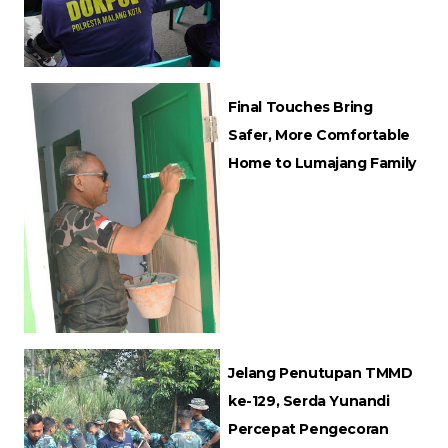
Final Touches Bring
Safer, More Comfortable
Home to Lumajang Family
Jelang Penutupan TMMD
ke-129, Serda Yunandi
Percepat Pengecoran