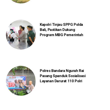
Kapolri Tinjau SPPG Polda
Bali, Pastikan Dukung
Program MBG Pemerintah
Polres Bandara Ngurah Rai
Pasang Spanduk Sosialisasi
Layanan Darurat 110 Polri