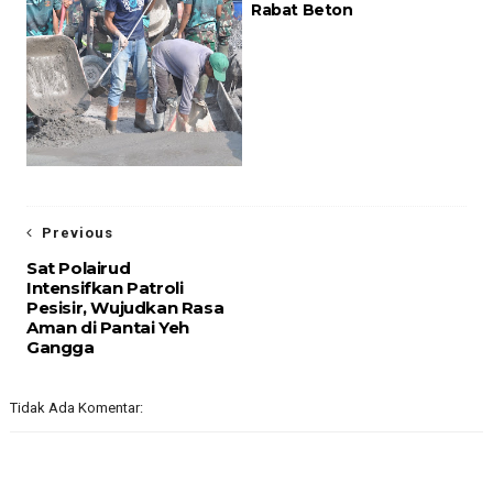
Rabat Beton
Previous
Sat Polairud
Intensifkan Patroli
Pesisir, Wujudkan Rasa
Aman di Pantai Yeh
Gangga
Tidak Ada Komentar: