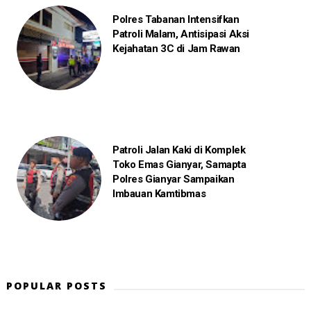
Polres Tabanan Intensifkan
Patroli Malam, Antisipasi Aksi
Kejahatan 3C di Jam Rawan
Patroli Jalan Kaki di Komplek
Toko Emas Gianyar, Samapta
Polres Gianyar Sampaikan
Imbauan Kamtibmas
POPULAR POSTS