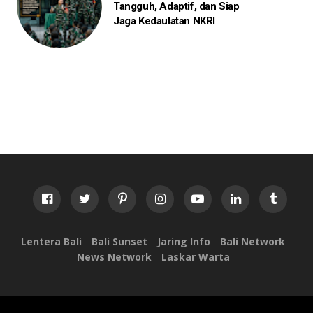
Tangguh, Adaptif, dan Siap
Jaga Kedaulatan NKRI
Lentera Bali
Bali Sunset
Jaring Info
Bali Network
News Network
Laskar Warta