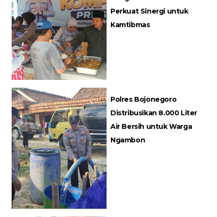
Perkuat Sinergi untuk
Kamtibmas
Polres Bojonegoro
Distribusikan 8.000 Liter
Air Bersih untuk Warga
Ngambon