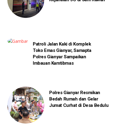
Patroli Jalan Kaki di Komplek
Toko Emas Gianyar, Samapta
Polres Gianyar Sampaikan
Imbauan Kamtibmas
Polres Gianyar Resmikan
Bedah Rumah dan Gelar
Jumat Curhat di Desa Bedulu