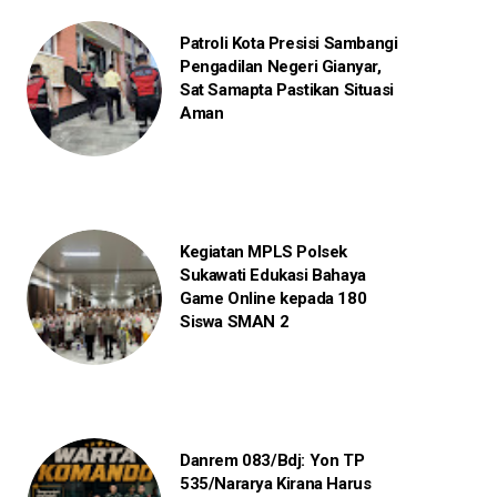
Patroli Kota Presisi Sambangi
Pengadilan Negeri Gianyar,
Sat Samapta Pastikan Situasi
Aman
Kegiatan MPLS Polsek
Sukawati Edukasi Bahaya
Game Online kepada 180
Siswa SMAN 2
Danrem 083/Bdj: Yon TP
535/Nararya Kirana Harus