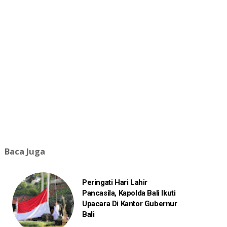
Baca Juga
Peringati Hari Lahir
Pancasila, Kapolda Bali Ikuti
Upacara Di Kantor Gubernur
Bali