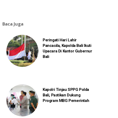
Baca Juga
Peringati Hari Lahir
Pancasila, Kapolda Bali Ikuti
Upacara Di Kantor Gubernur
Bali
Kapolri Tinjau SPPG Polda
Bali, Pastikan Dukung
Program MBG Pemerintah