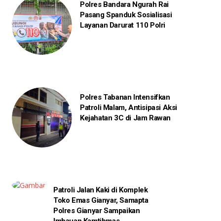
Polres Bandara Ngurah Rai
Pasang Spanduk Sosialisasi
Layanan Darurat 110 Polri
Polres Tabanan Intensifkan
Patroli Malam, Antisipasi Aksi
Kejahatan 3C di Jam Rawan
Patroli Jalan Kaki di Komplek
Toko Emas Gianyar, Samapta
Polres Gianyar Sampaikan