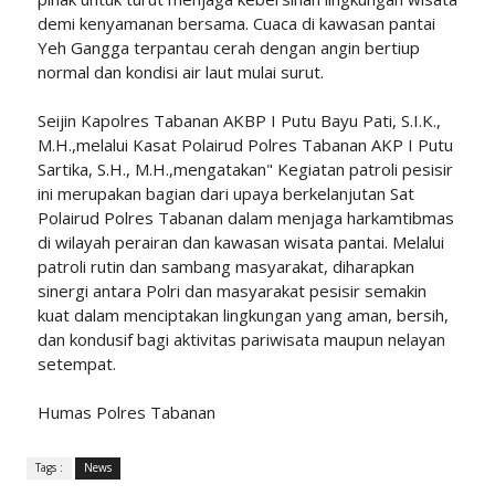
demi kenyamanan bersama. Cuaca di kawasan pantai
Yeh Gangga terpantau cerah dengan angin bertiup
normal dan kondisi air laut mulai surut.
Seijin Kapolres Tabanan AKBP I Putu Bayu Pati, S.I.K.,
M.H.,melalui Kasat Polairud Polres Tabanan AKP I Putu
Sartika, S.H., M.H.,mengatakan" Kegiatan patroli pesisir
ini merupakan bagian dari upaya berkelanjutan Sat
Polairud Polres Tabanan dalam menjaga harkamtibmas
di wilayah perairan dan kawasan wisata pantai. Melalui
patroli rutin dan sambang masyarakat, diharapkan
sinergi antara Polri dan masyarakat pesisir semakin
kuat dalam menciptakan lingkungan yang aman, bersih,
dan kondusif bagi aktivitas pariwisata maupun nelayan
setempat.
Humas Polres Tabanan
Tags :
News