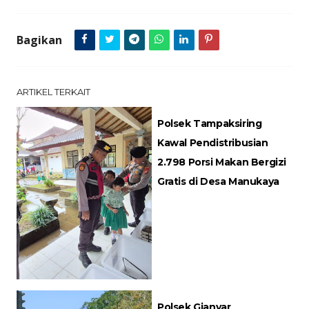
Bagikan
ARTIKEL TERKAIT
Polsek Tampaksiring
Kawal Pendistribusian
2.798 Porsi Makan Bergizi
Gratis di Desa Manukaya
Polsek Gianyar