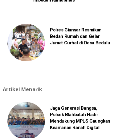
Imbauan Kamtibmas
Polres Gianyar Resmikan
Bedah Rumah dan Gelar
Jumat Curhat di Desa Bedulu
Artikel Menarik
Jaga Generasi Bangsa,
Polsek Blahbatuh Hadir
Mendukung MPLS Gaungkan
Keamanan Ranah Digital