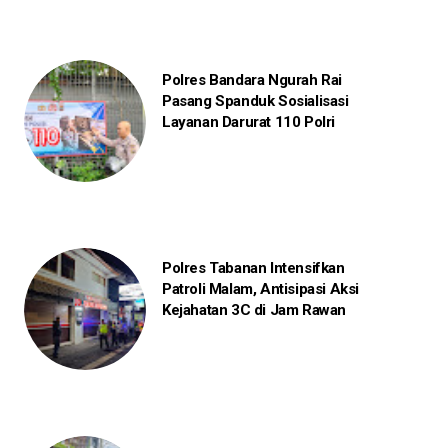
Polres Bandara Ngurah Rai
Pasang Spanduk Sosialisasi
Layanan Darurat 110 Polri
Polres Tabanan Intensifkan
Patroli Malam, Antisipasi Aksi
Kejahatan 3C di Jam Rawan