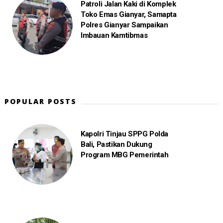
Patroli Jalan Kaki di Komplek
Toko Emas Gianyar, Samapta
Polres Gianyar Sampaikan
Imbauan Kamtibmas
POPULAR POSTS
Kapolri Tinjau SPPG Polda
Bali, Pastikan Dukung
Program MBG Pemerintah