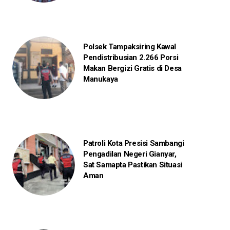
Polsek Tampaksiring Kawal
Pendistribusian 2.266 Porsi
Makan Bergizi Gratis di Desa
Manukaya
Patroli Kota Presisi Sambangi
Pengadilan Negeri Gianyar,
Sat Samapta Pastikan Situasi
Aman