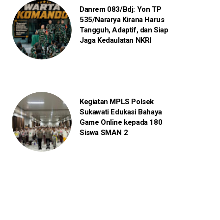
Danrem 083/Bdj: Yon TP
535/Nararya Kirana Harus
Tangguh, Adaptif, dan Siap
Jaga Kedaulatan NKRI
Kegiatan MPLS Polsek
Sukawati Edukasi Bahaya
Game Online kepada 180
Siswa SMAN 2