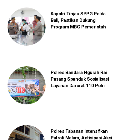
Kapolri Tinjau SPPG Polda
Bali, Pastikan Dukung
Program MBG Pemerintah
Polres Bandara Ngurah Rai
Pasang Spanduk Sosialisasi
Layanan Darurat 110 Polri
Polres Tabanan Intensifkan
Patroli Malam, Antisipasi Aksi