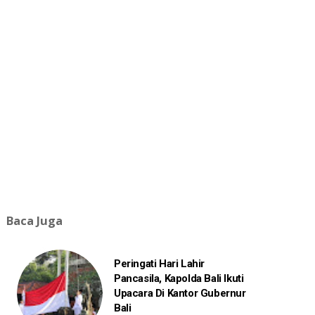
Baca Juga
Peringati Hari Lahir
Pancasila, Kapolda Bali Ikuti
Upacara Di Kantor Gubernur
Bali