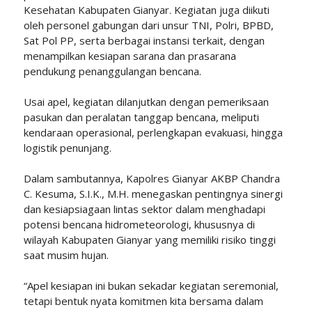
Kesehatan Kabupaten Gianyar. Kegiatan juga diikuti
oleh personel gabungan dari unsur TNI, Polri, BPBD,
Sat Pol PP, serta berbagai instansi terkait, dengan
menampilkan kesiapan sarana dan prasarana
pendukung penanggulangan bencana.
Usai apel, kegiatan dilanjutkan dengan pemeriksaan
pasukan dan peralatan tanggap bencana, meliputi
kendaraan operasional, perlengkapan evakuasi, hingga
logistik penunjang.
Dalam sambutannya, Kapolres Gianyar AKBP Chandra
C. Kesuma, S.I.K., M.H. menegaskan pentingnya sinergi
dan kesiapsiagaan lintas sektor dalam menghadapi
potensi bencana hidrometeorologi, khususnya di
wilayah Kabupaten Gianyar yang memiliki risiko tinggi
saat musim hujan.
“Apel kesiapan ini bukan sekadar kegiatan seremonial,
tetapi bentuk nyata komitmen kita bersama dalam