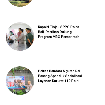
Kapolri Tinjau SPPG Polda
Bali, Pastikan Dukung
Program MBG Pemerintah
Polres Bandara Ngurah Rai
Pasang Spanduk Sosialisasi
Layanan Darurat 110 Polri