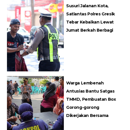
Susuri Jalanan Kota,
Satlantas Polres Gresik
Tebar Kebaikan Lewat
Jumat Berkah Berbagi
Warga Lembenah
Antusias Bantu Satgas
TMMD, Pembuatan Box
Gorong-gorong
Dikerjakan Bersama