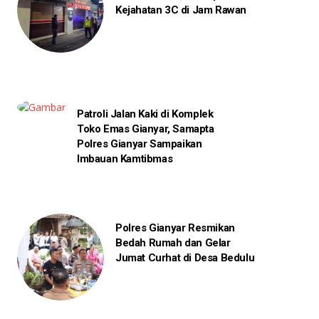
Kejahatan 3C di Jam Rawan
Patroli Jalan Kaki di Komplek
Toko Emas Gianyar, Samapta
Polres Gianyar Sampaikan
Imbauan Kamtibmas
Polres Gianyar Resmikan
Bedah Rumah dan Gelar
Jumat Curhat di Desa Bedulu