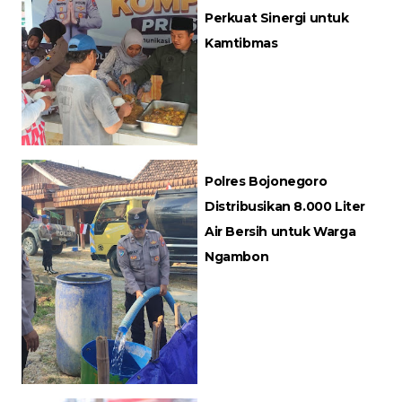
Perkuat Sinergi untuk
Kamtibmas
Polres Bojonegoro
Distribusikan 8.000 Liter
Air Bersih untuk Warga
Ngambon