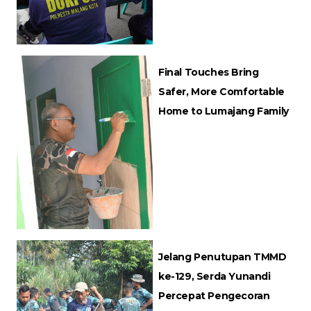
Final Touches Bring
Safer, More Comfortable
Home to Lumajang Family
Jelang Penutupan TMMD
ke-129, Serda Yunandi
Percepat Pengecoran