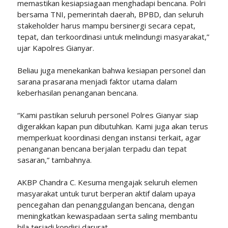
memastikan kesiapsiagaan menghadapi bencana. Polri
bersama TNI, pemerintah daerah, BPBD, dan seluruh
stakeholder harus mampu bersinergi secara cepat,
tepat, dan terkoordinasi untuk melindungi masyarakat,”
ujar Kapolres Gianyar.
Beliau juga menekankan bahwa kesiapan personel dan
sarana prasarana menjadi faktor utama dalam
keberhasilan penanganan bencana.
“Kami pastikan seluruh personel Polres Gianyar siap
digerakkan kapan pun dibutuhkan. Kami juga akan terus
memperkuat koordinasi dengan instansi terkait, agar
penanganan bencana berjalan terpadu dan tepat
sasaran,” tambahnya.
AKBP Chandra C. Kesuma mengajak seluruh elemen
masyarakat untuk turut berperan aktif dalam upaya
pencegahan dan penanggulangan bencana, dengan
meningkatkan kewaspadaan serta saling membantu
bila terjadi kondisi darurat.