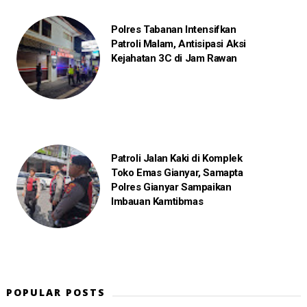
Polres Tabanan Intensifkan
Patroli Malam, Antisipasi Aksi
Kejahatan 3C di Jam Rawan
Patroli Jalan Kaki di Komplek
Toko Emas Gianyar, Samapta
Polres Gianyar Sampaikan
Imbauan Kamtibmas
POPULAR POSTS