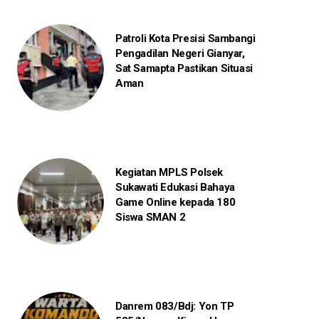
Patroli Kota Presisi Sambangi
Pengadilan Negeri Gianyar,
Sat Samapta Pastikan Situasi
Aman
Kegiatan MPLS Polsek
Sukawati Edukasi Bahaya
Game Online kepada 180
Siswa SMAN 2
Danrem 083/Bdj: Yon TP