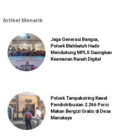
Artikel Menarik
Jaga Generasi Bangsa,
Polsek Blahbatuh Hadir
Mendukung MPLS Gaungkan
Keamanan Ranah Digital
Polsek Tampaksiring Kawal
Pendistribusian 2.266 Porsi
Makan Bergizi Gratis di Desa
Manukaya