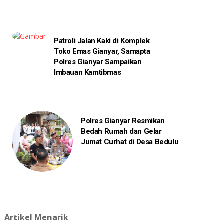
Patroli Jalan Kaki di Komplek
Toko Emas Gianyar, Samapta
Polres Gianyar Sampaikan
Imbauan Kamtibmas
Polres Gianyar Resmikan
Bedah Rumah dan Gelar
Jumat Curhat di Desa Bedulu
Artikel Menarik