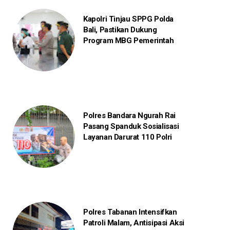
Kapolri Tinjau SPPG Polda
Bali, Pastikan Dukung
Program MBG Pemerintah
Polres Bandara Ngurah Rai
Pasang Spanduk Sosialisasi
Layanan Darurat 110 Polri
Polres Tabanan Intensifkan
Patroli Malam, Antisipasi Aksi