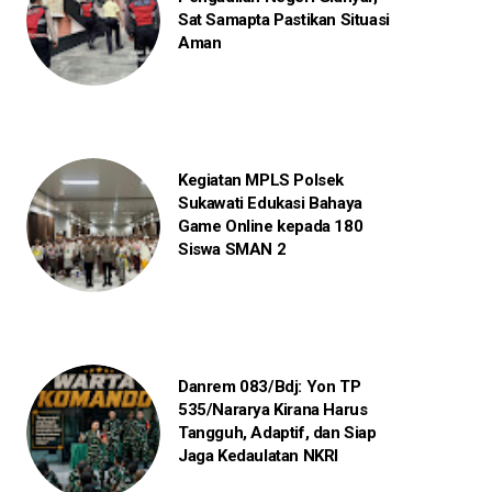
Sat Samapta Pastikan Situasi
Aman
Kegiatan MPLS Polsek
Sukawati Edukasi Bahaya
Game Online kepada 180
Siswa SMAN 2
Danrem 083/Bdj: Yon TP
535/Nararya Kirana Harus
Tangguh, Adaptif, dan Siap
Jaga Kedaulatan NKRI