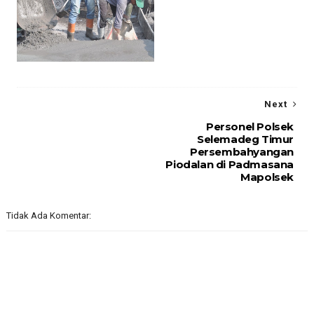
Next
Personel Polsek
Selemadeg Timur
Persembahyangan
Piodalan di Padmasana
Mapolsek
Tidak Ada Komentar: