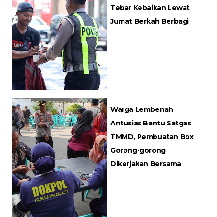
Tebar Kebaikan Lewat
Jumat Berkah Berbagi
Warga Lembenah
Antusias Bantu Satgas
TMMD, Pembuatan Box
Gorong-gorong
Dikerjakan Bersama