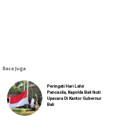
Baca Juga
Peringati Hari Lahir
Pancasila, Kapolda Bali Ikuti
Upacara Di Kantor Gubernur
Bali