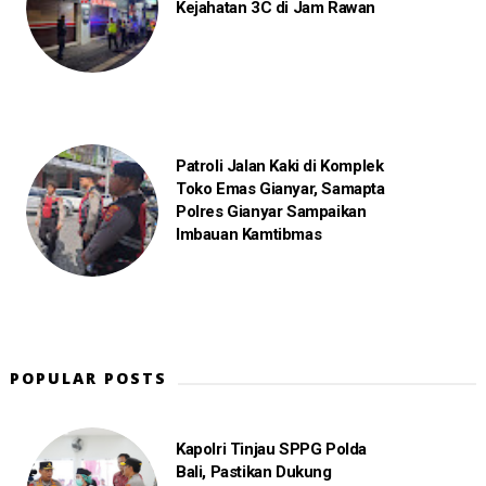
Kejahatan 3C di Jam Rawan
Patroli Jalan Kaki di Komplek
Toko Emas Gianyar, Samapta
Polres Gianyar Sampaikan
Imbauan Kamtibmas
POPULAR POSTS
Kapolri Tinjau SPPG Polda
Bali, Pastikan Dukung