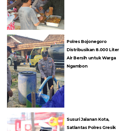
Polres Bojonegoro
Distribusikan 8.000 Liter
Air Bersih untuk Warga
Ngambon
Susuri Jalanan Kota,
Satlantas Polres Gresik