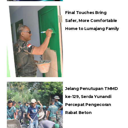
Final Touches Bring
Safer, More Comfortable
Home to Lumajang Family
Jelang Penutupan TMMD
ke-129, Serda Yunandi
Percepat Pengecoran
Rabat Beton