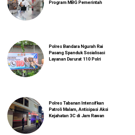
Program MBG Pemerintah
Polres Bandara Ngurah Rai
Pasang Spanduk Sosialisasi
Layanan Darurat 110 Polri
Polres Tabanan Intensifkan
Patroli Malam, Antisipasi Aksi
Kejahatan 3C di Jam Rawan