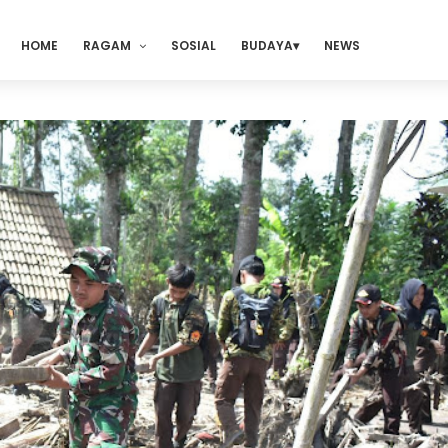
HOME
RAGAM
SOSIAL
BUDAYA
NEWS