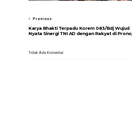
Previous
Karya Bhakti Terpadu Korem 083/Bdj Wujud
Nyata Sinergi TNI AD dengan Rakyat di Prono
Tidak Ada Komentar: