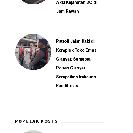
Aksi Kejahatan 3C di
Jam Rawan
Patroli Jalan Kaki di
Komplek Toko Emas
Gianyar, Samapta
Polres Gianyar
Sampaikan Imbauan
Kamtibmas
POPULAR POSTS