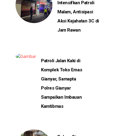
Intensifkan Patroli
Malam, Antisipasi
Aksi Kejahatan 3C di
Jam Rawan
Patroli Jalan Kaki di
Komplek Toko Emas
Gianyar, Samapta
Polres Gianyar
Sampaikan Imbauan
Kamtibmas