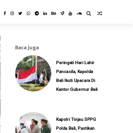
Baca Juga
Peringati Hari Lahir
Pancasila, Kapolda
Bali Ikuti Upacara Di
Kantor Gubernur Bali
Kapolri Tinjau SPPG
Polda Bali, Pastikan