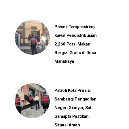
Polsek Tampaksiring
Kawal Pendistribusian
2.266 Porsi Makan
Bergizi Gratis di Desa
Manukaya
Patroli Kota Presisi
Sambangi Pengadilan
Negeri Gianyar, Sat
Samapta Pastikan
Situasi Aman