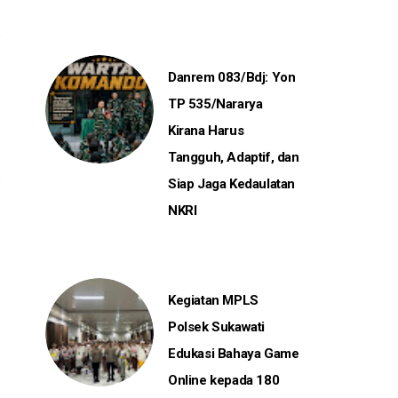
Danrem 083/Bdj: Yon
TP 535/Nararya
Kirana Harus
Tangguh, Adaptif, dan
Siap Jaga Kedaulatan
NKRI
Kegiatan MPLS
Polsek Sukawati
Edukasi Bahaya Game
Online kepada 180