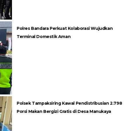
Polres Bandara Perkuat Kolaborasi Wujudkan
Terminal Domestik Aman
Polsek Tampaksiring Kawal Pendistribusian 2.798
Porsi Makan Bergizi Gratis di Desa Manukaya