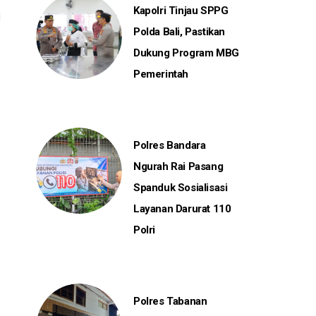
Kapolri Tinjau SPPG
l
Polda Bali, Pastikan
Dukung Program MBG
Pemerintah
Polres Bandara
Ngurah Rai Pasang
Spanduk Sosialisasi
Layanan Darurat 110
Polri
Polres Tabanan