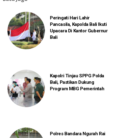
Peringati Hari Lahir
Pancasila, Kapolda Bali Ikuti
Upacara Di Kantor Gubernur
Bali
Kapolri Tinjau SPPG Polda
Bali, Pastikan Dukung
Program MBG Pemerintah
Polres Bandara Ngurah Rai