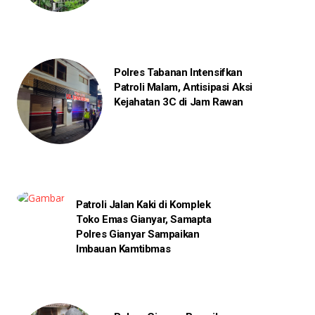
Polres Tabanan Intensifkan
Patroli Malam, Antisipasi Aksi
Kejahatan 3C di Jam Rawan
Patroli Jalan Kaki di Komplek
Toko Emas Gianyar, Samapta
Polres Gianyar Sampaikan
Imbauan Kamtibmas