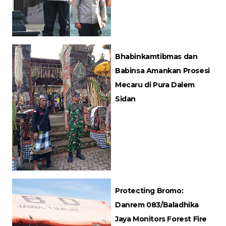
Bhabinkamtibmas dan
Babinsa Amankan Prosesi
Mecaru di Pura Dalem
Sidan
Protecting Bromo:
Danrem 083/Baladhika
Jaya Monitors Forest Fire