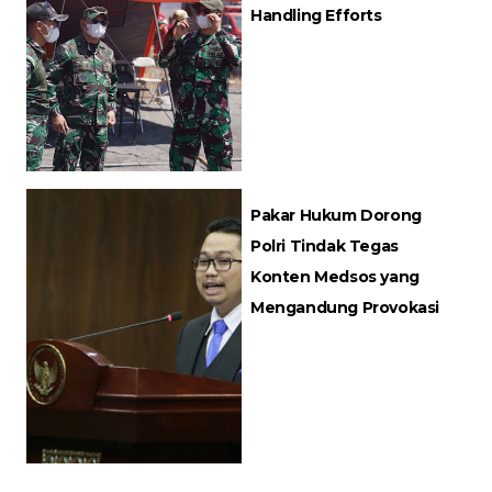
Handling Efforts
Pakar Hukum Dorong
Polri Tindak Tegas
Konten Medsos yang
Mengandung Provokasi