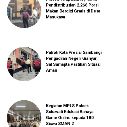
Pendistribusian 2.266 Porsi
Makan Bergizi Gratis di Desa
Manukaya
Patroli Kota Presisi Sambangi
Pengadilan Negeri Gianyar,
Sat Samapta Pastikan Situasi
Aman
Kegiatan MPLS Polsek
Sukawati Edukasi Bahaya
Game Online kepada 180
Siswa SMAN 2