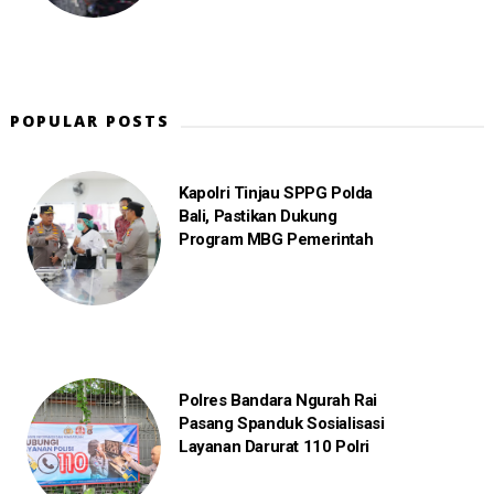
POPULAR POSTS
Kapolri Tinjau SPPG Polda
Bali, Pastikan Dukung
Program MBG Pemerintah
Polres Bandara Ngurah Rai
Pasang Spanduk Sosialisasi
Layanan Darurat 110 Polri