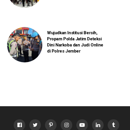
Wujudkan Institusi Bersih,
Propam Polda Jatim Deteksi
Dini Narkoba dan Judi Online
di Polres Jember