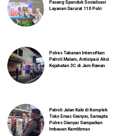
Pasang Spanduk Sosialisasi
Layanan Darurat 110 Polri
Polres Tabanan Intensifkan
Patroli Malam, Antisipasi Aksi
Kejahatan 3C di Jam Rawan
Patroli Jalan Kaki di Komplek
Toko Emas Gianyar, Samapta
Polres Gianyar Sampaikan
Imbauan Kamtibmas