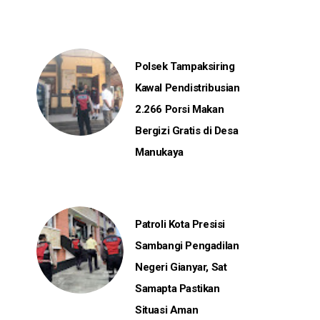
Polsek Tampaksiring
Kawal Pendistribusian
2.266 Porsi Makan
Bergizi Gratis di Desa
Manukaya
Patroli Kota Presisi
Sambangi Pengadilan
Negeri Gianyar, Sat
Samapta Pastikan
Situasi Aman