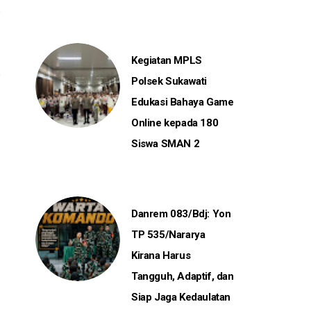
Kegiatan MPLS
Polsek Sukawati
Edukasi Bahaya Game
Online kepada 180
Siswa SMAN 2
Danrem 083/Bdj: Yon
TP 535/Nararya
Kirana Harus
Tangguh, Adaptif, dan
Siap Jaga Kedaulatan