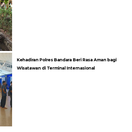
Kehadiran Polres Bandara Beri Rasa Aman bagi
Wisatawan di Terminal Internasional