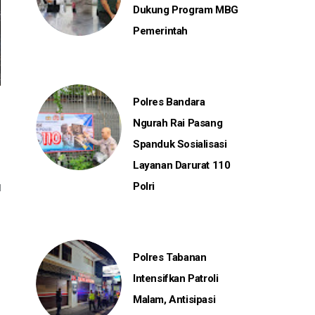
Dukung Program MBG
Pemerintah
Polres Bandara
Ngurah Rai Pasang
Spanduk Sosialisasi
Layanan Darurat 110
Polri
Polres Tabanan
Intensifkan Patroli
Malam, Antisipasi