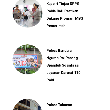
Kapolri Tinjau SPPG
Polda Bali, Pastikan
Dukung Program MBG
Pemerintah
Polres Bandara
Ngurah Rai Pasang
Spanduk Sosialisasi
Layanan Darurat 110
Polri
Polres Tabanan