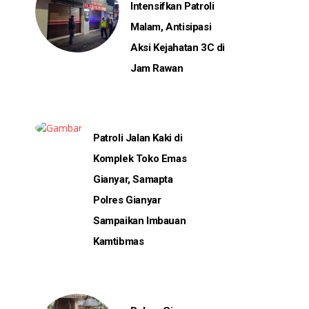
Intensifkan Patroli
Malam, Antisipasi
Aksi Kejahatan 3C di
Jam Rawan
Patroli Jalan Kaki di
Komplek Toko Emas
Gianyar, Samapta
Polres Gianyar
Sampaikan Imbauan
Kamtibmas