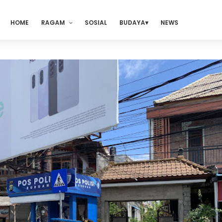
HOME
RAGAM
SOSIAL
BUDAYA
NEWS