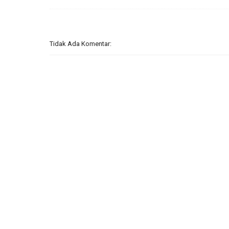
Tidak Ada Komentar: