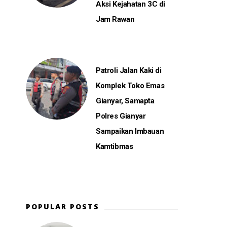
Aksi Kejahatan 3C di
Jam Rawan
Patroli Jalan Kaki di
Komplek Toko Emas
Gianyar, Samapta
Polres Gianyar
Sampaikan Imbauan
Kamtibmas
POPULAR POSTS