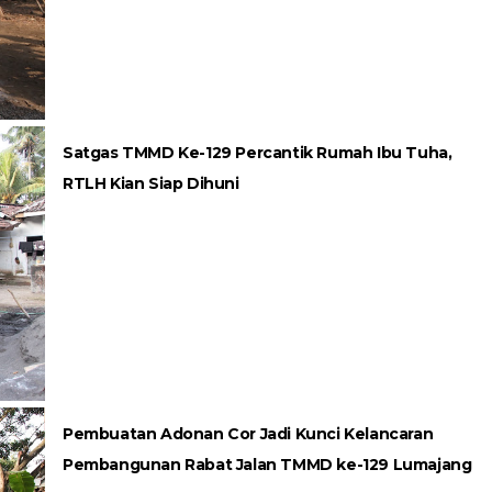
Satgas TMMD Ke-129 Percantik Rumah Ibu Tuha,
RTLH Kian Siap Dihuni
Pembuatan Adonan Cor Jadi Kunci Kelancaran
Pembangunan Rabat Jalan TMMD ke-129 Lumajang