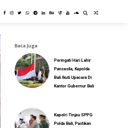
Baca Juga
Peringati Hari Lahir
Pancasila, Kapolda
Bali Ikuti Upacara Di
Kantor Gubernur Bali
Kapolri Tinjau SPPG
Polda Bali, Pastikan