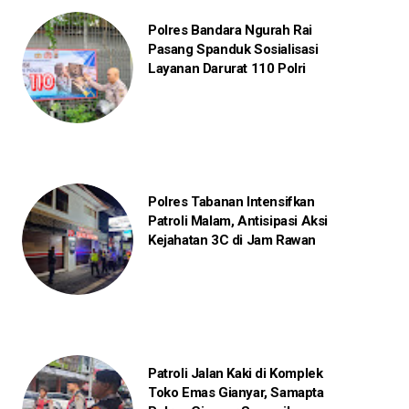
Polres Bandara Ngurah Rai
Pasang Spanduk Sosialisasi
Layanan Darurat 110 Polri
Polres Tabanan Intensifkan
Patroli Malam, Antisipasi Aksi
Kejahatan 3C di Jam Rawan
Patroli Jalan Kaki di Komplek
Toko Emas Gianyar, Samapta