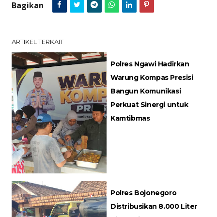
Bagikan
ARTIKEL TERKAIT
Polres Ngawi Hadirkan
Warung Kompas Presisi
Bangun Komunikasi
Perkuat Sinergi untuk
Kamtibmas
Polres Bojonegoro
Distribusikan 8.000 Liter