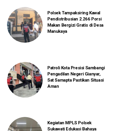
Polsek Tampaksiring Kawal
Pendistribusian 2.266 Porsi
Makan Bergizi Gratis di Desa
Manukaya
Patroli Kota Presisi Sambangi
Pengadilan Negeri Gianyar,
Sat Samapta Pastikan Situasi
Aman
Kegiatan MPLS Polsek
Sukawati Edukasi Bahaya