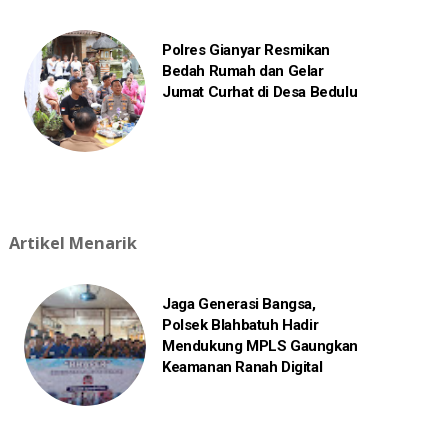
Polres Gianyar Resmikan
Bedah Rumah dan Gelar
Jumat Curhat di Desa Bedulu
Artikel Menarik
Jaga Generasi Bangsa,
Polsek Blahbatuh Hadir
Mendukung MPLS Gaungkan
Keamanan Ranah Digital