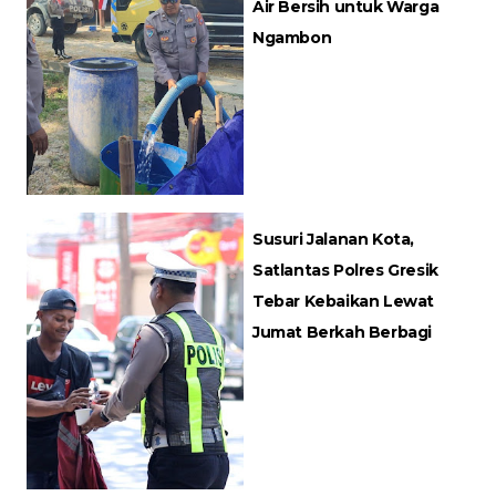
Air Bersih untuk Warga
Ngambon
Susuri Jalanan Kota,
Satlantas Polres Gresik
Tebar Kebaikan Lewat
Jumat Berkah Berbagi