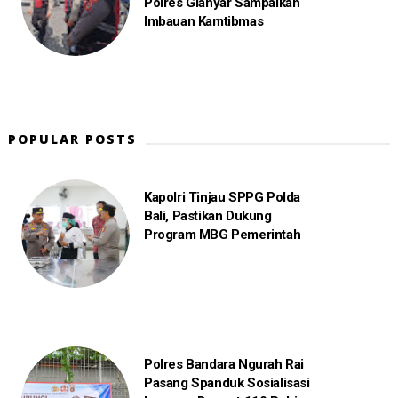
Polres Gianyar Sampaikan
Imbauan Kamtibmas
POPULAR POSTS
Kapolri Tinjau SPPG Polda
Bali, Pastikan Dukung
Program MBG Pemerintah
Polres Bandara Ngurah Rai
Pasang Spanduk Sosialisasi