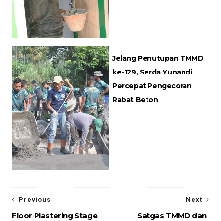
Jelang Penutupan TMMD
ke-129, Serda Yunandi
Percepat Pengecoran
Rabat Beton
Previous
Next
Floor Plastering Stage
Satgas TMMD dan