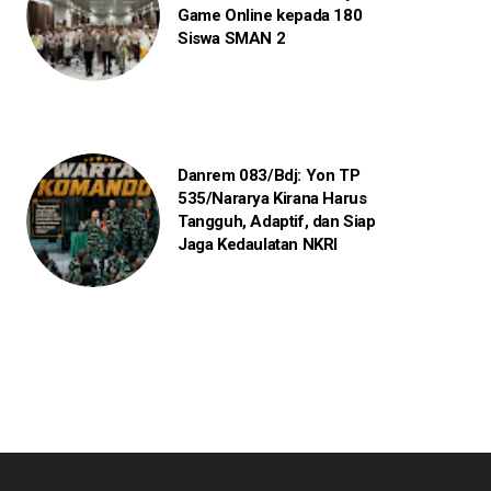
Game Online kepada 180
Siswa SMAN 2
Danrem 083/Bdj: Yon TP
535/Nararya Kirana Harus
Tangguh, Adaptif, dan Siap
Jaga Kedaulatan NKRI