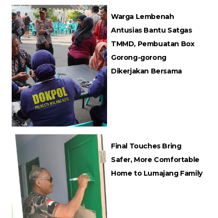
Warga Lembenah
Antusias Bantu Satgas
TMMD, Pembuatan Box
Gorong-gorong
Dikerjakan Bersama
Final Touches Bring
Safer, More Comfortable
Home to Lumajang Family