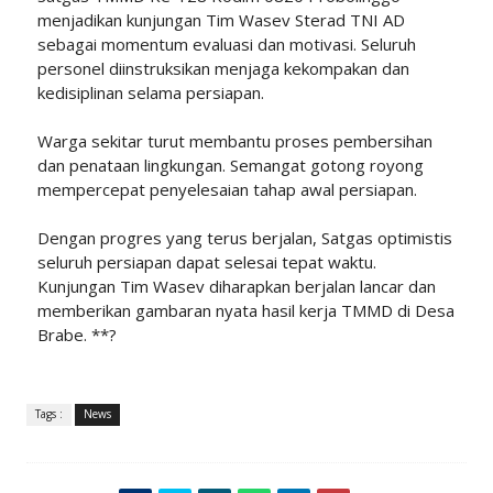
menjadikan kunjungan Tim Wasev Sterad TNI AD
sebagai momentum evaluasi dan motivasi. Seluruh
personel diinstruksikan menjaga kekompakan dan
kedisiplinan selama persiapan.
Warga sekitar turut membantu proses pembersihan
dan penataan lingkungan. Semangat gotong royong
mempercepat penyelesaian tahap awal persiapan.
Dengan progres yang terus berjalan, Satgas optimistis
seluruh persiapan dapat selesai tepat waktu.
Kunjungan Tim Wasev diharapkan berjalan lancar dan
memberikan gambaran nyata hasil kerja TMMD di Desa
Brabe. **?
Tags :
News