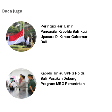
Baca Juga
Peringati Hari Lahir
Pancasila, Kapolda Bali Ikuti
Upacara Di Kantor Gubernur
Bali
Kapolri Tinjau SPPG Polda
Bali, Pastikan Dukung
Program MBG Pemerintah