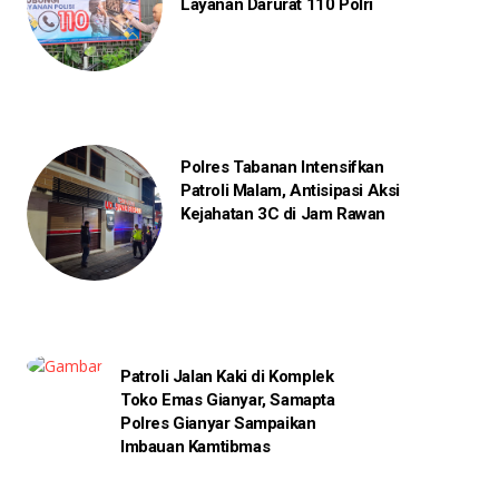
Layanan Darurat 110 Polri
Polres Tabanan Intensifkan
Patroli Malam, Antisipasi Aksi
Kejahatan 3C di Jam Rawan
Patroli Jalan Kaki di Komplek
Toko Emas Gianyar, Samapta
Polres Gianyar Sampaikan
Imbauan Kamtibmas