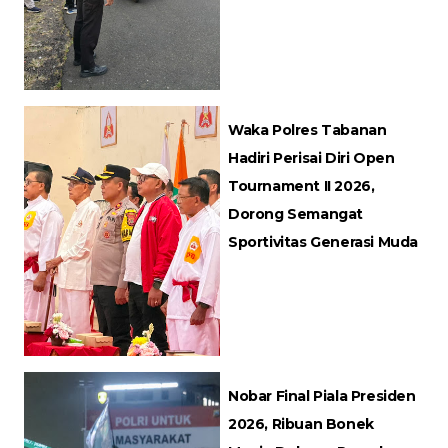
Waka Polres Tabanan
Hadiri Perisai Diri Open
Tournament II 2026,
Dorong Semangat
Sportivitas Generasi Muda
Nobar Final Piala Presiden
2026, Ribuan Bonek