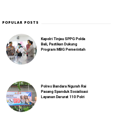
POPULAR POSTS
Kapolri Tinjau SPPG Polda
Bali, Pastikan Dukung
Program MBG Pemerintah
Polres Bandara Ngurah Rai
Pasang Spanduk Sosialisasi
Layanan Darurat 110 Polri