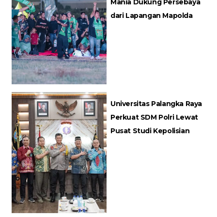
Mania Dukung Persebaya
dari Lapangan Mapolda
Universitas Palangka Raya
Perkuat SDM Polri Lewat
Pusat Studi Kepolisian