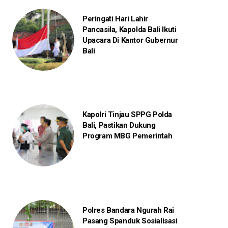
Peringati Hari Lahir
Pancasila, Kapolda Bali Ikuti
Upacara Di Kantor Gubernur
Bali
Kapolri Tinjau SPPG Polda
Bali, Pastikan Dukung
Program MBG Pemerintah
Polres Bandara Ngurah Rai
Pasang Spanduk Sosialisasi