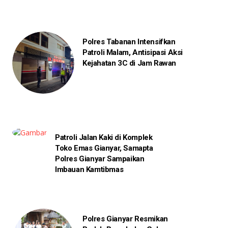
Polres Tabanan Intensifkan
Patroli Malam, Antisipasi Aksi
Kejahatan 3C di Jam Rawan
Patroli Jalan Kaki di Komplek
Toko Emas Gianyar, Samapta
Polres Gianyar Sampaikan
Imbauan Kamtibmas
Polres Gianyar Resmikan