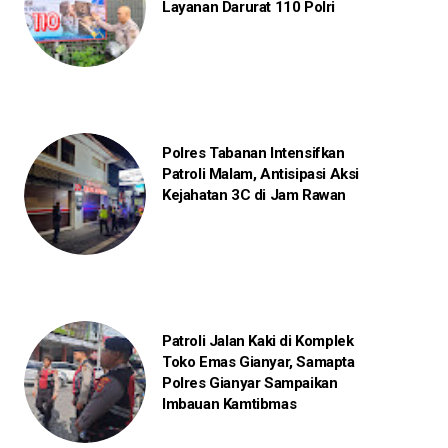
Layanan Darurat 110 Polri
Polres Tabanan Intensifkan
Patroli Malam, Antisipasi Aksi
Kejahatan 3C di Jam Rawan
Patroli Jalan Kaki di Komplek
Toko Emas Gianyar, Samapta
Polres Gianyar Sampaikan
Imbauan Kamtibmas