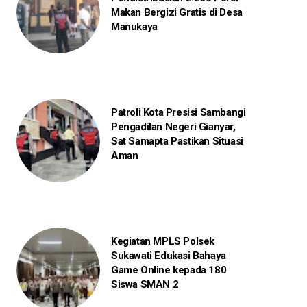
Makan Bergizi Gratis di Desa
Manukaya
Patroli Kota Presisi Sambangi
Pengadilan Negeri Gianyar,
Sat Samapta Pastikan Situasi
Aman
Kegiatan MPLS Polsek
Sukawati Edukasi Bahaya
Game Online kepada 180
Siswa SMAN 2