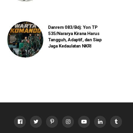
Danrem 083/Bdj: Yon TP
535/Nararya Kirana Harus
Tangguh, Adaptif, dan Siap
Jaga Kedaulatan NKRI