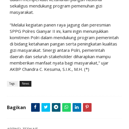
sekaligus mendukung program pemenuhan gizi
masyarakat.
“Melalui kegiatan panen raya jagung dan peresmian
SPPG Polres Gianyar II ini, kami ingin menunjukkan
komitmen Polri dalam mendukung program pemerintah
di bidang ketahanan pangan serta peningkatan kualitas
gizi masyarakat. Sinergi antara Polri, pemerintah
daerah dan seluruh stakeholder diharapkan mampu
memberikan manfaat nyata bagi masyarakat,” ujar
AKBP Chandra C. Kesuma, S.I.K., M.H. (*)
Tags :
News
Bagikan