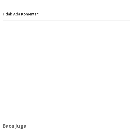
Tidak Ada Komentar:
Baca Juga