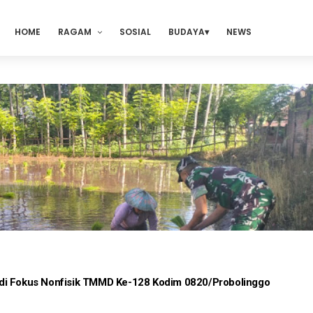
HOME
RAGAM
SOSIAL
BUDAYA
NEWS
di Fokus Nonfisik TMMD Ke-128 Kodim 0820/Probolinggo