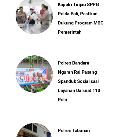
Kapolri Tinjau SPPG
Polda Bali, Pastikan
Dukung Program MBG
Pemerintah
Polres Bandara
Ngurah Rai Pasang
Spanduk Sosialisasi
Layanan Darurat 110
Polri
Polres Tabanan