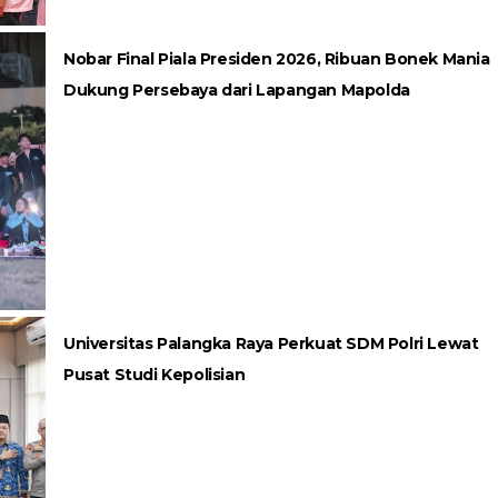
Nobar Final Piala Presiden 2026, Ribuan Bonek Mania
Dukung Persebaya dari Lapangan Mapolda
Universitas Palangka Raya Perkuat SDM Polri Lewat
Pusat Studi Kepolisian