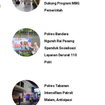
Dukung Program MBG
Pemerintah
Polres Bandara
Ngurah Rai Pasang
Spanduk Sosialisasi
Layanan Darurat 110
Polri
Polres Tabanan
Intensifkan Patroli
Malam, Antisipasi