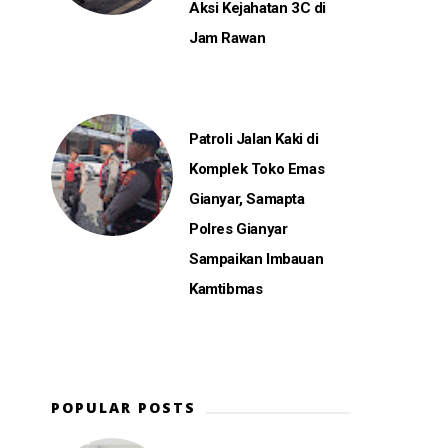
Aksi Kejahatan 3C di
Jam Rawan
Patroli Jalan Kaki di
Komplek Toko Emas
Gianyar, Samapta
Polres Gianyar
Sampaikan Imbauan
Kamtibmas
POPULAR POSTS