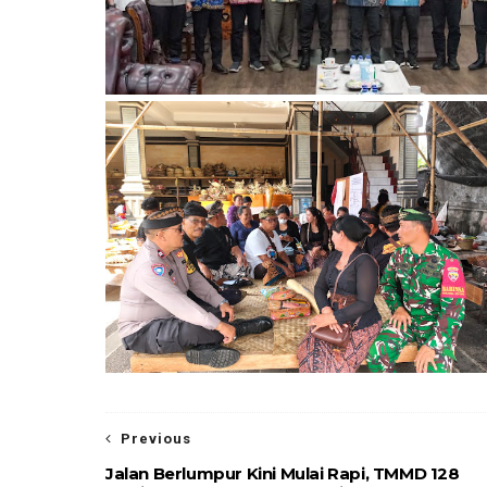
Previous
Jalan Berlumpur Kini Mulai Rapi, TMMD 128