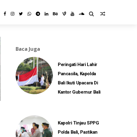
Baca Juga
Peringati Hari Lahir
Pancasila, Kapolda
Bali Ikuti Upacara Di
Kantor Gubernur Bali
Kapolri Tinjau SPPG
Polda Bali, Pastikan