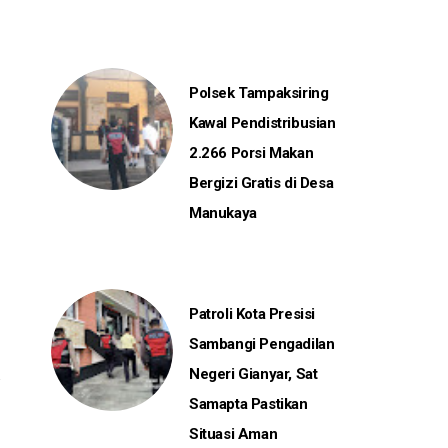
Polsek Tampaksiring
Kawal Pendistribusian
2.266 Porsi Makan
Bergizi Gratis di Desa
Manukaya
Patroli Kota Presisi
Sambangi Pengadilan
Negeri Gianyar, Sat
Samapta Pastikan
Situasi Aman