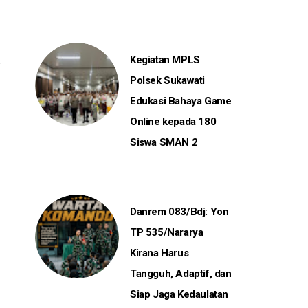
Kegiatan MPLS
Polsek Sukawati
Edukasi Bahaya Game
Online kepada 180
Siswa SMAN 2
Danrem 083/Bdj: Yon
TP 535/Nararya
Kirana Harus
Tangguh, Adaptif, dan
Siap Jaga Kedaulatan