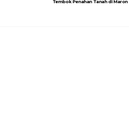
Tembok Penahan Tanah di Maron