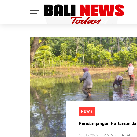
NEWS
Pendampingan Pertanian Ja
MEI 15, 2026
2 MINUTE
READ