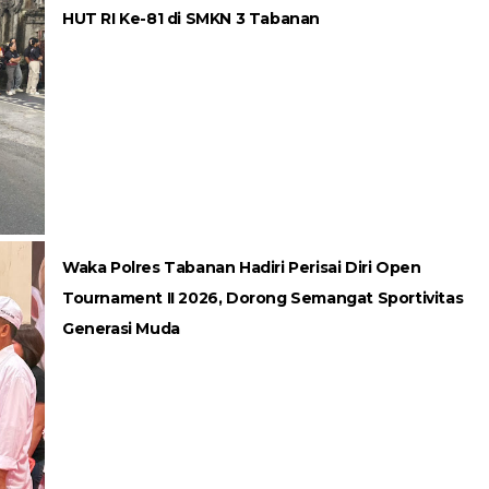
HUT RI Ke-81 di SMKN 3 Tabanan
Waka Polres Tabanan Hadiri Perisai Diri Open
Tournament II 2026, Dorong Semangat Sportivitas
Generasi Muda