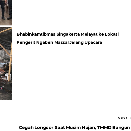
Bhabinkamtibmas Singakerta Melayat ke Lokasi
Pengerit Ngaben Massal Jelang Upacara
Next
Cegah Longsor Saat Musim Hujan, TMMD Bangun