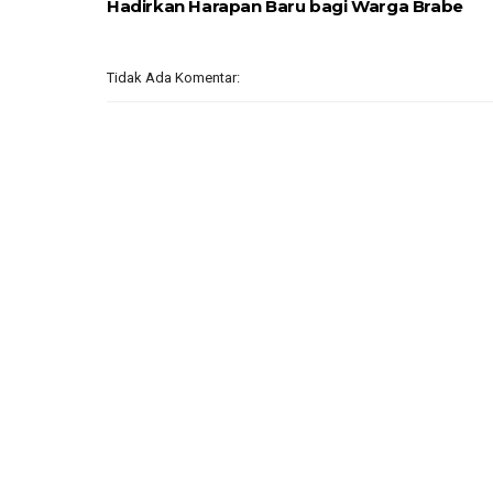
Hadirkan Harapan Baru bagi Warga Brabe
Tidak Ada Komentar: