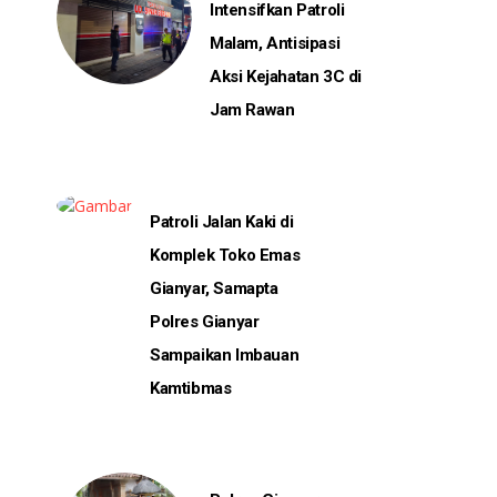
Intensifkan Patroli
Malam, Antisipasi
Aksi Kejahatan 3C di
Jam Rawan
Patroli Jalan Kaki di
Komplek Toko Emas
Gianyar, Samapta
Polres Gianyar
Sampaikan Imbauan
Kamtibmas