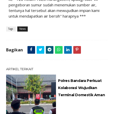
pengeboran sumur sudah menemukan sumber air,
tentunya hal tersebut akan mewujudkan impian kami
untuk mendapatkan air bersih" harapnya ***
Tags :
News
Bagikan
ARTIKEL TERKAIT
Polres Bandara Perkuat
Kolaborasi Wujudkan
Terminal Domestik Aman