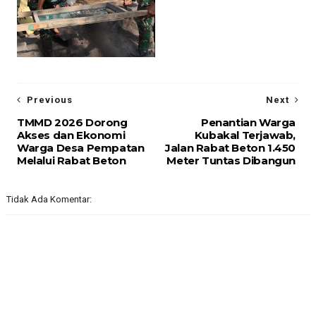
Previous
Next
TMMD 2026 Dorong
Penantian Warga
Akses dan Ekonomi
Kubakal Terjawab,
Warga Desa Pempatan
Jalan Rabat Beton 1.450
Melalui Rabat Beton
Meter Tuntas Dibangun
Tidak Ada Komentar: