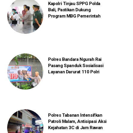
Kapolri Tinjau SPPG Polda
Bali, Pastikan Dukung
Program MBG Pemerintah
Polres Bandara Ngurah Rai
Pasang Spanduk Sosialisasi
Layanan Darurat 110 Polri
Polres Tabanan Intensifkan
Patroli Malam, Antisipasi Aksi
Kejahatan 3C di Jam Rawan