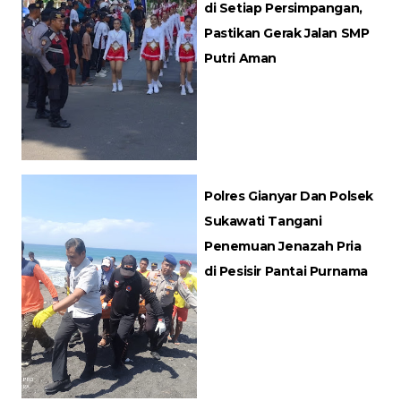
di Setiap Persimpangan,
Pastikan Gerak Jalan SMP
Putri Aman
Polres Gianyar Dan Polsek
Sukawati Tangani
Penemuan Jenazah Pria
di Pesisir Pantai Purnama