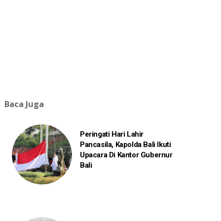
Baca Juga
Peringati Hari Lahir
Pancasila, Kapolda Bali Ikuti
Upacara Di Kantor Gubernur
Bali