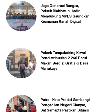
Jaga Generasi Bangsa,
Polsek Blahbatuh Hadir
Mendukung MPLS Gaungkan
Keamanan Ranah Digital
Polsek Tampaksiring Kawal
Pendistribusian 2.266 Porsi
Makan Bergizi Gratis di Desa
Manukaya
Patroli Kota Presisi Sambangi
Pengadilan Negeri Gianyar,
Sat Samapta Pastikan Situasi