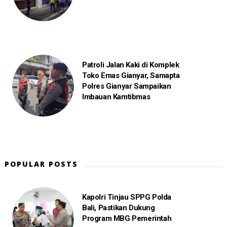
Patroli Jalan Kaki di Komplek
Toko Emas Gianyar, Samapta
Polres Gianyar Sampaikan
Imbauan Kamtibmas
POPULAR POSTS
Kapolri Tinjau SPPG Polda
Bali, Pastikan Dukung
Program MBG Pemerintah