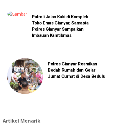
Patroli Jalan Kaki di Komplek
Toko Emas Gianyar, Samapta
Polres Gianyar Sampaikan
Imbauan Kamtibmas
Polres Gianyar Resmikan
Bedah Rumah dan Gelar
Jumat Curhat di Desa Bedulu
Artikel Menarik