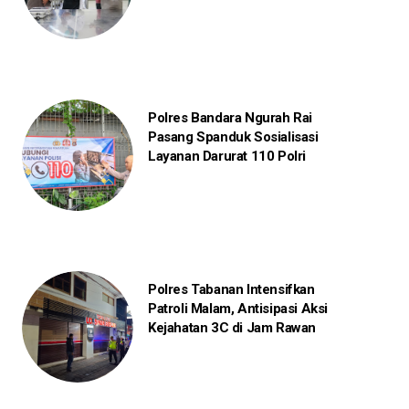
Polres Bandara Ngurah Rai
Pasang Spanduk Sosialisasi
Layanan Darurat 110 Polri
Polres Tabanan Intensifkan
Patroli Malam, Antisipasi Aksi
Kejahatan 3C di Jam Rawan