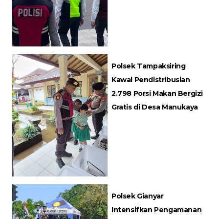
Polsek Tampaksiring
Kawal Pendistribusian
2.798 Porsi Makan Bergizi
Gratis di Desa Manukaya
Polsek Gianyar
Intensifkan Pengamanan