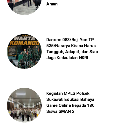
Aman
Danrem 083/Bdj: Yon TP
535/Nararya Kirana Harus
Tangguh, Adaptif, dan Siap
Jaga Kedaulatan NKRI
Kegiatan MPLS Polsek
Sukawati Edukasi Bahaya
Game Online kepada 180
Siswa SMAN 2