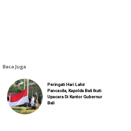
Baca Juga
Peringati Hari Lahir
Pancasila, Kapolda Bali Ikuti
Upacara Di Kantor Gubernur
Bali