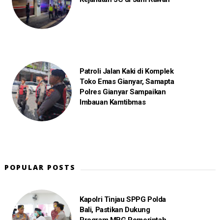
Patroli Jalan Kaki di Komplek
Toko Emas Gianyar, Samapta
Polres Gianyar Sampaikan
Imbauan Kamtibmas
POPULAR POSTS
Kapolri Tinjau SPPG Polda
Bali, Pastikan Dukung