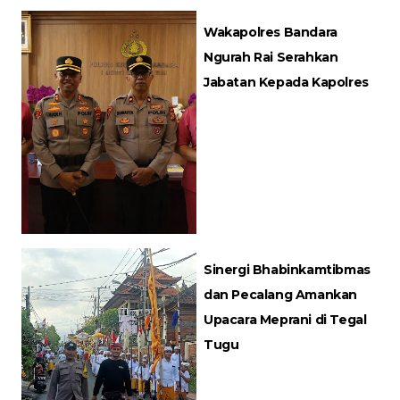
Wakapolres Bandara
Ngurah Rai Serahkan
Jabatan Kepada Kapolres
Sinergi Bhabinkamtibmas
dan Pecalang Amankan
Upacara Meprani di Tegal
Tugu