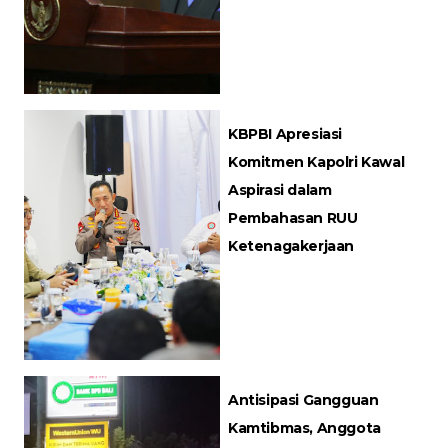
KBPBI Apresiasi
Komitmen Kapolri Kawal
Aspirasi dalam
Pembahasan RUU
Ketenagakerjaan
Antisipasi Gangguan
Kamtibmas, Anggota