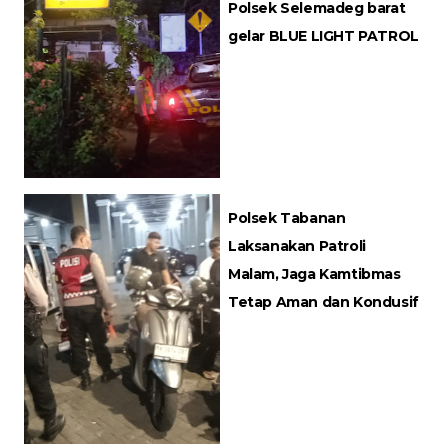
Polsek Selemadeg barat
gelar BLUE LIGHT PATROL
Polsek Tabanan
Laksanakan Patroli
Malam, Jaga Kamtibmas
Tetap Aman dan Kondusif