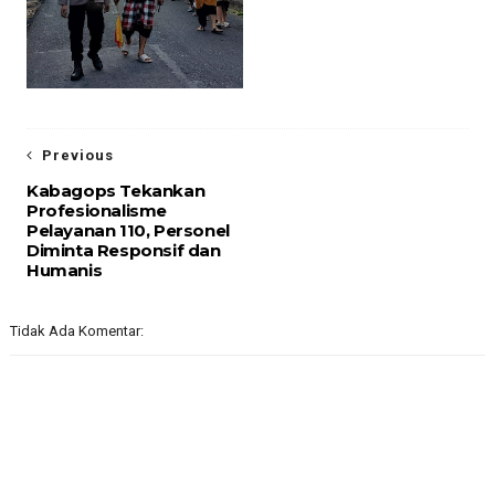
Previous
Kabagops Tekankan
Profesionalisme
Pelayanan 110, Personel
Diminta Responsif dan
Humanis
Tidak Ada Komentar: