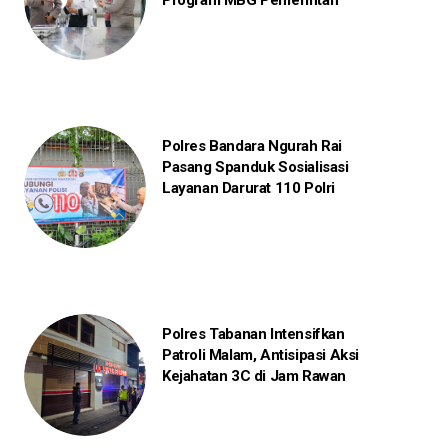
Program MBG Pemerintah
Polres Bandara Ngurah Rai
Pasang Spanduk Sosialisasi
Layanan Darurat 110 Polri
Polres Tabanan Intensifkan
Patroli Malam, Antisipasi Aksi
Kejahatan 3C di Jam Rawan