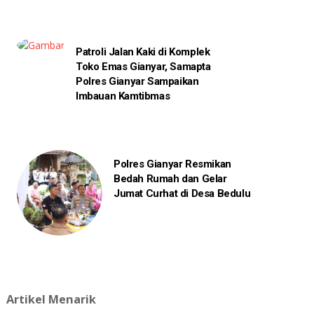
Patroli Jalan Kaki di Komplek
Toko Emas Gianyar, Samapta
Polres Gianyar Sampaikan
Imbauan Kamtibmas
Polres Gianyar Resmikan
Bedah Rumah dan Gelar
Jumat Curhat di Desa Bedulu
Artikel Menarik