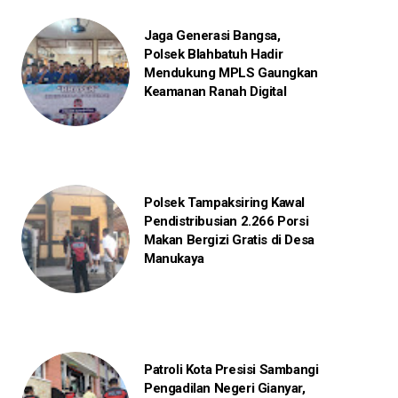
Jaga Generasi Bangsa,
Polsek Blahbatuh Hadir
Mendukung MPLS Gaungkan
Keamanan Ranah Digital
Polsek Tampaksiring Kawal
Pendistribusian 2.266 Porsi
Makan Bergizi Gratis di Desa
Manukaya
Patroli Kota Presisi Sambangi
Pengadilan Negeri Gianyar,