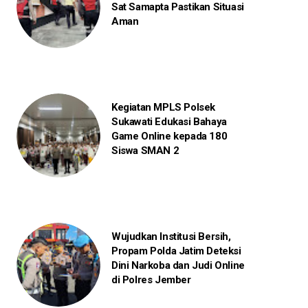
Sat Samapta Pastikan Situasi
Aman
Kegiatan MPLS Polsek
Sukawati Edukasi Bahaya
Game Online kepada 180
Siswa SMAN 2
Wujudkan Institusi Bersih,
Propam Polda Jatim Deteksi
Dini Narkoba dan Judi Online
di Polres Jember