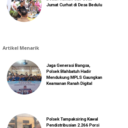
Jumat Curhat di Desa Bedulu
Artikel Menarik
Jaga Generasi Bangsa,
Polsek Blahbatuh Hadir
Mendukung MPLS Gaungkan
Keamanan Ranah Digital
Polsek Tampaksiring Kawal
Pendistribusian 2.266 Porsi