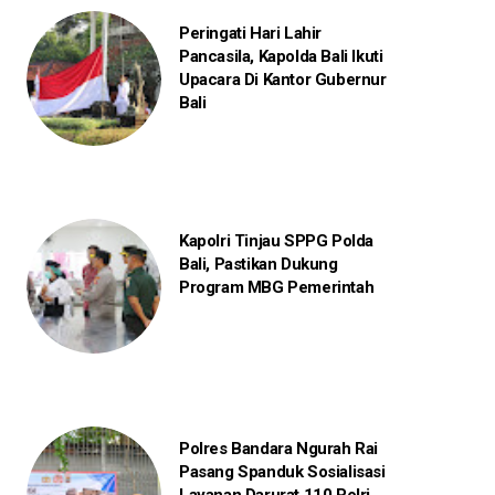
Peringati Hari Lahir
Pancasila, Kapolda Bali Ikuti
Upacara Di Kantor Gubernur
Bali
Kapolri Tinjau SPPG Polda
Bali, Pastikan Dukung
Program MBG Pemerintah
Polres Bandara Ngurah Rai
Pasang Spanduk Sosialisasi