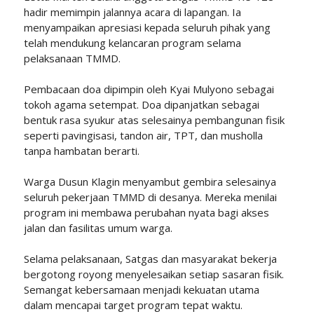
hadir memimpin jalannya acara di lapangan. Ia
menyampaikan apresiasi kepada seluruh pihak yang
telah mendukung kelancaran program selama
pelaksanaan TMMD.
Pembacaan doa dipimpin oleh Kyai Mulyono sebagai
tokoh agama setempat. Doa dipanjatkan sebagai
bentuk rasa syukur atas selesainya pembangunan fisik
seperti pavingisasi, tandon air, TPT, dan musholla
tanpa hambatan berarti.
Warga Dusun Klagin menyambut gembira selesainya
seluruh pekerjaan TMMD di desanya. Mereka menilai
program ini membawa perubahan nyata bagi akses
jalan dan fasilitas umum warga.
Selama pelaksanaan, Satgas dan masyarakat bekerja
bergotong royong menyelesaikan setiap sasaran fisik.
Semangat kebersamaan menjadi kekuatan utama
dalam mencapai target program tepat waktu.