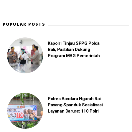
POPULAR POSTS
Kapolri Tinjau SPPG Polda
Bali, Pastikan Dukung
Program MBG Pemerintah
Polres Bandara Ngurah Rai
Pasang Spanduk Sosialisasi
Layanan Darurat 110 Polri