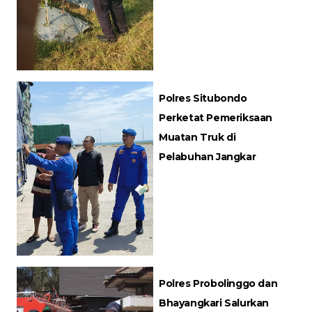
Polres Situbondo
Perketat Pemeriksaan
Muatan Truk di
Pelabuhan Jangkar
Polres Probolinggo dan
Bhayangkari Salurkan