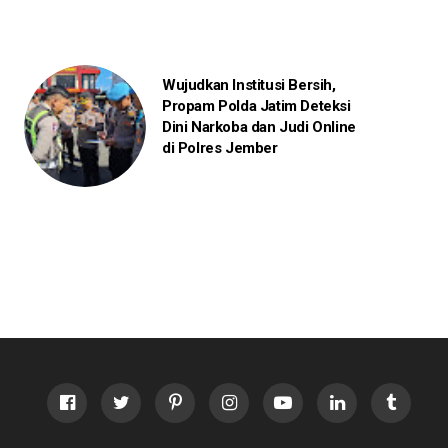
Wujudkan Institusi Bersih,
Propam Polda Jatim Deteksi
Dini Narkoba dan Judi Online
di Polres Jember