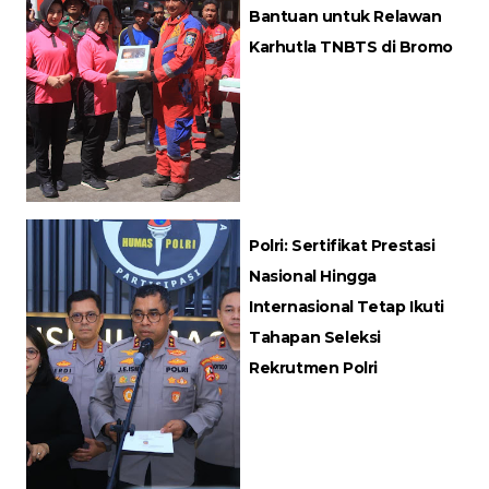
Bantuan untuk Relawan
Karhutla TNBTS di Bromo
Polri: Sertifikat Prestasi
Nasional Hingga
Internasional Tetap Ikuti
Tahapan Seleksi
Rekrutmen Polri