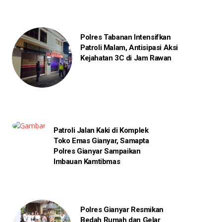
Polres Tabanan Intensifkan
Patroli Malam, Antisipasi Aksi
Kejahatan 3C di Jam Rawan
Patroli Jalan Kaki di Komplek
Toko Emas Gianyar, Samapta
Polres Gianyar Sampaikan
Imbauan Kamtibmas
Polres Gianyar Resmikan
Bedah Rumah dan Gelar