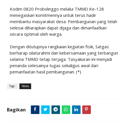
Kodim 0820 Probolinggo melalui TMMD Ke-128
menegaskan komitmennya untuk terus hadir
membantu masyarakat desa. Pembangunan yang telah
selesai diharapkan dapat dijaga dan dimanfaatkan
secara optimal oleh warga.
Dengan ditutupnya rangkaian kegiatan fisik, Satgas
berharap silaturahmi dan kebersamaan yang terbangun
selama TMMD tetap terjaga. Tasyakuran ini menjadi
penanda selesainya tugas sekaligus awal dari
pemanfaatan hasil pembangunan. (*)
Tags :
News
Bagikan