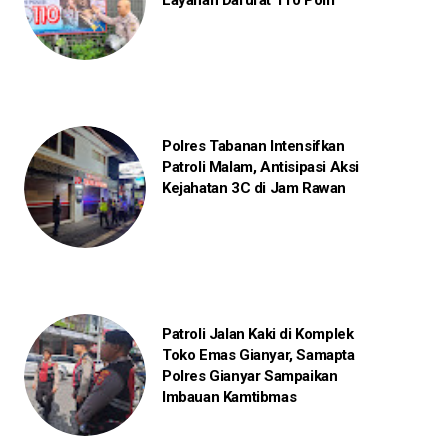
Layanan Darurat 110 Polri
Polres Tabanan Intensifkan
Patroli Malam, Antisipasi Aksi
Kejahatan 3C di Jam Rawan
Patroli Jalan Kaki di Komplek
Toko Emas Gianyar, Samapta
Polres Gianyar Sampaikan
Imbauan Kamtibmas