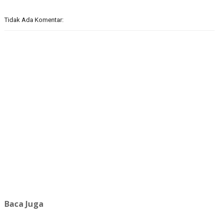
Tidak Ada Komentar:
Baca Juga