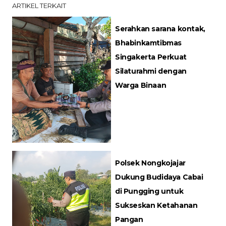
ARTIKEL TERKAIT
Serahkan sarana kontak,
Bhabinkamtibmas
Singakerta Perkuat
Silaturahmi dengan
Warga Binaan
Polsek Nongkojajar
Dukung Budidaya Cabai
di Pungging untuk
Sukseskan Ketahanan
Pangan