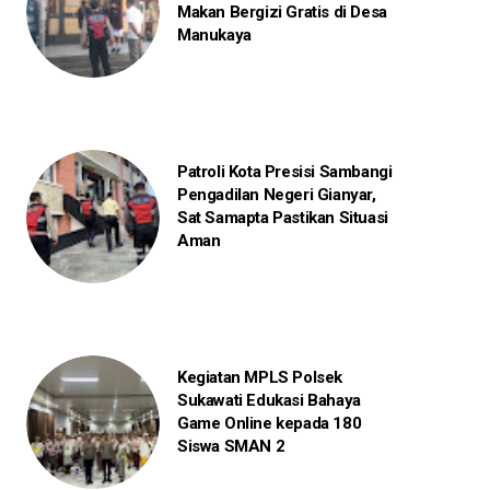
Makan Bergizi Gratis di Desa
Manukaya
Patroli Kota Presisi Sambangi
Pengadilan Negeri Gianyar,
Sat Samapta Pastikan Situasi
Aman
Kegiatan MPLS Polsek
Sukawati Edukasi Bahaya
Game Online kepada 180
Siswa SMAN 2