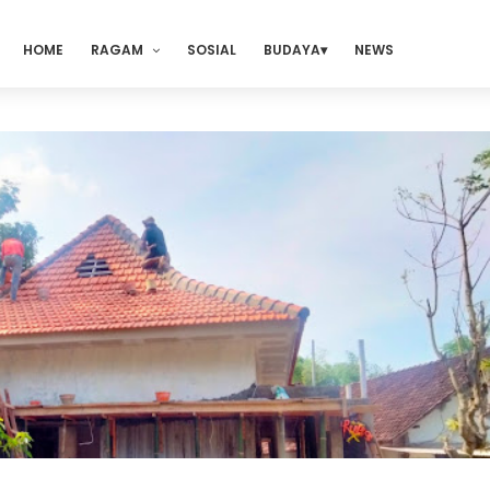
HOME
RAGAM
SOSIAL
BUDAYA
NEWS