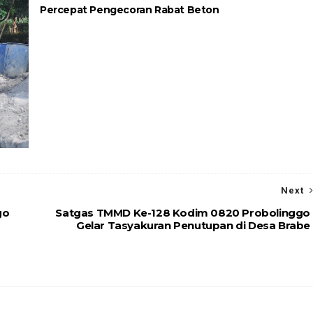
Percepat Pengecoran Rabat Beton
Next
go
Satgas TMMD Ke-128 Kodim 0820 Probolinggo
Gelar Tasyakuran Penutupan di Desa Brabe