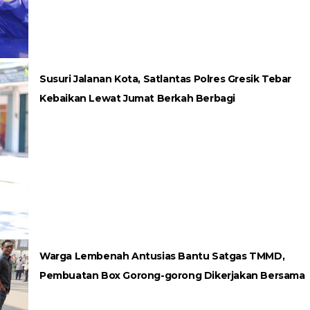
Susuri Jalanan Kota, Satlantas Polres Gresik Tebar
Kebaikan Lewat Jumat Berkah Berbagi
Warga Lembenah Antusias Bantu Satgas TMMD,
Pembuatan Box Gorong-gorong Dikerjakan Bersama