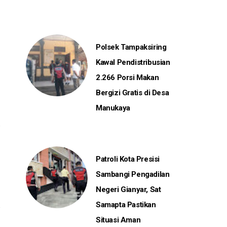
Polsek Tampaksiring
Kawal Pendistribusian
2.266 Porsi Makan
Bergizi Gratis di Desa
Manukaya
Patroli Kota Presisi
Sambangi Pengadilan
Negeri Gianyar, Sat
Samapta Pastikan
Situasi Aman