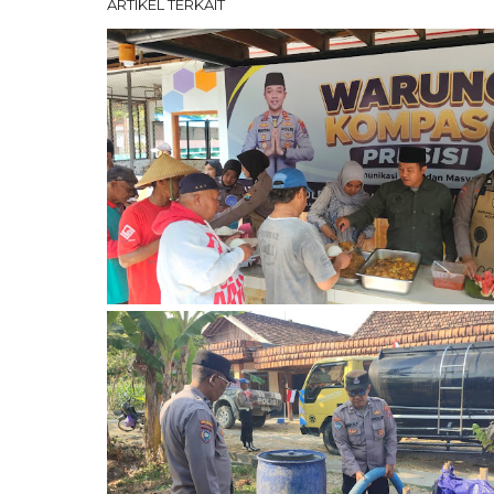
ARTIKEL TERKAIT