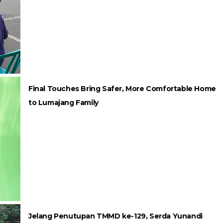
Final Touches Bring Safer, More Comfortable Home
to Lumajang Family
Jelang Penutupan TMMD ke-129, Serda Yunandi