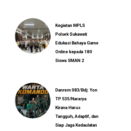
Kegiatan MPLS
Polsek Sukawati
Edukasi Bahaya Game
Online kepada 180
Siswa SMAN 2
Danrem 083/Bdj: Yon
TP 535/Nararya
Kirana Harus
Tangguh, Adaptif, dan
Siap Jaga Kedaulatan