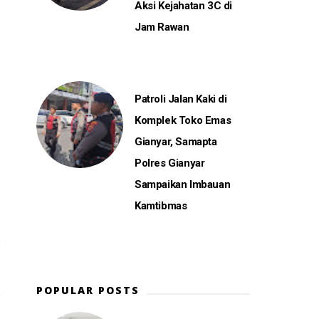
Aksi Kejahatan 3C di
Jam Rawan
Patroli Jalan Kaki di
Komplek Toko Emas
Gianyar, Samapta
Polres Gianyar
Sampaikan Imbauan
Kamtibmas
POPULAR POSTS