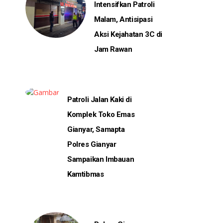
Intensifkan Patroli
Malam, Antisipasi
Aksi Kejahatan 3C di
Jam Rawan
Patroli Jalan Kaki di
Komplek Toko Emas
Gianyar, Samapta
Polres Gianyar
Sampaikan Imbauan
Kamtibmas