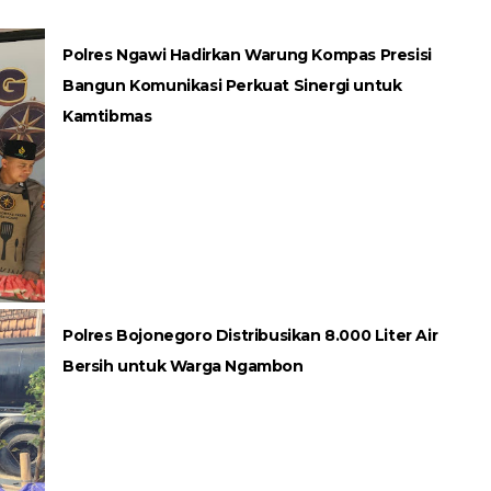
Polres Ngawi Hadirkan Warung Kompas Presisi
Bangun Komunikasi Perkuat Sinergi untuk
Kamtibmas
Polres Bojonegoro Distribusikan 8.000 Liter Air
Bersih untuk Warga Ngambon