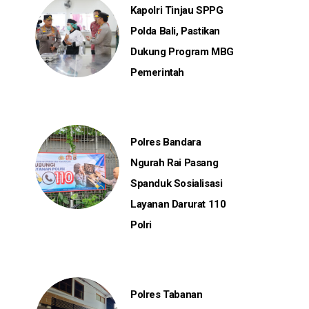
Kapolri Tinjau SPPG
Polda Bali, Pastikan
Dukung Program MBG
Pemerintah
Polres Bandara
Ngurah Rai Pasang
Spanduk Sosialisasi
Layanan Darurat 110
Polri
Polres Tabanan