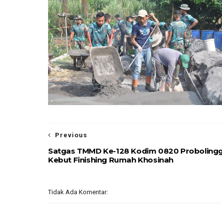
Previous
Satgas TMMD Ke-128 Kodim 0820 Proboling
Kebut Finishing Rumah Khosinah
Tidak Ada Komentar: