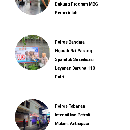
Dukung Program MBG
Pemerintah
Polres Bandara
Ngurah Rai Pasang
Spanduk Sosialisasi
Layanan Darurat 110
Polri
Polres Tabanan
Intensifkan Patroli
Malam, Antisipasi