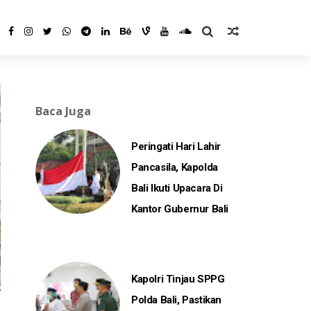
Baca Juga
Peringati Hari Lahir
Pancasila, Kapolda
Bali Ikuti Upacara Di
Kantor Gubernur Bali
Kapolri Tinjau SPPG
Polda Bali, Pastikan