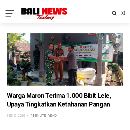
Warga Maron Terima 1.000 Bibit Lele,
Upaya Tingkatkan Ketahanan Pangan
MEI 12, 2026
1 MINUTE
READ