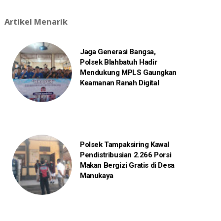
Artikel Menarik
Jaga Generasi Bangsa,
Polsek Blahbatuh Hadir
Mendukung MPLS Gaungkan
Keamanan Ranah Digital
Polsek Tampaksiring Kawal
Pendistribusian 2.266 Porsi
Makan Bergizi Gratis di Desa
Manukaya