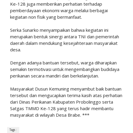
Ke-128 juga memberikan perhatian terhadap
pemberdayaan ekonomi warga melalui berbagai
kegiatan non fisik yang bermanfaat.
Serka Sunarko menyampaikan bahwa kegiatan ini
merupakan bentuk sinergi antara TNI dan pemerintah
daerah dalam mendukung kesejahteraan masyarakat
desa.
Dengan adanya bantuan tersebut, warga diharapkan
semakin termotivasi untuk mengembangkan budidaya
perikanan secara mandiri dan berkelanjutan.
Masyarakat Dusun Kemuning menyambut baik bantuan
tersebut dan mengucapkan terima kasih atas perhatian
dari Dinas Perikanan Kabupaten Probolinggo serta
Satgas TMMD Ke-128 yang terus hadir membantu
masyarakat di wilayah Desa Brabe. ***
Tags :