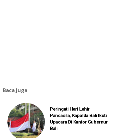
Baca Juga
Peringati Hari Lahir
Pancasila, Kapolda Bali Ikuti
Upacara Di Kantor Gubernur
Bali