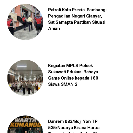
Patroli Kota Presisi Sambangi
Pengadilan Negeri Gianyar,
Sat Samapta Pastikan Situasi
Aman
Kegiatan MPLS Polsek
Sukawati Edukasi Bahaya
Game Online kepada 180
Siswa SMAN 2
Danrem 083/Bdj: Yon TP
535/Nararya Kirana Harus