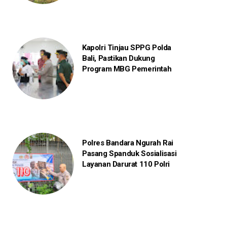
Kapolri Tinjau SPPG Polda
Bali, Pastikan Dukung
Program MBG Pemerintah
Polres Bandara Ngurah Rai
Pasang Spanduk Sosialisasi
Layanan Darurat 110 Polri