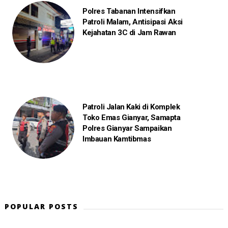
Polres Tabanan Intensifkan
Patroli Malam, Antisipasi Aksi
Kejahatan 3C di Jam Rawan
Patroli Jalan Kaki di Komplek
Toko Emas Gianyar, Samapta
Polres Gianyar Sampaikan
Imbauan Kamtibmas
POPULAR POSTS