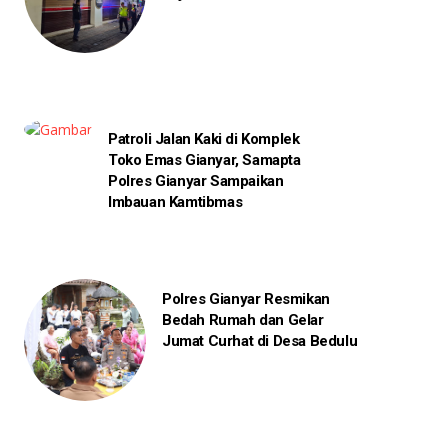
Patroli Jalan Kaki di Komplek
Toko Emas Gianyar, Samapta
Polres Gianyar Sampaikan
Imbauan Kamtibmas
Polres Gianyar Resmikan
Bedah Rumah dan Gelar
Jumat Curhat di Desa Bedulu