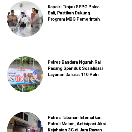
Kapolri Tinjau SPPG Polda
Bali, Pastikan Dukung
Program MBG Pemerintah
Polres Bandara Ngurah Rai
Pasang Spanduk Sosialisasi
Layanan Darurat 110 Polri
Polres Tabanan Intensifkan
Patroli Malam, Antisipasi Aksi
Kejahatan 3C di Jam Rawan