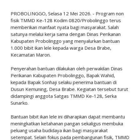
PROBOLINGGO, Selasa 12 Mei 2026. - Program non
fisik TMMD Ke-128 Kodim 0820/Probolinggo terus
memberikan manfaat nyata bagi masyarakat. Salah
satunya melalui kerja sama dengan Dinas Perikanan
Kabupaten Probolinggo yang menyalurkan bantuan
1.000 bibit ikan lele kepada warga Desa Brabe,
Kecamatan Maron.
Penyerahan bantuan dilakukan oleh perwakilan Dinas
Perikanan Kabupaten Probolinggo, Bapak Wahid,
kepada Bapak Sonhaji selaku penerima bantuan di
Dusun Kemuning, Desa Brabe. Kegiatan tersebut turut
didampingi anggota Satgas TMMD Ke-128, Serka
Sunarko.
Bantuan bibit ikan lele ini diharapkan dapat membantu
meningkatkan ketahanan pangan sekaligus membuka
peluang usaha budidaya ikan bagi masyarakat
setempat. Selain fokus pada pembangunan fisik, TMMD