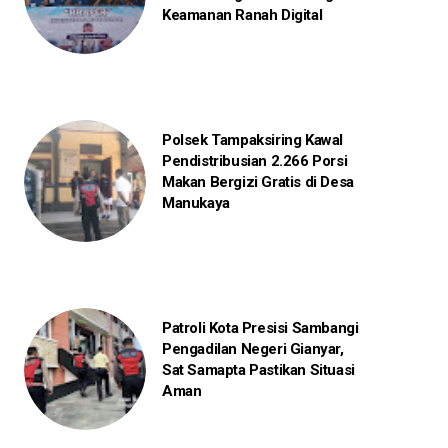
Keamanan Ranah Digital
Polsek Tampaksiring Kawal
Pendistribusian 2.266 Porsi
Makan Bergizi Gratis di Desa
Manukaya
Patroli Kota Presisi Sambangi
Pengadilan Negeri Gianyar,
Sat Samapta Pastikan Situasi
Aman