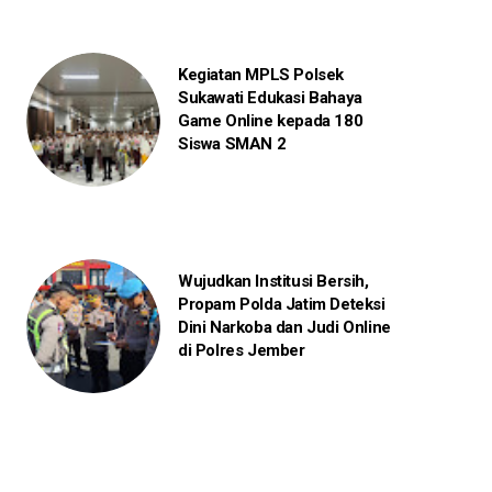
Kegiatan MPLS Polsek
Sukawati Edukasi Bahaya
Game Online kepada 180
Siswa SMAN 2
Wujudkan Institusi Bersih,
Propam Polda Jatim Deteksi
Dini Narkoba dan Judi Online
di Polres Jember