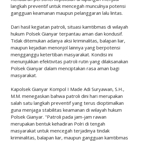
langkah preventif untuk mencegah munculnya potensi
gangguan keamanan maupun pelanggaran lalu lintas.
Dari hasil kegiatan patroli, situasi kamtibmas di wilayah
hukum Polsek Gianyar terpantau aman dan kondusif.
Tidak ditemukan adanya aksi kriminalitas, balapan liar,
maupun kejadian menonjol lainnya yang berpotensi
mengganggu ketertiban masyarakat. Kondisi ini
menunjukkan efektivitas patroli rutin yang dilaksanakan
Polsek Gianyar dalam menciptakan rasa aman bagi
masyarakat.
Kapolsek Gianyar Kompol I Made Adi Suryawan, S.H.,
M.M. menegaskan bahwa patroli dini hari merupakan
salah satu langkah preventif yang terus dioptimalkan
guna menjaga stabilitas keamanan di wilayah hukum
Polsek Gianyar. "Patroli pada jam-jam rawan
merupakan bentuk kehadiran Polri di tengah
masyarakat untuk mencegah terjadinya tindak
kriminalitas, balapan liar, maupun gangguan kamtibmas