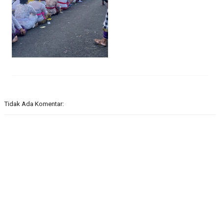
Tidak Ada Komentar: