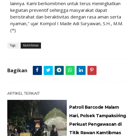
lainnya. Kami berkomitmen untuk terus meningkatkan
kegiatan preventif sehingga masyarakat dapat
beristirahat dan beraktivitas dengan rasa aman serta
nyaman," ujar Kompol I Made Adi Suryawan, S.H., M.M.
(*)
Tags :
Kamtibmas
Bagikan
ARTIKEL TERKAIT
Patroli Barcode Malam
Hari, Polsek Tampaksiring
Perkuat Pengawasan di
Titik Rawan Kamtibmas