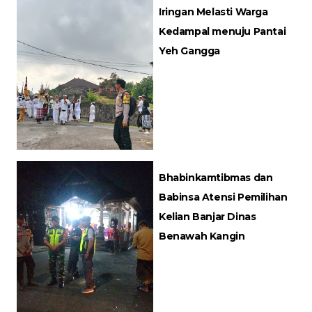
Iringan Melasti Warga
Kedampal menuju Pantai
Yeh Gangga
Bhabinkamtibmas dan
Babinsa Atensi Pemilihan
Kelian Banjar Dinas
Benawah Kangin