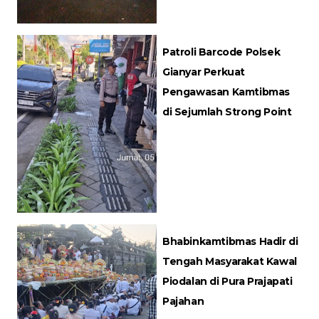
Patroli Barcode Polsek
Gianyar Perkuat
Pengawasan Kamtibmas
di Sejumlah Strong Point
Bhabinkamtibmas Hadir di
Tengah Masyarakat Kawal
Piodalan di Pura Prajapati
Pajahan