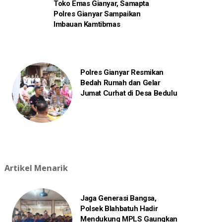
Toko Emas Gianyar, Samapta
Polres Gianyar Sampaikan
Imbauan Kamtibmas
Polres Gianyar Resmikan
Bedah Rumah dan Gelar
Jumat Curhat di Desa Bedulu
Artikel Menarik
Jaga Generasi Bangsa,
Polsek Blahbatuh Hadir
Mendukung MPLS Gaungkan