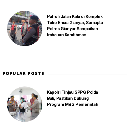
Patroli Jalan Kaki di Komplek
Toko Emas Gianyar, Samapta
Polres Gianyar Sampaikan
Imbauan Kamtibmas
POPULAR POSTS
Kapolri Tinjau SPPG Polda
Bali, Pastikan Dukung
Program MBG Pemerintah