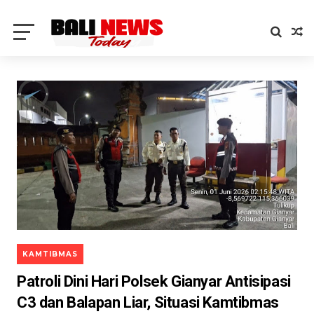
KAMTIBMAS
Patroli Dini Hari Polsek Gianyar Antisipasi
C3 dan Balapan Liar, Situasi Kamtibmas