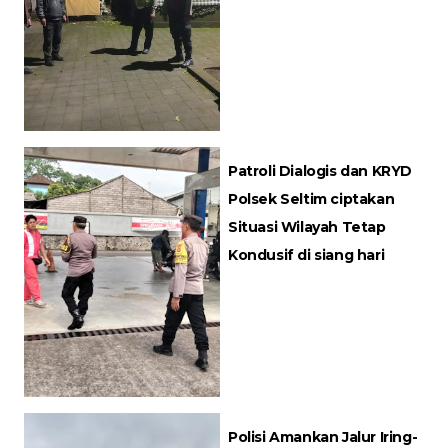
Patroli Dialogis dan KRYD
Polsek Seltim ciptakan
Situasi Wilayah Tetap
Kondusif di siang hari
Polisi Amankan Jalur Iring-