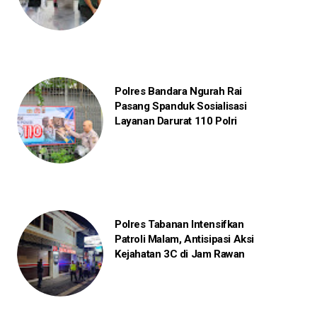
Polres Bandara Ngurah Rai
Pasang Spanduk Sosialisasi
Layanan Darurat 110 Polri
Polres Tabanan Intensifkan
Patroli Malam, Antisipasi Aksi
Kejahatan 3C di Jam Rawan