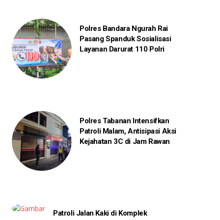
Polres Bandara Ngurah Rai
Pasang Spanduk Sosialisasi
Layanan Darurat 110 Polri
Polres Tabanan Intensifkan
Patroli Malam, Antisipasi Aksi
Kejahatan 3C di Jam Rawan
Patroli Jalan Kaki di Komplek