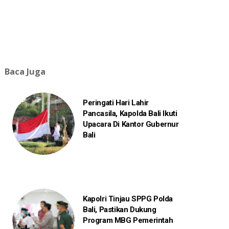
Baca Juga
Peringati Hari Lahir
Pancasila, Kapolda Bali Ikuti
Upacara Di Kantor Gubernur
Bali
Kapolri Tinjau SPPG Polda
Bali, Pastikan Dukung
Program MBG Pemerintah