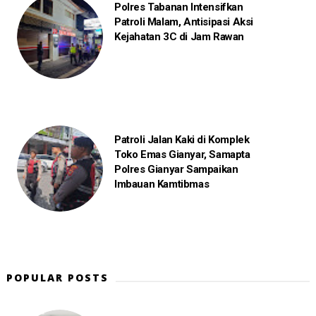
Polres Tabanan Intensifkan
Patroli Malam, Antisipasi Aksi
Kejahatan 3C di Jam Rawan
Patroli Jalan Kaki di Komplek
Toko Emas Gianyar, Samapta
Polres Gianyar Sampaikan
Imbauan Kamtibmas
POPULAR POSTS