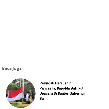
Baca Juga
Peringati Hari Lahir
Pancasila, Kapolda Bali Ikuti
Upacara Di Kantor Gubernur
Bali