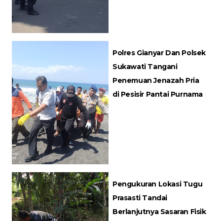
Polres Gianyar Dan Polsek
Sukawati Tangani
Penemuan Jenazah Pria
di Pesisir Pantai Purnama
Pengukuran Lokasi Tugu
Prasasti Tandai
Berlanjutnya Sasaran Fisik