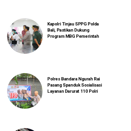
Kapolri Tinjau SPPG Polda
Bali, Pastikan Dukung
Program MBG Pemerintah
Polres Bandara Ngurah Rai
Pasang Spanduk Sosialisasi
Layanan Darurat 110 Polri