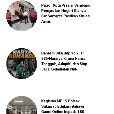
Patroli Kota Presisi Sambangi
Pengadilan Negeri Gianyar,
Sat Samapta Pastikan Situasi
Aman
Danrem 083/Bdj: Yon TP
535/Nararya Kirana Harus
Tangguh, Adaptif, dan Siap
Jaga Kedaulatan NKRI
Kegiatan MPLS Polsek
Sukawati Edukasi Bahaya
Game Online kepada 180