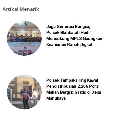
Artikel Menarik
Jaga Generasi Bangsa,
Polsek Blahbatuh Hadir
Mendukung MPLS Gaungkan
Keamanan Ranah Digital
Polsek Tampaksiring Kawal
Pendistribusian 2.266 Porsi
Makan Bergizi Gratis di Desa
Manukaya