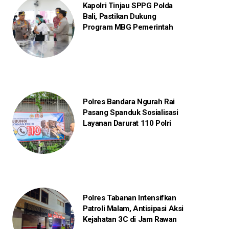
Kapolri Tinjau SPPG Polda
Bali, Pastikan Dukung
Program MBG Pemerintah
Polres Bandara Ngurah Rai
Pasang Spanduk Sosialisasi
Layanan Darurat 110 Polri
Polres Tabanan Intensifkan
Patroli Malam, Antisipasi Aksi
Kejahatan 3C di Jam Rawan