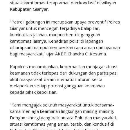
situasi kamtibmas tetap aman dan kondusif di wilayah
Kabupaten Gianyar.
“Patroli gabungan ini merupakan upaya preventif Polres
Gianyar untuk mencegah terjadinya balap liar,
kriminalitas jalanan, maupun bentuk gangguan
kamtibmas lainnya. Kehadiran polisi di lapangan
diharapkan mampu memberikan rasa aman dan nyaman
bagi masyarakat,” ujar AKBP Chandra C. Kesuma.
Kapolres menambahkan, keberhasilan menjaga situasi
keamanan tidak terlepas dari dukungan dan partisipasi
aktif masyarakat dalam mematuhi aturan serta
melaporkan setiap potensi gangguan keamanan
kepada pihak kepolisian.
“Kami mengajak seluruh masyarakat untuk bersama-
sama menjaga keamanan lingkungan masing-masing.
Dengan sinergi yang baik antara Polri dan masyarakat,
situasi kamtibmas yang aman, tertib, dan kondusif di