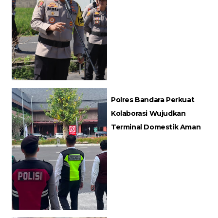
Polres Bandara Perkuat
Kolaborasi Wujudkan
Terminal Domestik Aman