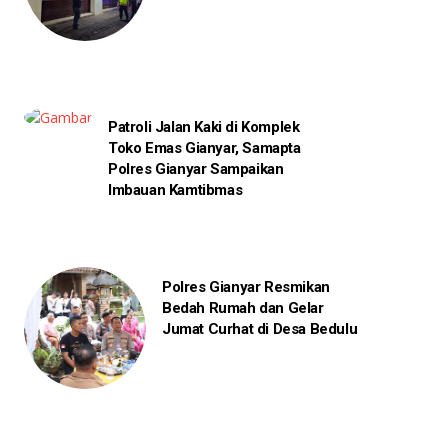
Patroli Jalan Kaki di Komplek
Toko Emas Gianyar, Samapta
Polres Gianyar Sampaikan
Imbauan Kamtibmas
Polres Gianyar Resmikan
Bedah Rumah dan Gelar
Jumat Curhat di Desa Bedulu