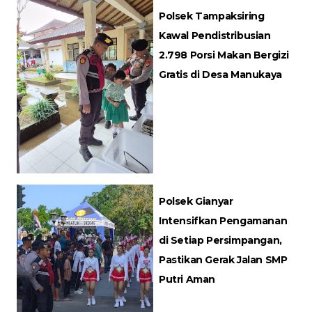
Polsek Tampaksiring
Kawal Pendistribusian
2.798 Porsi Makan Bergizi
Gratis di Desa Manukaya
Polsek Gianyar
Intensifkan Pengamanan
di Setiap Persimpangan,
Pastikan Gerak Jalan SMP
Putri Aman