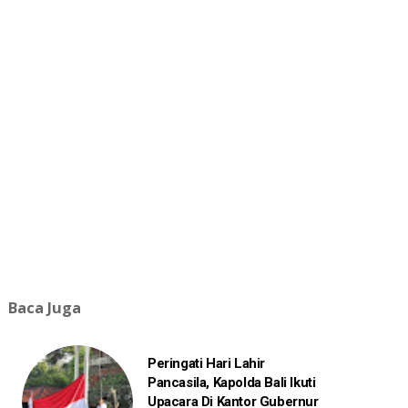
Baca Juga
Peringati Hari Lahir
Pancasila, Kapolda Bali Ikuti
Upacara Di Kantor Gubernur