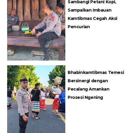
Sambangi Petani Kopi,
Sampaikan Imbauan
Kamtibmas Cegah Aksi
Pencurian
Bhabinkamtibmas Temesi
Bersinergi dengan
Pecalang Amankan
Prosesi Ngening