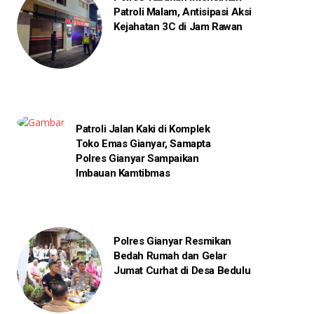
Patroli Malam, Antisipasi Aksi
Kejahatan 3C di Jam Rawan
Patroli Jalan Kaki di Komplek
Toko Emas Gianyar, Samapta
Polres Gianyar Sampaikan
Imbauan Kamtibmas
Polres Gianyar Resmikan
Bedah Rumah dan Gelar
Jumat Curhat di Desa Bedulu