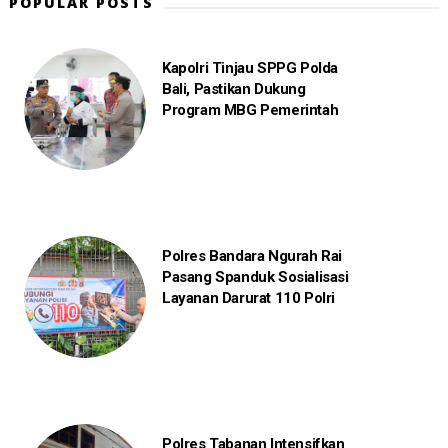
POPULAR POSTS
Kapolri Tinjau SPPG Polda
Bali, Pastikan Dukung
Program MBG Pemerintah
Polres Bandara Ngurah Rai
Pasang Spanduk Sosialisasi
Layanan Darurat 110 Polri
Polres Tabanan Intensifkan