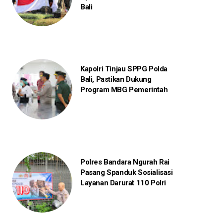
Bali
Kapolri Tinjau SPPG Polda
Bali, Pastikan Dukung
Program MBG Pemerintah
Polres Bandara Ngurah Rai
Pasang Spanduk Sosialisasi
Layanan Darurat 110 Polri