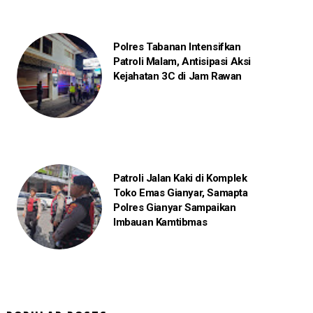
Polres Tabanan Intensifkan
Patroli Malam, Antisipasi Aksi
Kejahatan 3C di Jam Rawan
Patroli Jalan Kaki di Komplek
Toko Emas Gianyar, Samapta
Polres Gianyar Sampaikan
Imbauan Kamtibmas