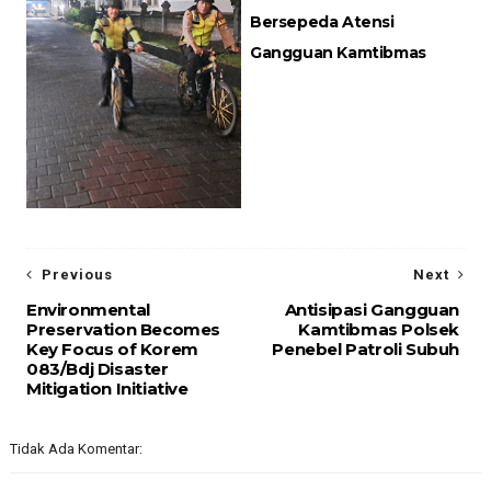
Bersepeda Atensi
Gangguan Kamtibmas
Previous
Next
Environmental
Antisipasi Gangguan
Preservation Becomes
Kamtibmas Polsek
Key Focus of Korem
Penebel Patroli Subuh
083/Bdj Disaster
Mitigation Initiative
Tidak Ada Komentar: