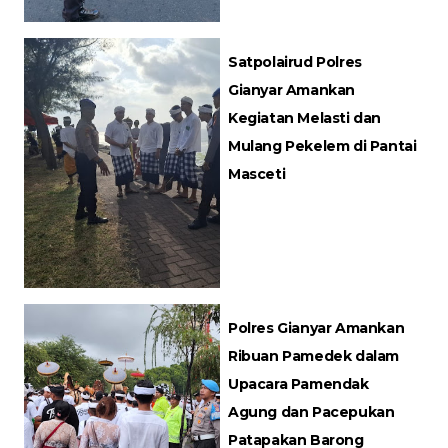
Satpolairud Polres
Gianyar Amankan
Kegiatan Melasti dan
Mulang Pekelem di Pantai
Masceti
Polres Gianyar Amankan
Ribuan Pamedek dalam
Upacara Pamendak
Agung dan Pacepukan
Patapakan Barong