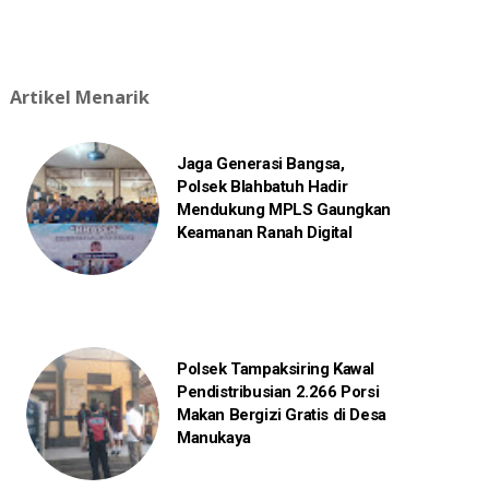
Artikel Menarik
Jaga Generasi Bangsa,
Polsek Blahbatuh Hadir
Mendukung MPLS Gaungkan
Keamanan Ranah Digital
Polsek Tampaksiring Kawal
Pendistribusian 2.266 Porsi
Makan Bergizi Gratis di Desa
Manukaya