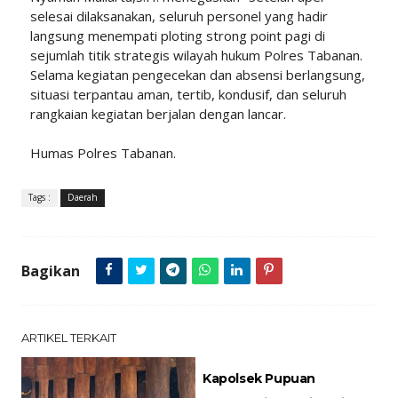
selesai dilaksanakan, seluruh personel yang hadir
langsung menempati ploting strong point pagi di
sejumlah titik strategis wilayah hukum Polres Tabanan.
Selama kegiatan pengecekan dan absensi berlangsung,
situasi terpantau aman, tertib, kondusif, dan seluruh
rangkaian kegiatan berjalan dengan lancar.
Humas Polres Tabanan.
Tags :
Daerah
Bagikan
ARTIKEL TERKAIT
Kapolsek Pupuan