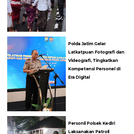
Polda Jatim Gelar
Latkatpuan Fotografi dan
Videografi, Tingkatkan
Kompetensi Personel di
Era Digital
Personil Polsek Kediri
Laksanakan Patroli