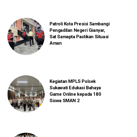
Patroli Kota Presisi Sambangi
Pengadilan Negeri Gianyar,
Sat Samapta Pastikan Situasi
Aman
Kegiatan MPLS Polsek
Sukawati Edukasi Bahaya
Game Online kepada 180
Siswa SMAN 2