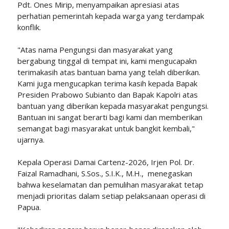
Pdt. Ones Mirip, menyampaikan apresiasi atas
perhatian pemerintah kepada warga yang terdampak
konflik.
"Atas nama Pengungsi dan masyarakat yang
bergabung tinggal di tempat ini, kami mengucapakn
terimakasih atas bantuan bama yang telah diberikan.
Kami juga mengucapkan terima kasih kepada Bapak
Presiden Prabowo Subianto dan Bapak Kapolri atas
bantuan yang diberikan kepada masyarakat pengungsi.
Bantuan ini sangat berarti bagi kami dan memberikan
semangat bagi masyarakat untuk bangkit kembali,"
ujarnya.
Kepala Operasi Damai Cartenz-2026, Irjen Pol. Dr.
Faizal Ramadhani, S.Sos., S.I.K., M.H., menegaskan
bahwa keselamatan dan pemulihan masyarakat tetap
menjadi prioritas dalam setiap pelaksanaan operasi di
Papua.