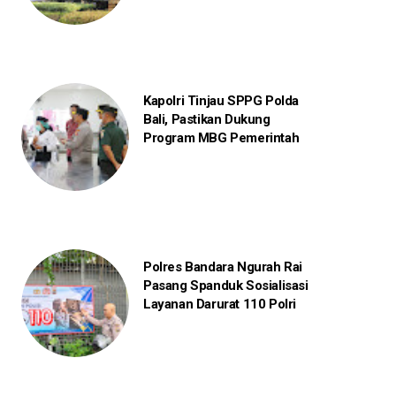
Kapolri Tinjau SPPG Polda
Bali, Pastikan Dukung
Program MBG Pemerintah
Polres Bandara Ngurah Rai
Pasang Spanduk Sosialisasi
Layanan Darurat 110 Polri