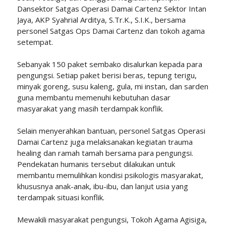
Dansektor Satgas Operasi Damai Cartenz Sektor Intan
Jaya, AKP Syahrial Arditya, S.Tr.K., S.I.K., bersama
personel Satgas Ops Damai Cartenz dan tokoh agama
setempat.
Sebanyak 150 paket sembako disalurkan kepada para
pengungsi. Setiap paket berisi beras, tepung terigu,
minyak goreng, susu kaleng, gula, mi instan, dan sarden
guna membantu memenuhi kebutuhan dasar
masyarakat yang masih terdampak konflik.
Selain menyerahkan bantuan, personel Satgas Operasi
Damai Cartenz juga melaksanakan kegiatan trauma
healing dan ramah tamah bersama para pengungsi.
Pendekatan humanis tersebut dilakukan untuk
membantu memulihkan kondisi psikologis masyarakat,
khususnya anak-anak, ibu-ibu, dan lanjut usia yang
terdampak situasi konflik.
Mewakili masyarakat pengungsi, Tokoh Agama Agisiga,