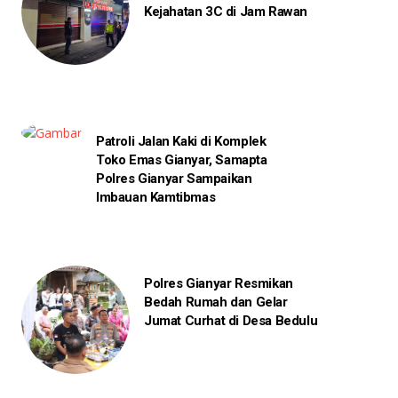
Kejahatan 3C di Jam Rawan
Patroli Jalan Kaki di Komplek
Toko Emas Gianyar, Samapta
Polres Gianyar Sampaikan
Imbauan Kamtibmas
Polres Gianyar Resmikan
Bedah Rumah dan Gelar
Jumat Curhat di Desa Bedulu