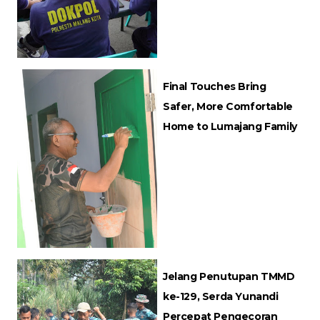
Final Touches Bring
Safer, More Comfortable
Home to Lumajang Family
Jelang Penutupan TMMD
ke-129, Serda Yunandi
Percepat Pengecoran