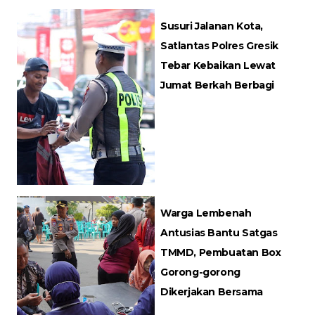
Susuri Jalanan Kota,
Satlantas Polres Gresik
Tebar Kebaikan Lewat
Jumat Berkah Berbagi
Warga Lembenah
Antusias Bantu Satgas
TMMD, Pembuatan Box
Gorong-gorong
Dikerjakan Bersama