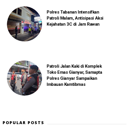
Polres Tabanan Intensifkan
Patroli Malam, Antisipasi Aksi
Kejahatan 3C di Jam Rawan
Patroli Jalan Kaki di Komplek
Toko Emas Gianyar, Samapta
Polres Gianyar Sampaikan
Imbauan Kamtibmas
POPULAR POSTS