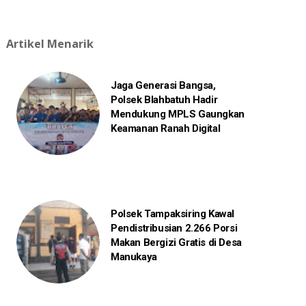
Artikel Menarik
Jaga Generasi Bangsa,
Polsek Blahbatuh Hadir
Mendukung MPLS Gaungkan
Keamanan Ranah Digital
Polsek Tampaksiring Kawal
Pendistribusian 2.266 Porsi
Makan Bergizi Gratis di Desa
Manukaya