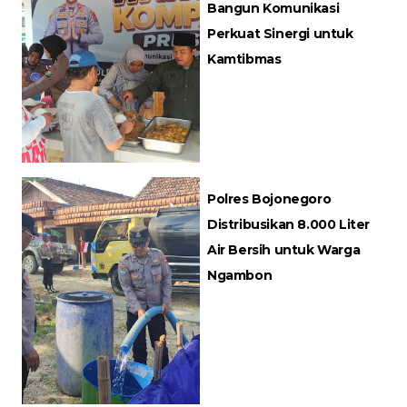
Bangun Komunikasi
Perkuat Sinergi untuk
Kamtibmas
Polres Bojonegoro
Distribusikan 8.000 Liter
Air Bersih untuk Warga
Ngambon