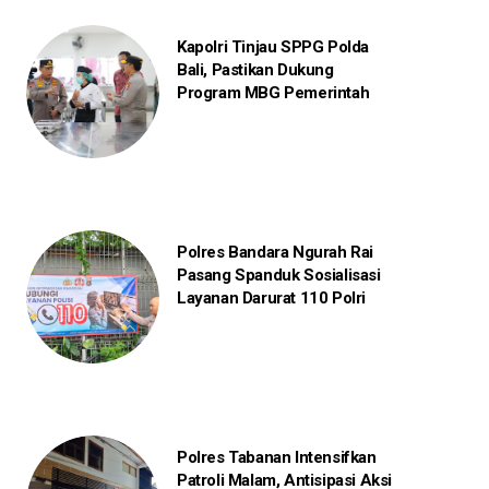
Kapolri Tinjau SPPG Polda
Bali, Pastikan Dukung
Program MBG Pemerintah
Polres Bandara Ngurah Rai
Pasang Spanduk Sosialisasi
Layanan Darurat 110 Polri
Polres Tabanan Intensifkan
Patroli Malam, Antisipasi Aksi