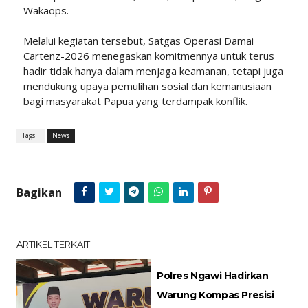
Wakaops.
Melalui kegiatan tersebut, Satgas Operasi Damai
Cartenz-2026 menegaskan komitmennya untuk terus
hadir tidak hanya dalam menjaga keamanan, tetapi juga
mendukung upaya pemulihan sosial dan kemanusiaan
bagi masyarakat Papua yang terdampak konflik.
Tags :
News
Bagikan
ARTIKEL TERKAIT
Polres Ngawi Hadirkan
Warung Kompas Presisi