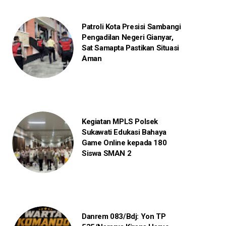
Patroli Kota Presisi Sambangi
Pengadilan Negeri Gianyar,
Sat Samapta Pastikan Situasi
Aman
Kegiatan MPLS Polsek
Sukawati Edukasi Bahaya
Game Online kepada 180
Siswa SMAN 2
Danrem 083/Bdj: Yon TP