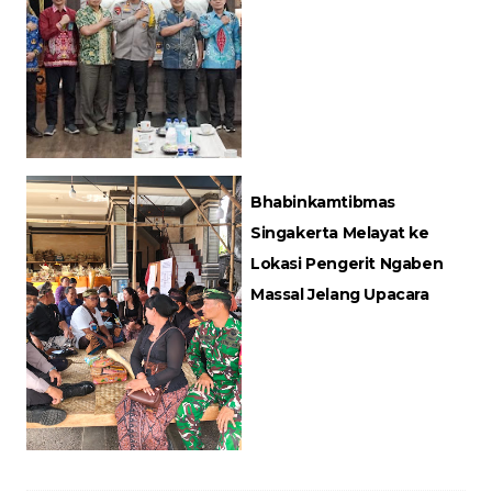
Bhabinkamtibmas
Singakerta Melayat ke
Lokasi Pengerit Ngaben
Massal Jelang Upacara