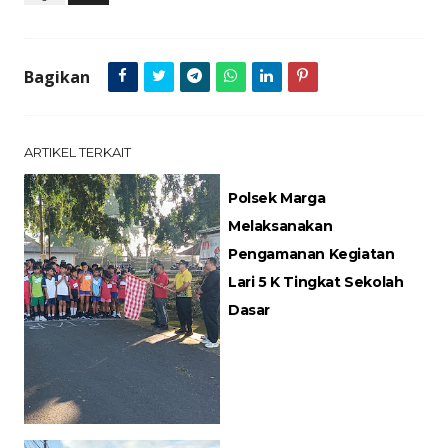
Bagikan
ARTIKEL TERKAIT
Polsek Marga
Melaksanakan
Pengamanan Kegiatan
Lari 5 K Tingkat Sekolah
Dasar