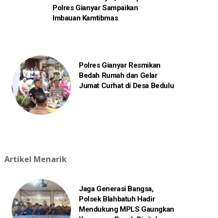
Polres Gianyar Sampaikan
Imbauan Kamtibmas
Polres Gianyar Resmikan
Bedah Rumah dan Gelar
Jumat Curhat di Desa Bedulu
Artikel Menarik
Jaga Generasi Bangsa,
Polsek Blahbatuh Hadir
Mendukung MPLS Gaungkan