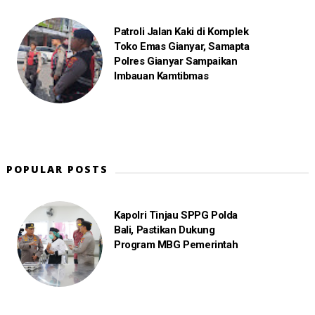
Patroli Jalan Kaki di Komplek
Toko Emas Gianyar, Samapta
Polres Gianyar Sampaikan
Imbauan Kamtibmas
POPULAR POSTS
Kapolri Tinjau SPPG Polda
Bali, Pastikan Dukung
Program MBG Pemerintah