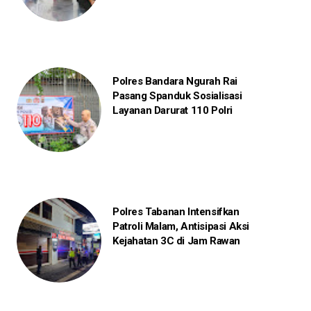
Polres Bandara Ngurah Rai
Pasang Spanduk Sosialisasi
Layanan Darurat 110 Polri
Polres Tabanan Intensifkan
Patroli Malam, Antisipasi Aksi
Kejahatan 3C di Jam Rawan