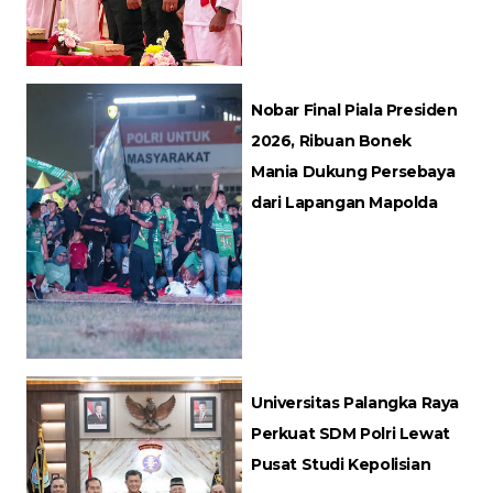
Nobar Final Piala Presiden
2026, Ribuan Bonek
Mania Dukung Persebaya
dari Lapangan Mapolda
Universitas Palangka Raya
Perkuat SDM Polri Lewat
Pusat Studi Kepolisian