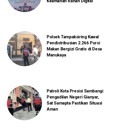
Keamanan Ranah Digital
Polsek Tampaksiring Kawal
Pendistribusian 2.266 Porsi
Makan Bergizi Gratis di Desa
Manukaya
Patroli Kota Presisi Sambangi
Pengadilan Negeri Gianyar,
Sat Samapta Pastikan Situasi
Aman