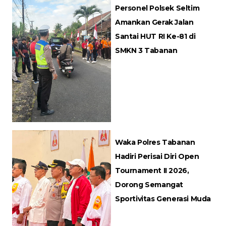
Personel Polsek Seltim
Amankan Gerak Jalan
Santai HUT RI Ke-81 di
SMKN 3 Tabanan
Waka Polres Tabanan
Hadiri Perisai Diri Open
Tournament II 2026,
Dorong Semangat
Sportivitas Generasi Muda