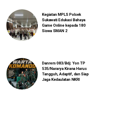
Kegiatan MPLS Polsek
Sukawati Edukasi Bahaya
Game Online kepada 180
Siswa SMAN 2
Danrem 083/Bdj: Yon TP
535/Nararya Kirana Harus
Tangguh, Adaptif, dan Siap
Jaga Kedaulatan NKRI