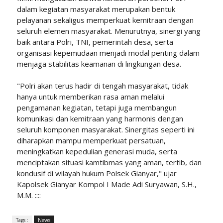
dalam kegiatan masyarakat merupakan bentuk
pelayanan sekaligus memperkuat kemitraan dengan
seluruh elemen masyarakat. Menurutnya, sinergi yang
baik antara Polri, TNI, pemerintah desa, serta
organisasi kepemudaan menjadi modal penting dalam
menjaga stabilitas keamanan di lingkungan desa.
"Polri akan terus hadir di tengah masyarakat, tidak
hanya untuk memberikan rasa aman melalui
pengamanan kegiatan, tetapi juga membangun
komunikasi dan kemitraan yang harmonis dengan
seluruh komponen masyarakat. Sinergitas seperti ini
diharapkan mampu memperkuat persatuan,
meningkatkan kepedulian generasi muda, serta
menciptakan situasi kamtibmas yang aman, tertib, dan
kondusif di wilayah hukum Polsek Gianyar," ujar
Kapolsek Gianyar Kompol I Made Adi Suryawan, S.H.,
M.M. ::::
Tags :
News