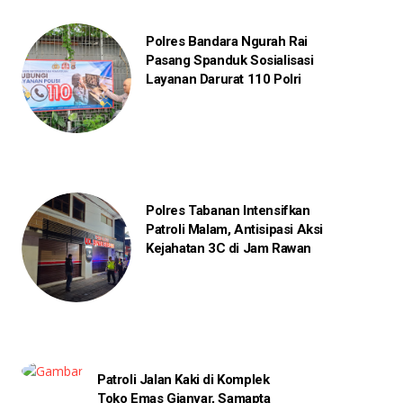
Polres Bandara Ngurah Rai
Pasang Spanduk Sosialisasi
Layanan Darurat 110 Polri
Polres Tabanan Intensifkan
Patroli Malam, Antisipasi Aksi
Kejahatan 3C di Jam Rawan
Patroli Jalan Kaki di Komplek
Toko Emas Gianyar, Samapta