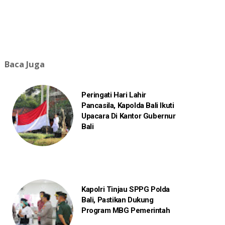
Baca Juga
Peringati Hari Lahir
Pancasila, Kapolda Bali Ikuti
Upacara Di Kantor Gubernur
Bali
Kapolri Tinjau SPPG Polda
Bali, Pastikan Dukung
Program MBG Pemerintah