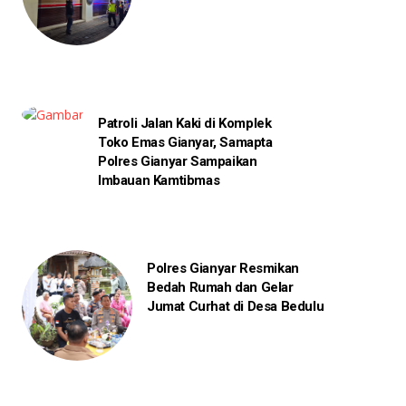
Patroli Jalan Kaki di Komplek
Toko Emas Gianyar, Samapta
Polres Gianyar Sampaikan
Imbauan Kamtibmas
Polres Gianyar Resmikan
Bedah Rumah dan Gelar
Jumat Curhat di Desa Bedulu