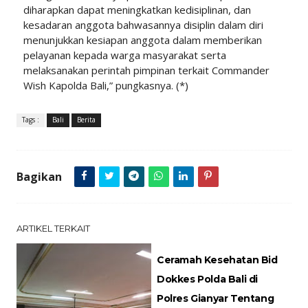
diharapkan dapat meningkatkan kedisiplinan, dan
kesadaran anggota bahwasannya disiplin dalam diri
menunjukkan kesiapan anggota dalam memberikan
pelayanan kepada warga masyarakat serta
melaksanakan perintah pimpinan terkait Commander
Wish Kapolda Bali,” pungkasnya. (*)
Tags :
Bali
Berita
Bagikan
ARTIKEL TERKAIT
Ceramah Kesehatan Bid
Dokkes Polda Bali di
Polres Gianyar Tentang