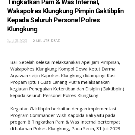
Tingkatkan Pam & Was Internal,
Wakapolres Klungkung Pimpin Gaktibplin
Kepada Seluruh Personel Polres
Klungkung
JULI 31, 2023
2 MINUTE
READ
Bali-Setelah selesai melaksanakan Apel Jam Pimpinan,
Wakapolres Klungkung Kompol Dewa Ketut Darma
Aryawan seijin Kapolres Klungkung didampingi Kasi
Propam Iptu I Gusti Lanang Putra melaksanakan
kegiatan Penegakan Ketertiban dan Disiplin (Gaktibplin)
kepada seluruh Personel Polres Klungkung
Kegiatan Gaktibplin berkaitan dengan implementasi
Program Commander Wish Kapolda Bali yaitu pada
progam 8 Tingkatkan Pam & Was Internal bertempat
di halaman Polres Klungkung, Pada Senin, 31 Juli 2023