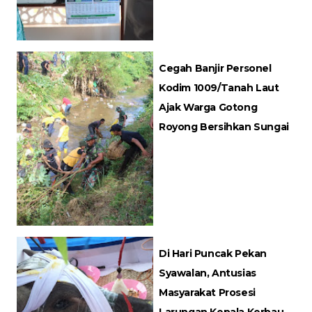
Cegah Banjir Personel
Kodim 1009/Tanah Laut
Ajak Warga Gotong
Royong Bersihkan Sungai
Di Hari Puncak Pekan
Syawalan, Antusias
Masyarakat Prosesi