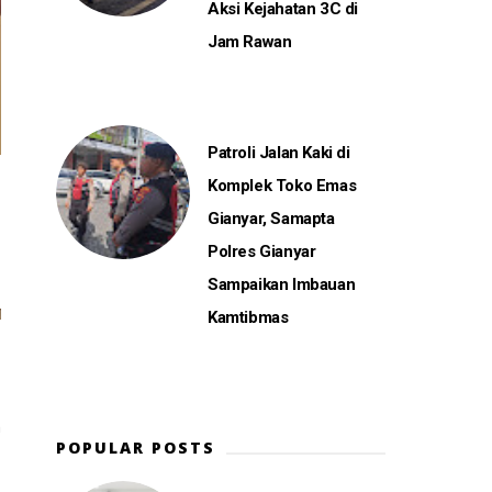
Aksi Kejahatan 3C di
Jam Rawan
Patroli Jalan Kaki di
Komplek Toko Emas
Gianyar, Samapta
Polres Gianyar
Sampaikan Imbauan
Kamtibmas
n
POPULAR POSTS