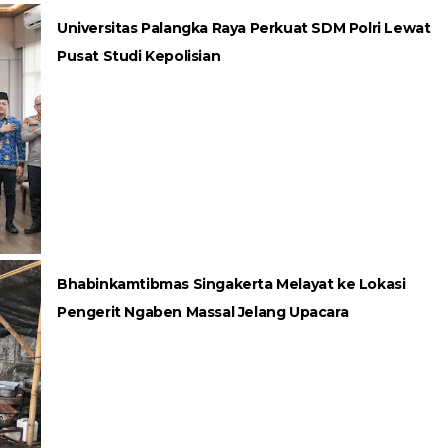
Universitas Palangka Raya Perkuat SDM Polri Lewat
Pusat Studi Kepolisian
Bhabinkamtibmas Singakerta Melayat ke Lokasi
Pengerit Ngaben Massal Jelang Upacara