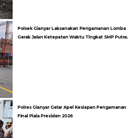
Polsek Gianyar Laksanakan Pengamanan Lomba
Gerak Jalan Ketepatan Waktu Tingkat SMP Putra.
Polres Gianyar Gelar Apel Kesiapan Pengamanan
Final Piala Presiden 2026