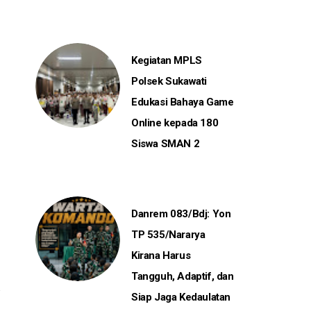
Kegiatan MPLS
Polsek Sukawati
Edukasi Bahaya Game
Online kepada 180
Siswa SMAN 2
Danrem 083/Bdj: Yon
TP 535/Nararya
Kirana Harus
Tangguh, Adaptif, dan
Siap Jaga Kedaulatan