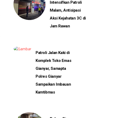
Intensifkan Patroli
Malam, Antisipasi
Aksi Kejahatan 3C di
Jam Rawan
Patroli Jalan Kaki di
Komplek Toko Emas
Gianyar, Samapta
Polres Gianyar
Sampaikan Imbauan
Kamtibmas