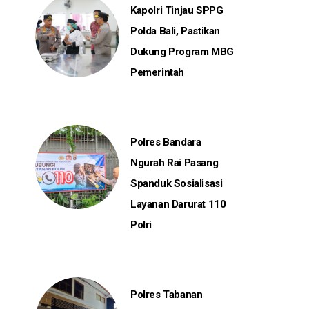
Kapolri Tinjau SPPG
Polda Bali, Pastikan
Dukung Program MBG
Pemerintah
Polres Bandara
Ngurah Rai Pasang
Spanduk Sosialisasi
Layanan Darurat 110
Polri
Polres Tabanan