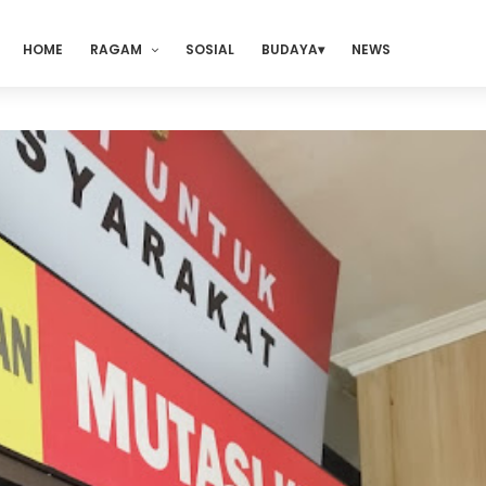
HOME
RAGAM
SOSIAL
BUDAYA
NEWS