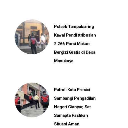
Polsek Tampaksiring
Kawal Pendistribusian
2.266 Porsi Makan
Bergizi Gratis di Desa
Manukaya
Patroli Kota Presisi
Sambangi Pengadilan
Negeri Gianyar, Sat
Samapta Pastikan
Situasi Aman