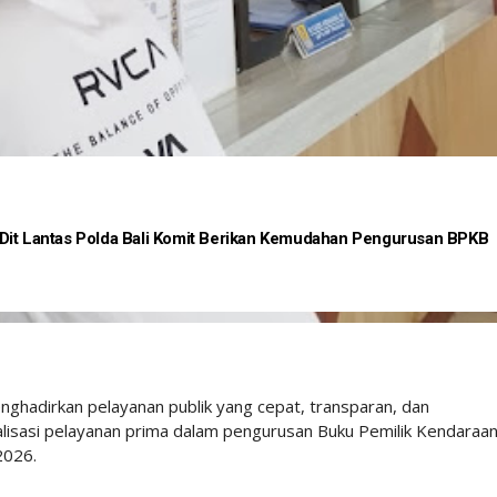
Dit Lantas Polda Bali Komit Berikan Kemudahan Pengurusan BPKB
nghadirkan pelayanan publik yang cepat, transparan, dan
alisasi pelayanan prima dalam pengurusan Buku Pemilik Kendaraa
2026.