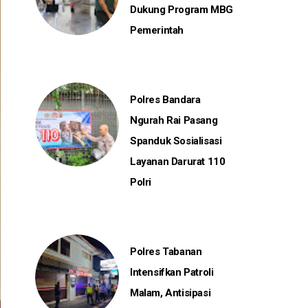
Dukung Program MBG
Pemerintah
Polres Bandara
Ngurah Rai Pasang
Spanduk Sosialisasi
Layanan Darurat 110
Polri
Polres Tabanan
Intensifkan Patroli
Malam, Antisipasi