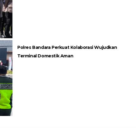
Polres Bandara Perkuat Kolaborasi Wujudkan
Terminal Domestik Aman