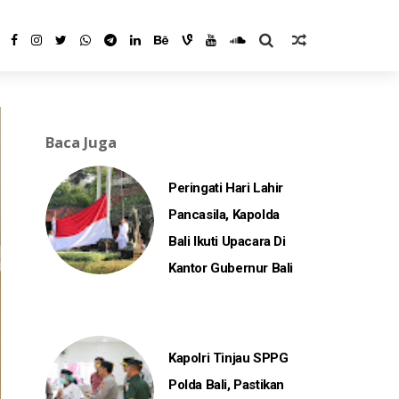
Baca Juga
Peringati Hari Lahir
Pancasila, Kapolda
Bali Ikuti Upacara Di
Kantor Gubernur Bali
Kapolri Tinjau SPPG
Polda Bali, Pastikan