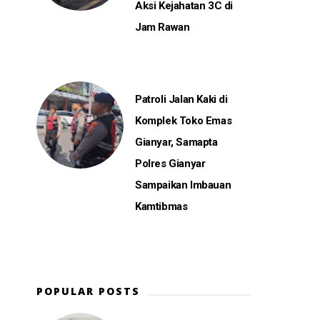
Aksi Kejahatan 3C di
Jam Rawan
Patroli Jalan Kaki di
Komplek Toko Emas
Gianyar, Samapta
Polres Gianyar
Sampaikan Imbauan
Kamtibmas
POPULAR POSTS