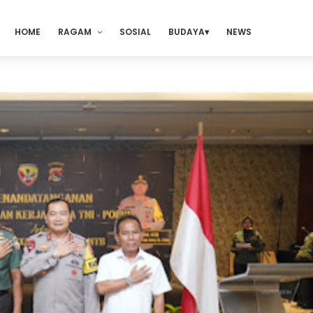
HOME
RAGAM
SOSIAL
BUDAYA
NEWS