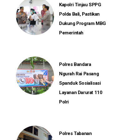
Kapolri Tinjau SPPG
Polda Bali, Pastikan
Dukung Program MBG
Pemerintah
Polres Bandara
Ngurah Rai Pasang
Spanduk Sosialisasi
Layanan Darurat 110
Polri
.
Polres Tabanan