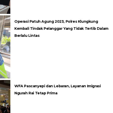
Operasi Patuh Agung 2023, Polres Klungkung
Kembali Tindak Pelanggar Yang Tidak Tertib Dalam
Berlalu Lintas
WFA Pascanyepi dan Lebaran, Layanan Imigrasi
Ngurah Rai Tetap Prima