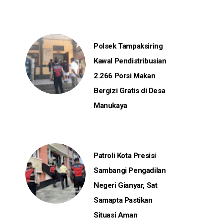
Polsek Tampaksiring
Kawal Pendistribusian
2.266 Porsi Makan
Bergizi Gratis di Desa
Manukaya
Patroli Kota Presisi
Sambangi Pengadilan
Negeri Gianyar, Sat
Samapta Pastikan
Situasi Aman