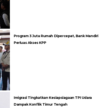
Program 3 Juta Rumah Dipercepat, Bank Mandiri
Perluas Akses KPP
Imigrasi Tingkatkan Kesiapsiagaan TPI Udara
Dampak Konflik Timur Tengah