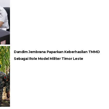
Dandim Jembrana Paparkan Keberhasilan TMMD
Sebagai Role Model Militer Timor Leste