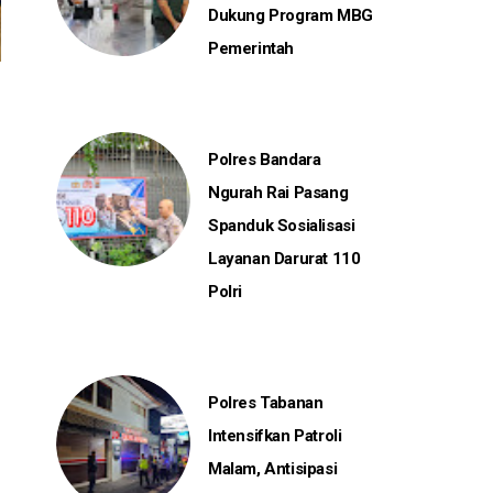
Dukung Program MBG
Pemerintah
Polres Bandara
Ngurah Rai Pasang
Spanduk Sosialisasi
Layanan Darurat 110
Polri
Polres Tabanan
Intensifkan Patroli
Malam, Antisipasi