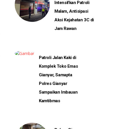
Intensifkan Patroli
Malam, Antisipasi
Aksi Kejahatan 3C di
Jam Rawan
Patroli Jalan Kaki di
Komplek Toko Emas
Gianyar, Samapta
Polres Gianyar
Sampaikan Imbauan
Kamtibmas