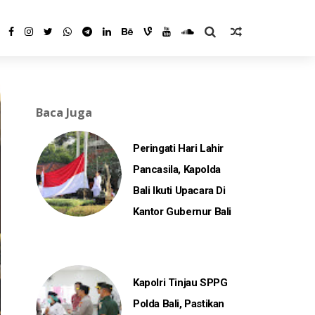
Baca Juga
Peringati Hari Lahir
Pancasila, Kapolda
Bali Ikuti Upacara Di
Kantor Gubernur Bali
Kapolri Tinjau SPPG
Polda Bali, Pastikan