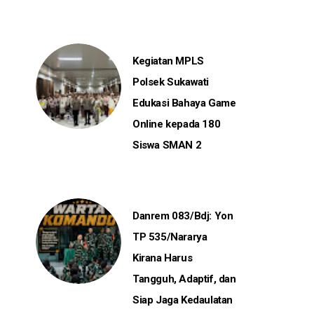
Kegiatan MPLS
Polsek Sukawati
Edukasi Bahaya Game
Online kepada 180
Siswa SMAN 2
Danrem 083/Bdj: Yon
TP 535/Nararya
Kirana Harus
Tangguh, Adaptif, dan
Siap Jaga Kedaulatan